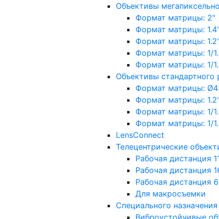
Объективы мегапиксельн
Формат матрицы: 2"
Формат матрицы: 1.4"
Формат матрицы: 1.2", 
Формат матрицы: 1/1.2"
Формат матрицы: 1/1.8''
Объективы стандартного
Формат матрицы: Ø4
Формат матрицы: 1.2", 
Формат матрицы: 1/1.2"
Формат матрицы: 1/1.8''
LensConnect
Телецентрические объект
Рабочая дистанция 1
Рабочая дистанция 1
Рабочая дистанция 
Для макросъемки
Специального назначения
Виброустойчивые об