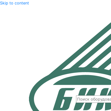
Skip to content