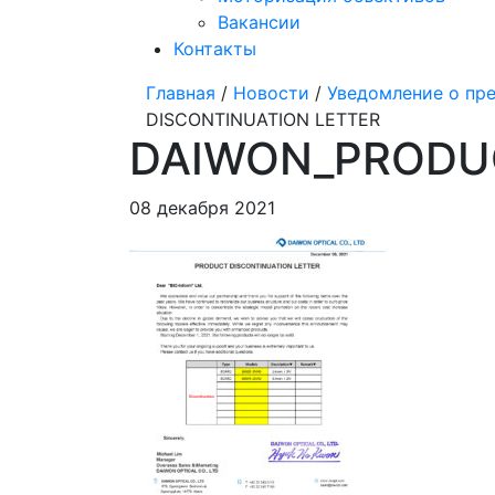
Вакансии
Контакты
Главная
/
Новости
/
Уведомление о пр
DISCONTINUATION LETTER
DAIWON_PRODUC
08 декабря 2021