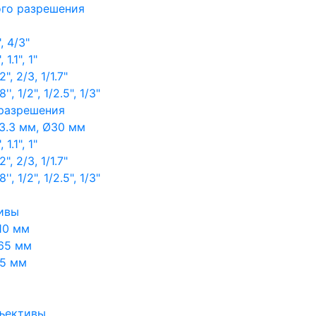
ого разрешения
, 4/3"
1.1", 1"
, 2/3, 1/1.7"
, 1/2", 1/2.5", 1/3"
 разрешения
3.3 мм, Ø30 мм
1.1", 1"
, 2/3, 1/1.7"
, 1/2", 1/2.5", 1/3"
ивы
10 мм
65 мм
65 мм
ъективы