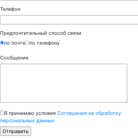
Телефон
Предпочтительный способ связи
по почте
по телефону
Сообщение
Я принимаю условия
Соглашения на обработку
персональных данных