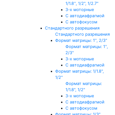
1/1.8'', 1/2", 1/2.7"
3-х моторные
С автодиафрагмой
С автофокусом
Стандартного разрешения
Стандартного разрешения
Формат матрицы: 1'', 2/3"
Формат матрицы: 1'',
2/3"
3-х моторные
С автодиафрагмой
Формат матрицы: 1/1.8",
1/2"
Формат матрицы:
1/1.8", 1/2"
3-х моторные
С автодиафрагмой
С автофокусом
Формат матрицы: 1/3"