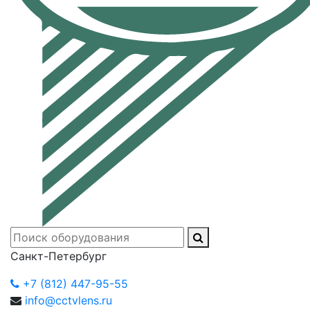
Санкт-Петербург
+7 (812) 447-95-55
info@cctvlens.ru