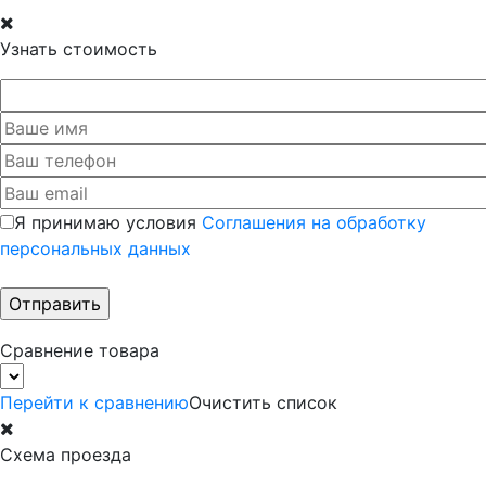
Узнать стоимость
Я принимаю условия
Соглашения на обработку
персональных данных
Сравнение товара
Перейти к сравнению
Очистить список
Схема проезда