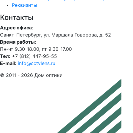
Реквизиты
Контакты
Адрес офиса
:
Санкт-Петербург, ул. Маршала Говорова, д. 52
Время работы
:
Пн-чт 9.30-18.00, пт 9.30-17.00
Тел:
+7 (812) 447-95-55
E-mail:
info@cctvlens.ru
© 2011 - 2026 Дом оптики