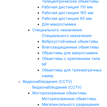
Телецентрические объективы
Рабочая дистанция 110 мм
Рабочая дистанция 165 мм
Рабочая дистанция 65 мм
Для макросъемки
Специального назначения
Специального назначения
Виброустойчивые объективы
Влагозащищенные объективы
Объективы для макросъемки
Объективы с креплением типа
NF
Объективы для трехматричных
камер
Видеонаблюдение (CCTV)
Видеонаблюдение (CCTV)
Моторизованные объективы
Моторизованные объективы
Мегапиксельного разрешения