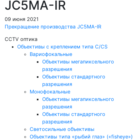
JC5MA-IR
09 июня 2021
Прекращение производства JC5MA-IR
CCTV оптика
Объективы с креплением типа C/CS
Вариофокальные
Объективы мегапиксельного
разрешения
Объективы стандартного
разрешения
Монофокальные
Объективы мегапиксельного
разрешения
Объективы стандартного
разрешения
Светосильные объективы
Объективы типа «рыбий глаз» («fisheye»)