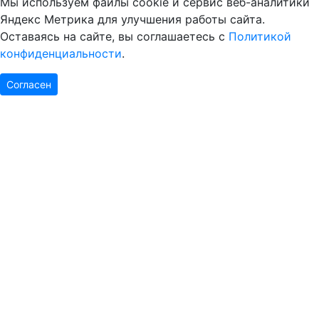
Мы используем файлы cookie и сервис веб-аналитики
Яндекс Метрика для улучшения работы сайта.
Оставаясь на сайте, вы соглашаетесь с
Политикой
конфиденциальности
.
Согласен