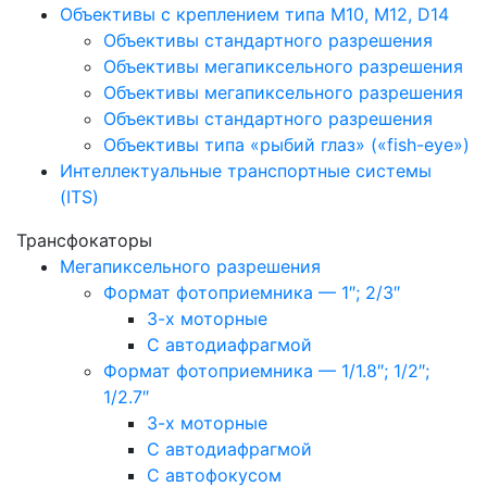
Объективы с креплением типа M10, M12, D14
Объективы стандартного разрешения
Объективы мегапиксельного разрешения
Объективы мегапиксельного разрешения
Объективы стандартного разрешения
Объективы типа «рыбий глаз» («fish-eye»)
Интеллектуальные транспортные системы
(ITS)
Трансфокаторы
Мегапиксельного разрешения
Формат фотоприемника — 1″; 2/3″
3-х моторные
С автодиафрагмой
Формат фотоприемника — 1/1.8″; 1/2″;
1/2.7″
3-х моторные
С автодиафрагмой
С автофокусом