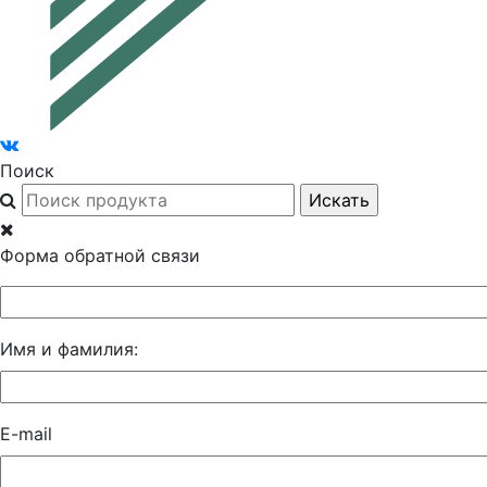
Поиск
Форма обратной связи
Имя и фамилия:
E-mail