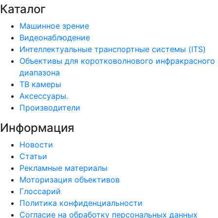
Каталог
Машинное зрение
Видеонаблюдение
Интеллектуальные транспортные системы (ITS)
Объективы для коротковолнового инфракрасного
диапазона
ТВ камеры
Аксессуары.
Производители
Информация
Новости
Статьи
Рекламные материалы
Моторизация объективов
Глоссарий
Политика конфиденциальности
Согласие на обработку персональных данных