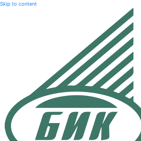
Skip to content