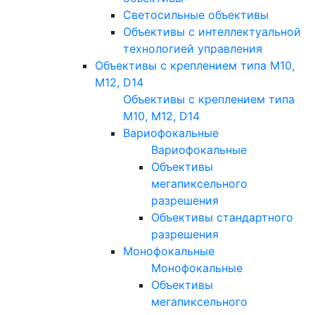
Светосильные объективы
Объективы с интеллектуальной
технологией управления
Объективы с креплением типа M10,
M12, D14
Объективы с креплением типа
M10, M12, D14
Вариофокальные
Вариофокальные
Объективы
мегапиксельного
разрешения
Объективы стандартного
разрешения
Монофокальные
Монофокальные
Объективы
мегапиксельного