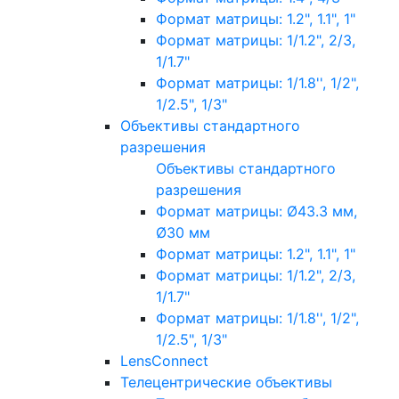
Формат матрицы: 1.2", 1.1", 1"
Формат матрицы: 1/1.2", 2/3,
1/1.7"
Формат матрицы: 1/1.8'', 1/2",
1/2.5", 1/3"
Объективы стандартного
разрешения
Объективы стандартного
разрешения
Формат матрицы: Ø43.3 мм,
Ø30 мм
Формат матрицы: 1.2", 1.1", 1"
Формат матрицы: 1/1.2", 2/3,
1/1.7"
Формат матрицы: 1/1.8'', 1/2",
1/2.5", 1/3"
LensConnect
Телецентрические объективы