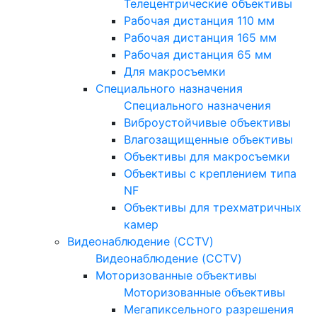
Телецентрические объективы
Рабочая дистанция 110 мм
Рабочая дистанция 165 мм
Рабочая дистанция 65 мм
Для макросъемки
Специального назначения
Специального назначения
Виброустойчивые объективы
Влагозащищенные объективы
Объективы для макросъемки
Объективы с креплением типа
NF
Объективы для трехматричных
камер
Видеонаблюдение (CCTV)
Видеонаблюдение (CCTV)
Моторизованные объективы
Моторизованные объективы
Мегапиксельного разрешения