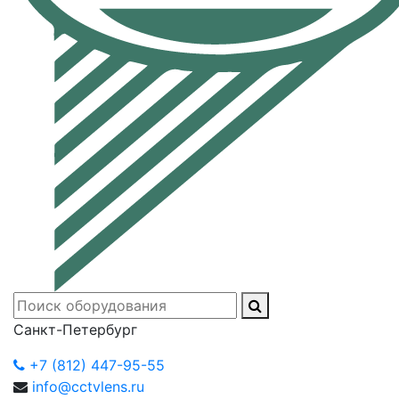
Санкт-Петербург
+7 (812) 447-95-55
info@cctvlens.ru