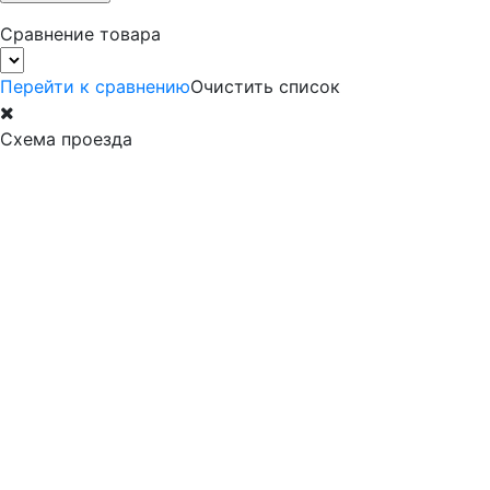
Сравнение товара
Перейти к сравнению
Очистить список
Схема проезда