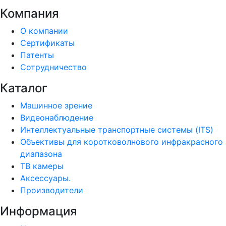
Компания
О компании
Сертификаты
Патенты
Сотрудничество
Каталог
Машинное зрение
Видеонаблюдение
Интеллектуальные транспортные системы (ITS)
Объективы для коротковолнового инфракрасного
диапазона
ТВ камеры
Аксессуары.
Производители
Информация