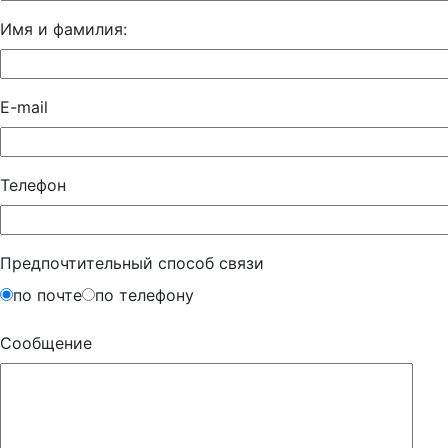
Имя и фамилия:
E-mail
Телефон
Предпочтительный способ связи
по почте
по телефону
Сообщение