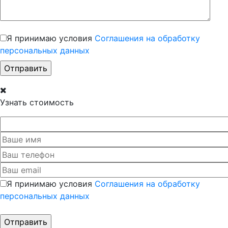
Я принимаю условия
Соглашения на обработку
персональных данных
Узнать стоимость
Я принимаю условия
Соглашения на обработку
персональных данных