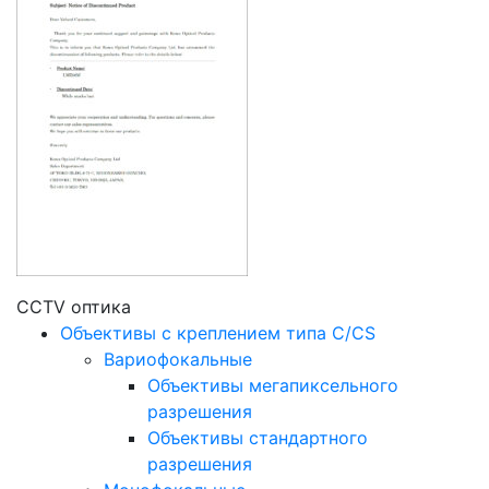
CCTV оптика
Объективы с креплением типа C/CS
Вариофокальные
Объективы мегапиксельного
разрешения
Объективы стандартного
разрешения