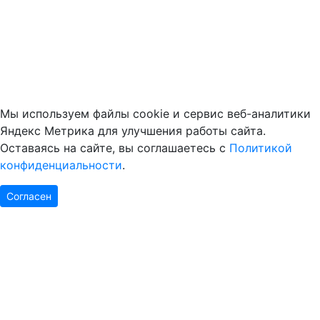
Мы используем файлы cookie и сервис веб-аналитики
Яндекс Метрика для улучшения работы сайта.
Оставаясь на сайте, вы соглашаетесь с
Политикой
конфиденциальности
.
Согласен