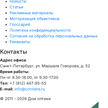
Новости
Статьи
Рекламные материалы
Моторизация объективов
Глоссарий
Политика конфиденциальности
Согласие на обработку персональных данных
Реквизиты
Контакты
Адрес офиса
:
Санкт-Петербург, ул. Маршала Говорова, д. 52
Время работы
:
Пн-чт 9.30-18.00, пт 9.30-17.00
Тел:
+7 (812) 447-95-55
E-mail:
info@cctvlens.ru
© 2011 - 2026 Дом оптики