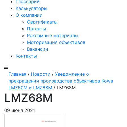
Глоссарий
Калькуляторы
О компании
Сертификаты
Патенты
Рекламные материалы
Моторизация объективов
Вакансии
Контакты
Главная
/
Новости
/
Уведомление о
прекращении производства объективов Kowa
LMZ50M и LMZ68M
/ LMZ68M
LMZ68M
09 июня 2021