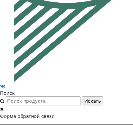
Поиск
Форма обратной связи