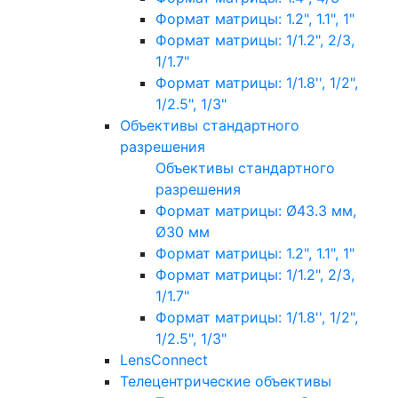
Формат матрицы: 1.2", 1.1", 1"
Формат матрицы: 1/1.2", 2/3,
1/1.7"
Формат матрицы: 1/1.8'', 1/2",
1/2.5", 1/3"
Объективы стандартного
разрешения
Объективы стандартного
разрешения
Формат матрицы: Ø43.3 мм,
Ø30 мм
Формат матрицы: 1.2", 1.1", 1"
Формат матрицы: 1/1.2", 2/3,
1/1.7"
Формат матрицы: 1/1.8'', 1/2",
1/2.5", 1/3"
LensConnect
Телецентрические объективы