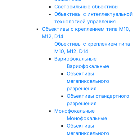
Светосильные объективы
Объективы с интеллектуальной
технологией управления
Объективы с креплением типа M10,
M12, D14
Объективы с креплением типа
M10, M12, D14
Вариофокальные
Вариофокальные
Объективы
мегапиксельного
разрешения
Объективы стандартного
разрешения
Монофокальные
Монофокальные
Объективы
мегапиксельного