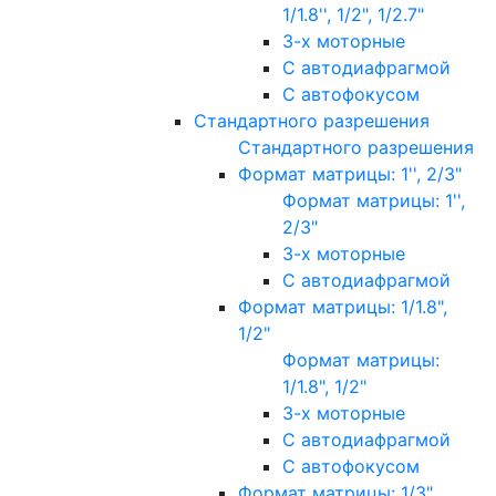
1/1.8'', 1/2", 1/2.7"
3-х моторные
С автодиафрагмой
С автофокусом
Стандартного разрешения
Стандартного разрешения
Формат матрицы: 1'', 2/3"
Формат матрицы: 1'',
2/3"
3-х моторные
С автодиафрагмой
Формат матрицы: 1/1.8",
1/2"
Формат матрицы:
1/1.8", 1/2"
3-х моторные
С автодиафрагмой
С автофокусом
Формат матрицы: 1/3"