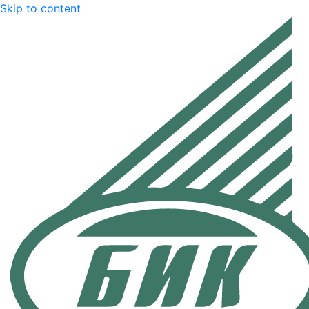
Skip to content