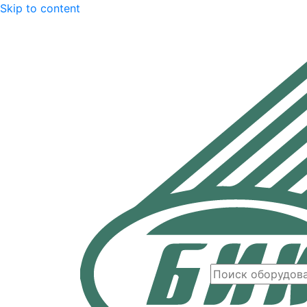
Skip to content