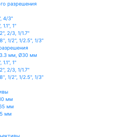
ого разрешения
, 4/3"
1.1", 1"
, 2/3, 1/1.7"
, 1/2", 1/2.5", 1/3"
 разрешения
3.3 мм, Ø30 мм
1.1", 1"
, 2/3, 1/1.7"
, 1/2", 1/2.5", 1/3"
ивы
10 мм
65 мм
65 мм
ъективы