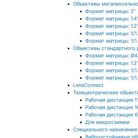
Объективы мегапиксельн
Формат матрицы: 2"
Формат матрицы: 1.4"
Формат матрицы: 1.2", 
Формат матрицы: 1/1.2"
Формат матрицы: 1/1.8''
Объективы стандартного
Формат матрицы: Ø4
Формат матрицы: 1.2", 
Формат матрицы: 1/1.2"
Формат матрицы: 1/1.8''
LensConnect
Телецентрические объект
Рабочая дистанция 1
Рабочая дистанция 1
Рабочая дистанция 
Для макросъемки
Специального назначения
Виброустойчивые об