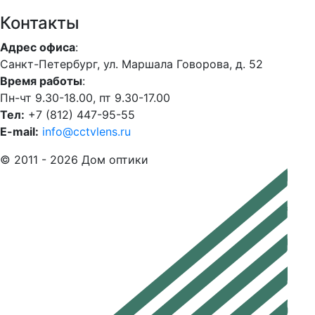
Контакты
Адрес офиса
:
Санкт-Петербург, ул. Маршала Говорова, д. 52
Время работы
:
Пн-чт 9.30-18.00, пт 9.30-17.00
Тел:
+7 (812) 447-95-55
E-mail:
info@cctvlens.ru
© 2011 - 2026 Дом оптики