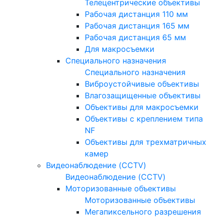
Телецентрические объективы
Рабочая дистанция 110 мм
Рабочая дистанция 165 мм
Рабочая дистанция 65 мм
Для макросъемки
Специального назначения
Специального назначения
Виброустойчивые объективы
Влагозащищенные объективы
Объективы для макросъемки
Объективы с креплением типа
NF
Объективы для трехматричных
камер
Видеонаблюдение (CCTV)
Видеонаблюдение (CCTV)
Моторизованные объективы
Моторизованные объективы
Мегапиксельного разрешения