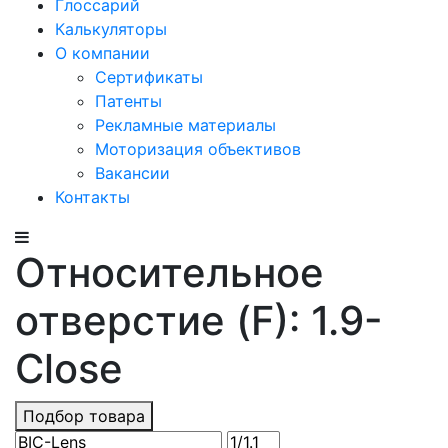
Глоссарий
Калькуляторы
О компании
Сертификаты
Патенты
Рекламные материалы
Моторизация объективов
Вакансии
Контакты
Относительное
отверстие (F): 1.9-
Close
Подбор товара