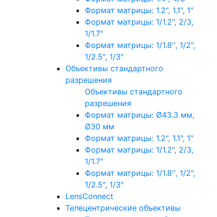
Формат матрицы: 1.2", 1.1", 1"
Формат матрицы: 1/1.2", 2/3,
1/1.7"
Формат матрицы: 1/1.8'', 1/2",
1/2.5", 1/3"
Объективы стандартного
разрешения
Объективы стандартного
разрешения
Формат матрицы: Ø43.3 мм,
Ø30 мм
Формат матрицы: 1.2", 1.1", 1"
Формат матрицы: 1/1.2", 2/3,
1/1.7"
Формат матрицы: 1/1.8'', 1/2",
1/2.5", 1/3"
LensConnect
Телецентрические объективы