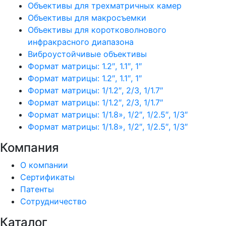
Объективы для трехматричных камер
Объективы для макросъемки
Объективы для коротковолнового
инфракрасного диапазона
Виброустойчивые объективы
Формат матрицы: 1.2″, 1.1″, 1″
Формат матрицы: 1.2″, 1.1″, 1″
Формат матрицы: 1/1.2″, 2/3, 1/1.7″
Формат матрицы: 1/1.2″, 2/3, 1/1.7″
Формат матрицы: 1/1.8», 1/2″, 1/2.5″, 1/3″
Формат матрицы: 1/1.8», 1/2″, 1/2.5″, 1/3″
Компания
О компании
Сертификаты
Патенты
Сотрудничество
Каталог