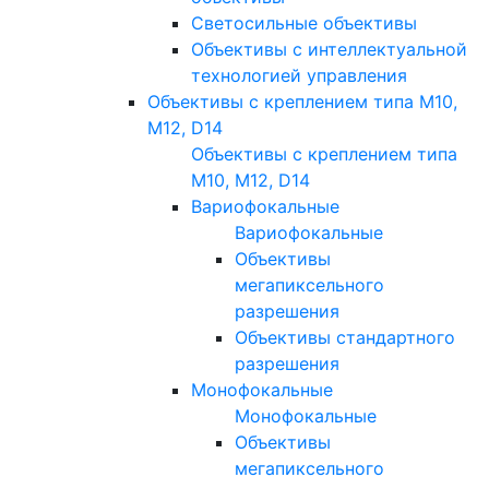
Светосильные объективы
Объективы с интеллектуальной
технологией управления
Объективы с креплением типа M10,
M12, D14
Объективы с креплением типа
M10, M12, D14
Вариофокальные
Вариофокальные
Объективы
мегапиксельного
разрешения
Объективы стандартного
разрешения
Монофокальные
Монофокальные
Объективы
мегапиксельного