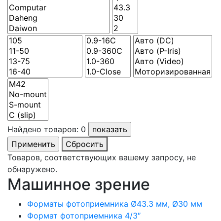
Найдено товаров:
0
Сбросить
Товаров, соответствующих вашему запросу, не
обнаружено.
Машинное зрение
Форматы фотоприемника Ø43.3 мм, Ø30 мм
Формат фотоприемника 4/3″