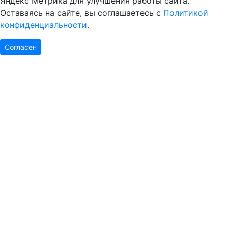
Яндекс Метрика для улучшения работы сайта.
Оставаясь на сайте, вы соглашаетесь с
Политикой
конфиденциальности
.
Согласен