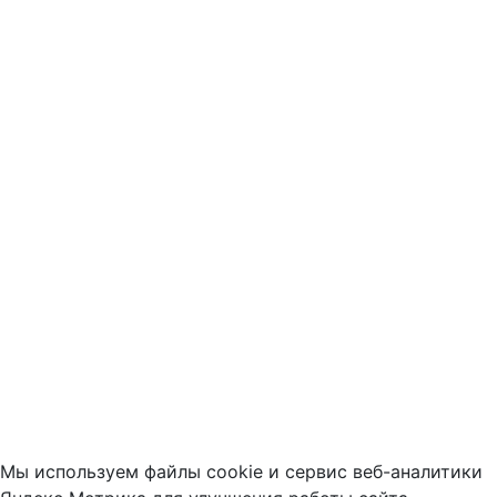
Мы используем файлы cookie и сервис веб-аналитики