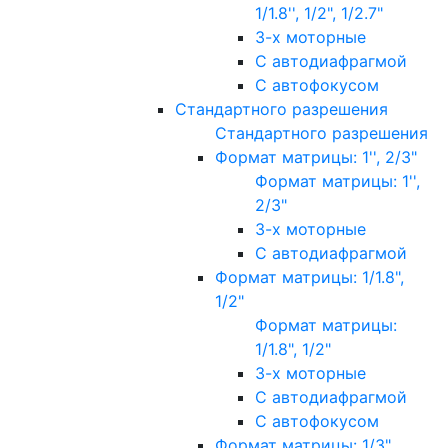
1/1.8'', 1/2", 1/2.7"
3-х моторные
С автодиафрагмой
С автофокусом
Стандартного разрешения
Стандартного разрешения
Формат матрицы: 1'', 2/3"
Формат матрицы: 1'',
2/3"
3-х моторные
С автодиафрагмой
Формат матрицы: 1/1.8",
1/2"
Формат матрицы:
1/1.8", 1/2"
3-х моторные
С автодиафрагмой
С автофокусом
Формат матрицы: 1/3"