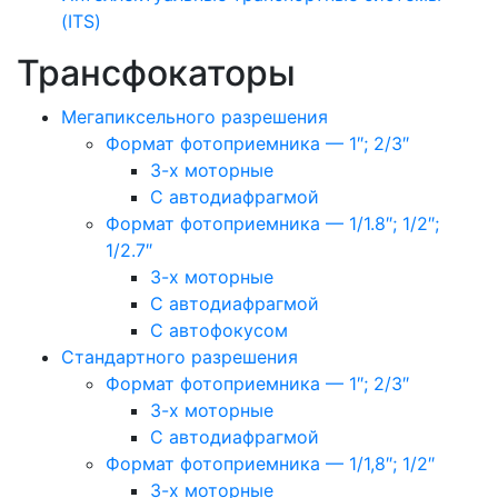
(ITS)
Трансфокаторы
Мегапиксельного разрешения
Формат фотоприемника — 1″; 2/3″
3-х моторные
С автодиафрагмой
Формат фотоприемника — 1/1.8″; 1/2″;
1/2.7″
3-х моторные
С автодиафрагмой
С автофокусом
Стандартного разрешения
Формат фотоприемника — 1″; 2/3″
3-х моторные
С автодиафрагмой
Формат фотоприемника — 1/1,8″; 1/2″
3-х моторные