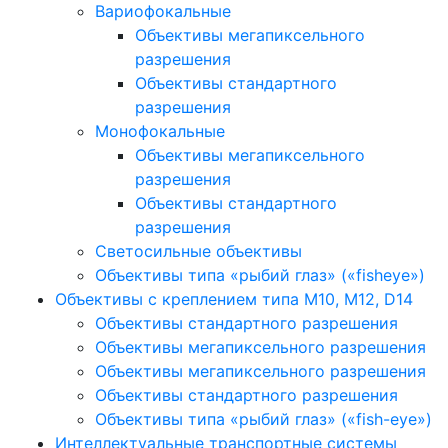
Вариофокальные
Объективы мегапиксельного
разрешения
Объективы стандартного
разрешения
Монофокальные
Объективы мегапиксельного
разрешения
Объективы стандартного
разрешения
Светосильные объективы
Объективы типа «рыбий глаз» («fisheye»)
Объективы с креплением типа M10, M12, D14
Объективы стандартного разрешения
Объективы мегапиксельного разрешения
Объективы мегапиксельного разрешения
Объективы стандартного разрешения
Объективы типа «рыбий глаз» («fish-eye»)
Интеллектуальные транспортные системы