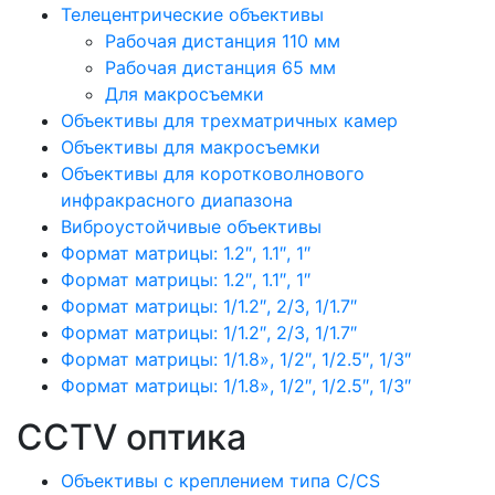
Телецентрические объективы
Рабочая дистанция 110 мм
Рабочая дистанция 65 мм
Для макросъемки
Объективы для трехматричных камер
Объективы для макросъемки
Объективы для коротковолнового
инфракрасного диапазона
Виброустойчивые объективы
Формат матрицы: 1.2″, 1.1″, 1″
Формат матрицы: 1.2″, 1.1″, 1″
Формат матрицы: 1/1.2″, 2/3, 1/1.7″
Формат матрицы: 1/1.2″, 2/3, 1/1.7″
Формат матрицы: 1/1.8», 1/2″, 1/2.5″, 1/3″
Формат матрицы: 1/1.8», 1/2″, 1/2.5″, 1/3″
CCTV оптика
Объективы с креплением типа C/CS