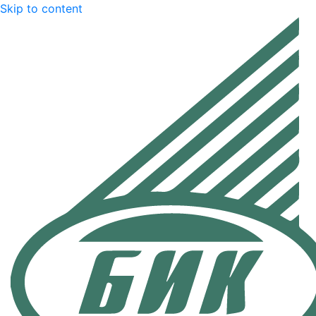
Skip to content