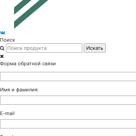
Поиск
Форма обратной связи
Имя и фамилия:
E-mail