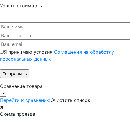
Узнать стоимость
Я принимаю условия
Соглашения на обработку
персональных данных
Сравнение товара
Перейти к сравнению
Очистить список
Схема проезда