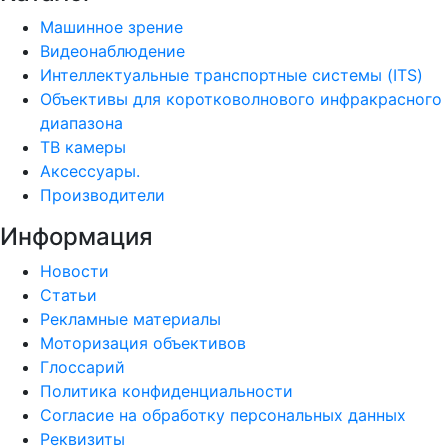
Машинное зрение
Видеонаблюдение
Интеллектуальные транспортные системы (ITS)
Объективы для коротковолнового инфракрасного
диапазона
ТВ камеры
Аксессуары.
Производители
Информация
Новости
Статьи
Рекламные материалы
Моторизация объективов
Глоссарий
Политика конфиденциальности
Согласие на обработку персональных данных
Реквизиты