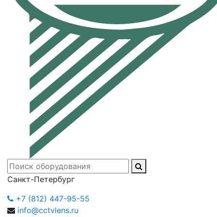
Санкт-Петербург
+7 (812) 447-95-55
info@cctvlens.ru