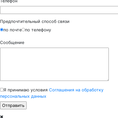
Телефон
Предпочтительный способ связи
по почте
по телефону
Сообщение
Я принимаю условия
Соглашения на обработку
персональных данных