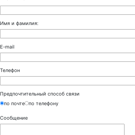
Имя и фамилия:
E-mail
Телефон
Предпочтительный способ связи
по почте
по телефону
Сообщение