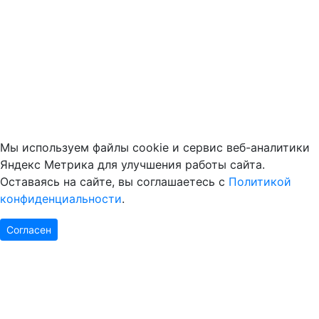
Мы используем файлы cookie и сервис веб-аналитики
Яндекс Метрика для улучшения работы сайта.
Оставаясь на сайте, вы соглашаетесь с
Политикой
конфиденциальности
.
Согласен