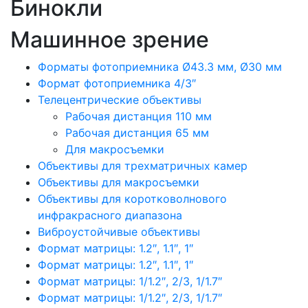
Бинокли
Машинное зрение
Форматы фотоприемника Ø43.3 мм, Ø30 мм
Формат фотоприемника 4/3″
Телецентрические объективы
Рабочая дистанция 110 мм
Рабочая дистанция 65 мм
Для макросъемки
Объективы для трехматричных камер
Объективы для макросъемки
Объективы для коротковолнового
инфракрасного диапазона
Виброустойчивые объективы
Формат матрицы: 1.2″, 1.1″, 1″
Формат матрицы: 1.2″, 1.1″, 1″
Формат матрицы: 1/1.2″, 2/3, 1/1.7″
Формат матрицы: 1/1.2″, 2/3, 1/1.7″