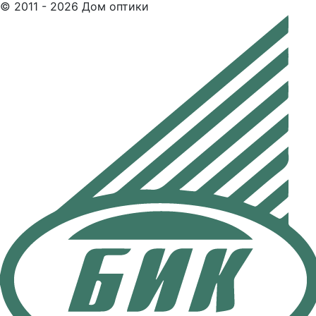
© 2011 - 2026 Дом оптики