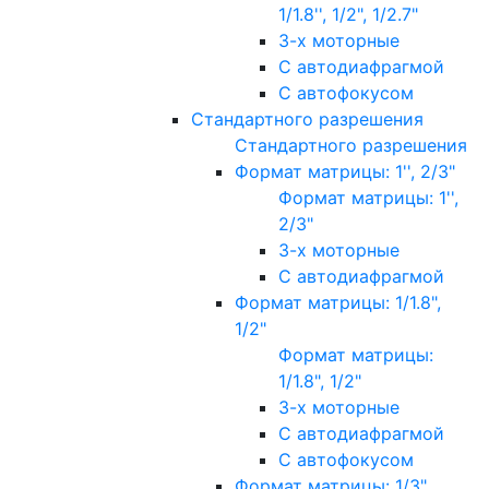
1/1.8'', 1/2", 1/2.7"
3-х моторные
С автодиафрагмой
С автофокусом
Стандартного разрешения
Стандартного разрешения
Формат матрицы: 1'', 2/3"
Формат матрицы: 1'',
2/3"
3-х моторные
С автодиафрагмой
Формат матрицы: 1/1.8",
1/2"
Формат матрицы:
1/1.8", 1/2"
3-х моторные
С автодиафрагмой
С автофокусом
Формат матрицы: 1/3"