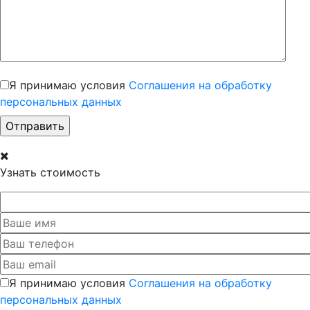
Я принимаю условия
Соглашения на обработку
персональных данных
Узнать стоимость
Я принимаю условия
Соглашения на обработку
персональных данных