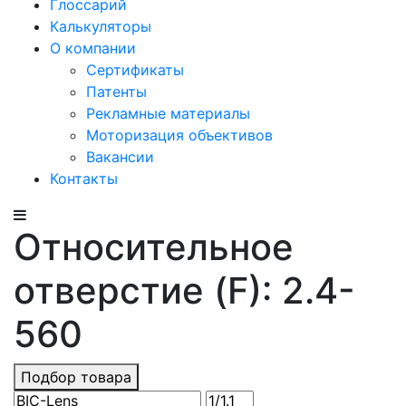
Глоссарий
Калькуляторы
О компании
Сертификаты
Патенты
Рекламные материалы
Моторизация объективов
Вакансии
Контакты
Относительное
отверстие (F): 2.4-
560
Подбор товара