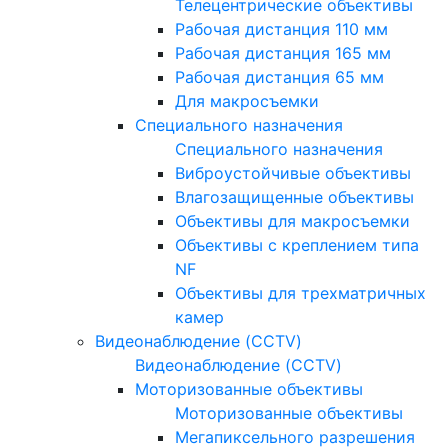
Телецентрические объективы
Рабочая дистанция 110 мм
Рабочая дистанция 165 мм
Рабочая дистанция 65 мм
Для макросъемки
Специального назначения
Специального назначения
Виброустойчивые объективы
Влагозащищенные объективы
Объективы для макросъемки
Объективы с креплением типа
NF
Объективы для трехматричных
камер
Видеонаблюдение (CCTV)
Видеонаблюдение (CCTV)
Моторизованные объективы
Моторизованные объективы
Мегапиксельного разрешения