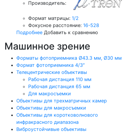
Производитель:
Формат матрицы:
1/2
Фокусное расстояние:
16-528
Подробнее
Добавить к сравнению
Машинное зрение
Форматы фотоприемника Ø43.3 мм, Ø30 мм
Формат фотоприемника 4/3″
Телецентрические объективы
Рабочая дистанция 110 мм
Рабочая дистанция 65 мм
Для макросъемки
Объективы для трехматричных камер
Объективы для макросъемки
Объективы для коротковолнового
инфракрасного диапазона
Виброустойчивые объективы