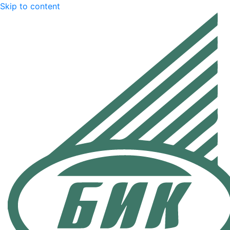
Skip to content