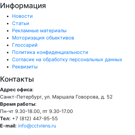
Информация
Новости
Статьи
Рекламные материалы
Моторизация объективов
Глоссарий
Политика конфиденциальности
Согласие на обработку персональных данных
Реквизиты
Контакты
Адрес офиса
:
Санкт-Петербург, ул. Маршала Говорова, д. 52
Время работы
:
Пн-чт 9.30-18.00, пт 9.30-17.00
Тел:
+7 (812) 447-95-55
E-mail:
info@cctvlens.ru