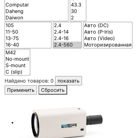
Найдено товаров:
0
Сбросить