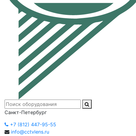
Санкт-Петербург
+7 (812) 447-95-55
info@cctvlens.ru