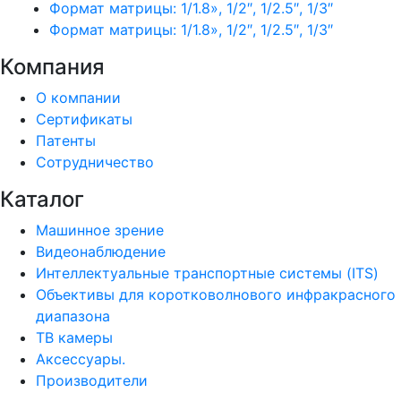
Формат матрицы: 1/1.8», 1/2″, 1/2.5″, 1/3″
Формат матрицы: 1/1.8», 1/2″, 1/2.5″, 1/3″
Компания
О компании
Сертификаты
Патенты
Сотрудничество
Каталог
Машинное зрение
Видеонаблюдение
Интеллектуальные транспортные системы (ITS)
Объективы для коротковолнового инфракрасного
диапазона
ТВ камеры
Аксессуары.
Производители