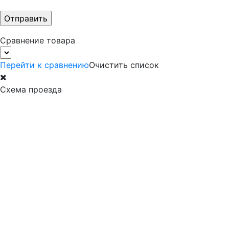
Сравнение товара
Перейти к сравнению
Очистить список
Схема проезда