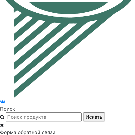
Поиск
Форма обратной связи