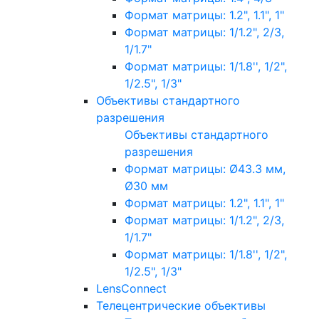
Формат матрицы: 1.2", 1.1", 1"
Формат матрицы: 1/1.2", 2/3,
1/1.7"
Формат матрицы: 1/1.8'', 1/2",
1/2.5", 1/3"
Объективы стандартного
разрешения
Объективы стандартного
разрешения
Формат матрицы: Ø43.3 мм,
Ø30 мм
Формат матрицы: 1.2", 1.1", 1"
Формат матрицы: 1/1.2", 2/3,
1/1.7"
Формат матрицы: 1/1.8'', 1/2",
1/2.5", 1/3"
LensConnect
Телецентрические объективы