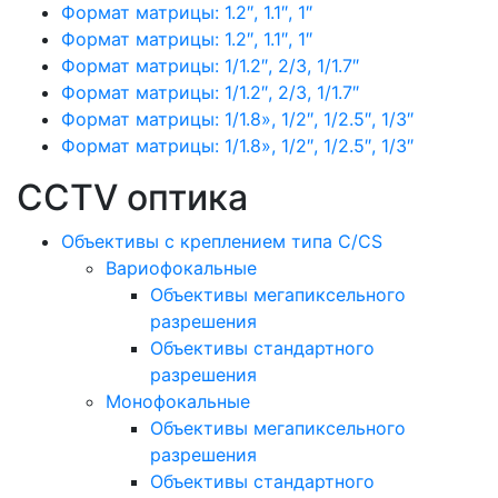
Формат матрицы: 1.2″, 1.1″, 1″
Формат матрицы: 1.2″, 1.1″, 1″
Формат матрицы: 1/1.2″, 2/3, 1/1.7″
Формат матрицы: 1/1.2″, 2/3, 1/1.7″
Формат матрицы: 1/1.8», 1/2″, 1/2.5″, 1/3″
Формат матрицы: 1/1.8», 1/2″, 1/2.5″, 1/3″
CCTV оптика
Объективы с креплением типа C/CS
Вариофокальные
Объективы мегапиксельного
разрешения
Объективы стандартного
разрешения
Монофокальные
Объективы мегапиксельного
разрешения
Объективы стандартного