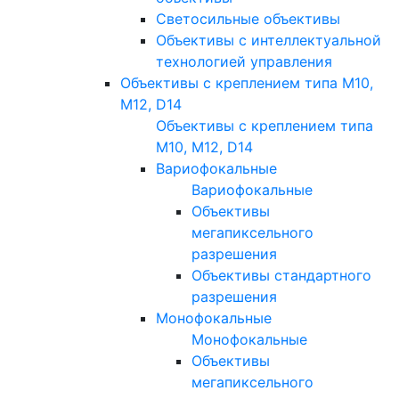
Светосильные объективы
Объективы с интеллектуальной
технологией управления
Объективы с креплением типа M10,
M12, D14
Объективы с креплением типа
M10, M12, D14
Вариофокальные
Вариофокальные
Объективы
мегапиксельного
разрешения
Объективы стандартного
разрешения
Монофокальные
Монофокальные
Объективы
мегапиксельного