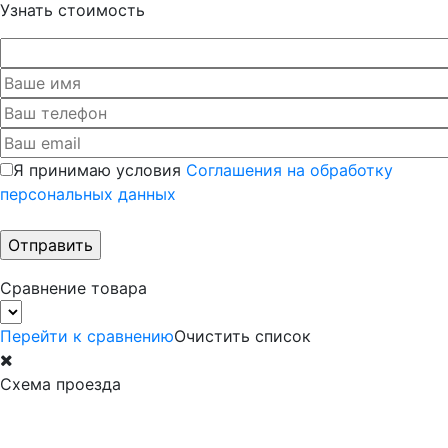
Узнать стоимость
Я принимаю условия
Соглашения на обработку
персональных данных
Сравнение товара
Перейти к сравнению
Очистить список
Схема проезда