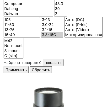
Найдено товаров:
0
Сбросить