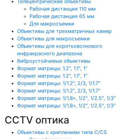
Телецентрические объективы
Рабочая дистанция 110 мм
Рабочая дистанция 65 мм
Для макросъемки
Объективы для трехматричных камер
Объективы для макросъемки
Объективы для коротковолнового
инфракрасного диапазона
Виброустойчивые объективы
Формат матрицы: 1.2″, 1.1″, 1″
Формат матрицы: 1.2″, 1.1″, 1″
Формат матрицы: 1/1.2″, 2/3, 1/1.7″
Формат матрицы: 1/1.2″, 2/3, 1/1.7″
Формат матрицы: 1/1.8», 1/2″, 1/2.5″, 1/3″
Формат матрицы: 1/1.8», 1/2″, 1/2.5″, 1/3″
CCTV оптика
Объективы с креплением типа C/CS