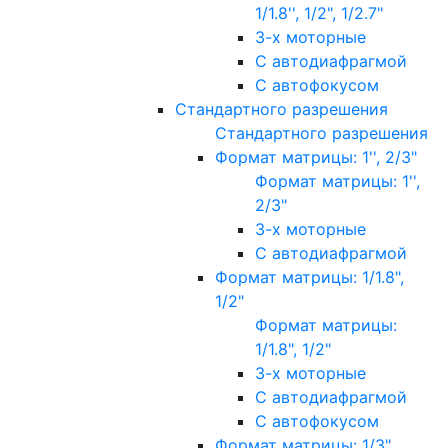
1/1.8'', 1/2", 1/2.7"
3-х моторные
С автодиафрагмой
С автофокусом
Стандартного разрешения
Стандартного разрешения
Формат матрицы: 1'', 2/3"
Формат матрицы: 1'',
2/3"
3-х моторные
С автодиафрагмой
Формат матрицы: 1/1.8",
1/2"
Формат матрицы:
1/1.8", 1/2"
3-х моторные
С автодиафрагмой
С автофокусом
Формат матрицы: 1/3"