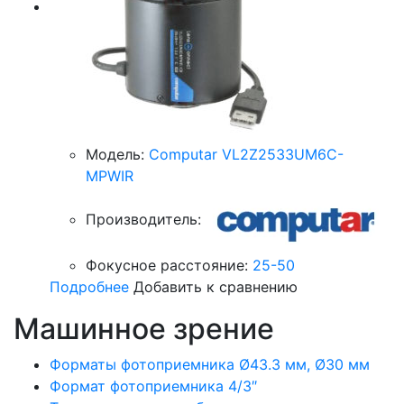
Модель:
Computar VL2Z2533UM6C-
MPWIR
Производитель:
Фокусное расстояние:
25-50
Подробнее
Добавить к сравнению
Машинное зрение
Форматы фотоприемника Ø43.3 мм, Ø30 мм
Формат фотоприемника 4/3″