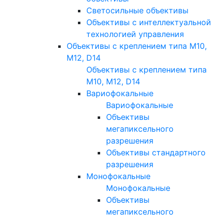
Светосильные объективы
Объективы с интеллектуальной
технологией управления
Объективы с креплением типа M10,
M12, D14
Объективы с креплением типа
M10, M12, D14
Вариофокальные
Вариофокальные
Объективы
мегапиксельного
разрешения
Объективы стандартного
разрешения
Монофокальные
Монофокальные
Объективы
мегапиксельного