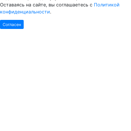
Оставаясь на сайте, вы соглашаетесь с
Политикой
конфиденциальности
.
Согласен