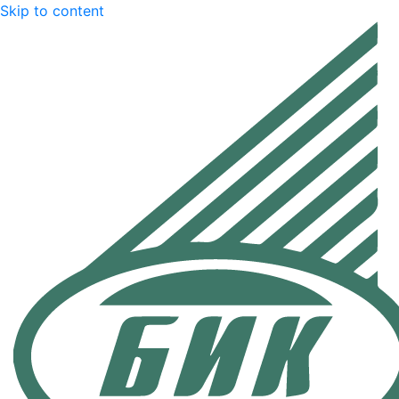
Skip to content