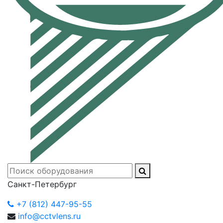
Санкт-Петербург
+7 (812) 447-95-55
info@cctvlens.ru