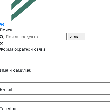
Поиск
Форма обратной связи
Имя и фамилия:
E-mail
Телефон