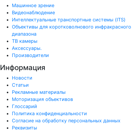
Машинное зрение
Видеонаблюдение
Интеллектуальные транспортные системы (ITS)
Объективы для коротковолнового инфракрасного
диапазона
ТВ камеры
Аксессуары.
Производители
Информация
Новости
Статьи
Рекламные материалы
Моторизация объективов
Глоссарий
Политика конфиденциальности
Согласие на обработку персональных данных
Реквизиты