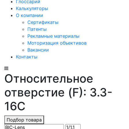
Глоссарий
Калькуляторы
О компании
Сертификаты
Патенты
Рекламные материалы
Моторизация объективов
Вакансии
Контакты
Относительное
отверстие (F): 3.3-
16C
Подбор товара