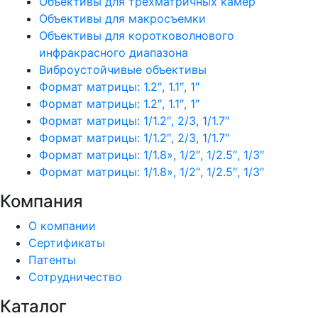
Объективы для трехматричных камер
Объективы для макросъемки
Объективы для коротковолнового
инфракрасного диапазона
Виброустойчивые объективы
Формат матрицы: 1.2″, 1.1″, 1″
Формат матрицы: 1.2″, 1.1″, 1″
Формат матрицы: 1/1.2″, 2/3, 1/1.7″
Формат матрицы: 1/1.2″, 2/3, 1/1.7″
Формат матрицы: 1/1.8», 1/2″, 1/2.5″, 1/3″
Формат матрицы: 1/1.8», 1/2″, 1/2.5″, 1/3″
Компания
О компании
Сертификаты
Патенты
Сотрудничество
Каталог