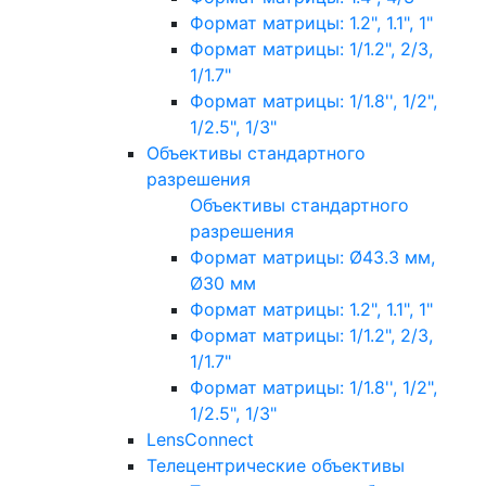
Формат матрицы: 1.2", 1.1", 1"
Формат матрицы: 1/1.2", 2/3,
1/1.7"
Формат матрицы: 1/1.8'', 1/2",
1/2.5", 1/3"
Объективы стандартного
разрешения
Объективы стандартного
разрешения
Формат матрицы: Ø43.3 мм,
Ø30 мм
Формат матрицы: 1.2", 1.1", 1"
Формат матрицы: 1/1.2", 2/3,
1/1.7"
Формат матрицы: 1/1.8'', 1/2",
1/2.5", 1/3"
LensConnect
Телецентрические объективы