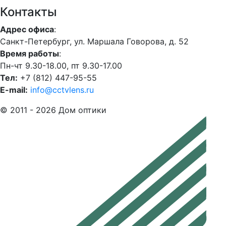
Контакты
Адрес офиса
:
Санкт-Петербург, ул. Маршала Говорова, д. 52
Время работы
:
Пн-чт 9.30-18.00, пт 9.30-17.00
Тел:
+7 (812) 447-95-55
E-mail:
info@cctvlens.ru
© 2011 - 2026 Дом оптики