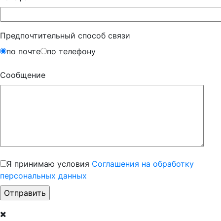
Предпочтительный способ связи
по почте
по телефону
Сообщение
Я принимаю условия
Соглашения на обработку
персональных данных