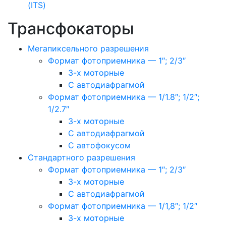
(ITS)
Трансфокаторы
Мегапиксельного разрешения
Формат фотоприемника — 1″; 2/3″
3-х моторные
С автодиафрагмой
Формат фотоприемника — 1/1.8″; 1/2″;
1/2.7″
3-х моторные
С автодиафрагмой
С автофокусом
Стандартного разрешения
Формат фотоприемника — 1″; 2/3″
3-х моторные
С автодиафрагмой
Формат фотоприемника — 1/1,8″; 1/2″
3-х моторные