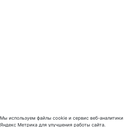
Мы используем файлы cookie и сервис веб-аналитики
Яндекс Метрика для улучшения работы сайта.