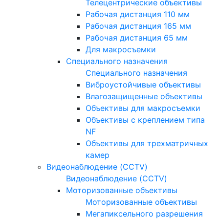
Телецентрические объективы
Рабочая дистанция 110 мм
Рабочая дистанция 165 мм
Рабочая дистанция 65 мм
Для макросъемки
Специального назначения
Специального назначения
Виброустойчивые объективы
Влагозащищенные объективы
Объективы для макросъемки
Объективы с креплением типа
NF
Объективы для трехматричных
камер
Видеонаблюдение (CCTV)
Видеонаблюдение (CCTV)
Моторизованные объективы
Моторизованные объективы
Мегапиксельного разрешения