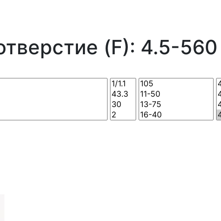
тверстие (F): 4.5-560