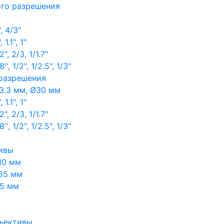
ого разрешения
, 4/3"
1.1", 1"
, 2/3, 1/1.7"
, 1/2", 1/2.5", 1/3"
 разрешения
3.3 мм, Ø30 мм
1.1", 1"
, 2/3, 1/1.7"
, 1/2", 1/2.5", 1/3"
ивы
10 мм
65 мм
65 мм
ъективы