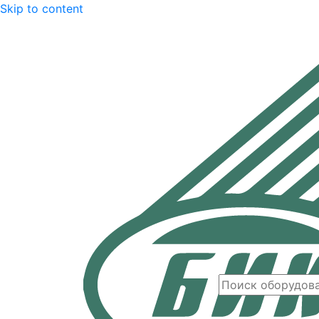
Skip to content