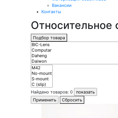
Вакансии
Контакты
Относительное о
Подбор товара
Найдено товаров:
0
Сбросить