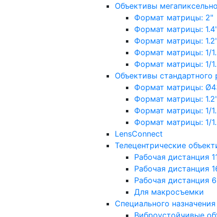
Объективы мегапиксельн
Формат матрицы: 2"
Формат матрицы: 1.4"
Формат матрицы: 1.2", 
Формат матрицы: 1/1.2"
Формат матрицы: 1/1.8''
Объективы стандартного
Формат матрицы: Ø4
Формат матрицы: 1.2", 
Формат матрицы: 1/1.2"
Формат матрицы: 1/1.8''
LensConnect
Телецентрические объект
Рабочая дистанция 1
Рабочая дистанция 1
Рабочая дистанция 
Для макросъемки
Специального назначения
Виброустойчивые об