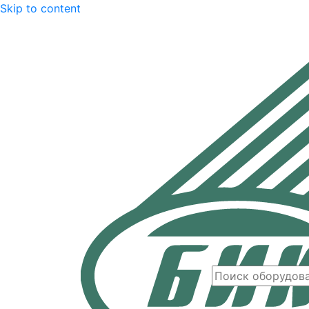
Skip to content