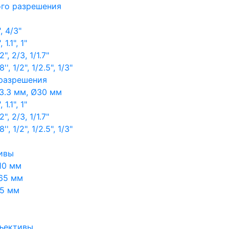
ого разрешения
, 4/3"
1.1", 1"
, 2/3, 1/1.7"
, 1/2", 1/2.5", 1/3"
 разрешения
3.3 мм, Ø30 мм
1.1", 1"
, 2/3, 1/1.7"
, 1/2", 1/2.5", 1/3"
ивы
10 мм
65 мм
65 мм
ъективы