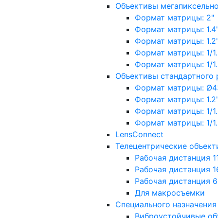
Объективы мегапиксельн
Формат матрицы: 2"
Формат матрицы: 1.4"
Формат матрицы: 1.2", 
Формат матрицы: 1/1.2"
Формат матрицы: 1/1.8''
Объективы стандартного
Формат матрицы: Ø4
Формат матрицы: 1.2", 
Формат матрицы: 1/1.2"
Формат матрицы: 1/1.8''
LensConnect
Телецентрические объект
Рабочая дистанция 1
Рабочая дистанция 1
Рабочая дистанция 
Для макросъемки
Специального назначения
Виброустойчивые об