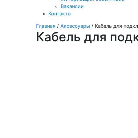
Вакансии
Контакты
Главная
/
Аксессуары
/ Кабель для подк
Кабель для под