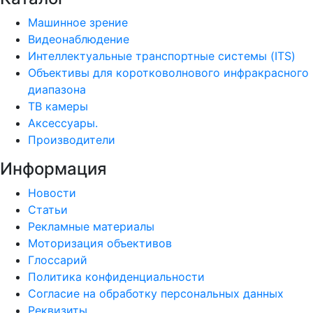
Машинное зрение
Видеонаблюдение
Интеллектуальные транспортные системы (ITS)
Объективы для коротковолнового инфракрасного
диапазона
ТВ камеры
Аксессуары.
Производители
Информация
Новости
Статьи
Рекламные материалы
Моторизация объективов
Глоссарий
Политика конфиденциальности
Согласие на обработку персональных данных
Реквизиты