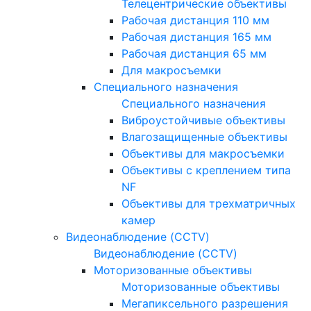
Телецентрические объективы
Рабочая дистанция 110 мм
Рабочая дистанция 165 мм
Рабочая дистанция 65 мм
Для макросъемки
Специального назначения
Специального назначения
Виброустойчивые объективы
Влагозащищенные объективы
Объективы для макросъемки
Объективы с креплением типа
NF
Объективы для трехматричных
камер
Видеонаблюдение (CCTV)
Видеонаблюдение (CCTV)
Моторизованные объективы
Моторизованные объективы
Мегапиксельного разрешения