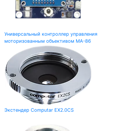
Универсальный контроллер управления
моторизованным объективом MA-86
Экстендер Computar EX2.0CS