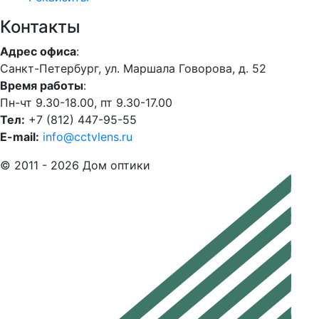
Контакты
Адрес офиса
:
Санкт-Петербург, ул. Маршала Говорова, д. 52
Время работы
:
Пн-чт 9.30-18.00, пт 9.30-17.00
Тел:
+7 (812) 447-95-55
E-mail:
info@cctvlens.ru
© 2011 - 2026 Дом оптики