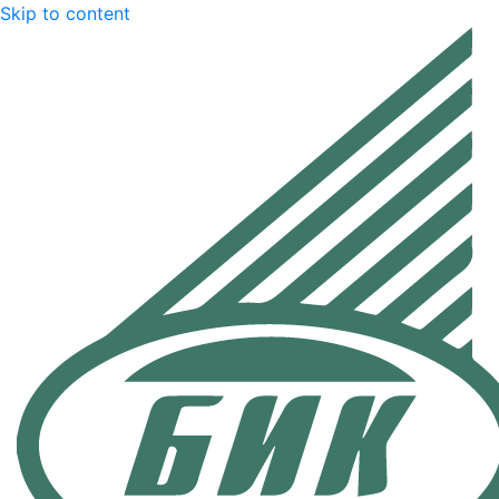
Skip to content