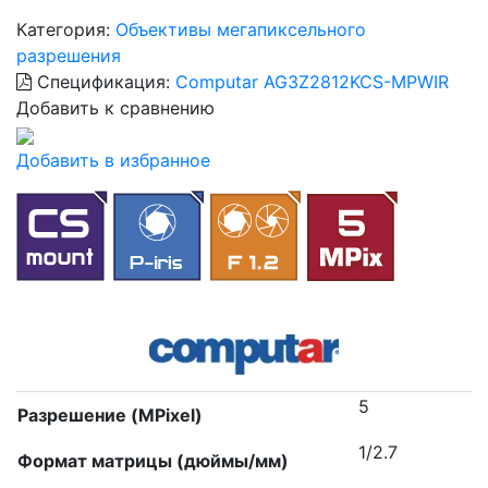
Категория:
Объективы мегапиксельного
разрешения
Спецификация:
Computar AG3Z2812KCS-MPWIR
Добавить к сравнению
Добавить в избранное
5
Разрешение (MPixel)
1/2.7
Формат матрицы (дюймы/мм)