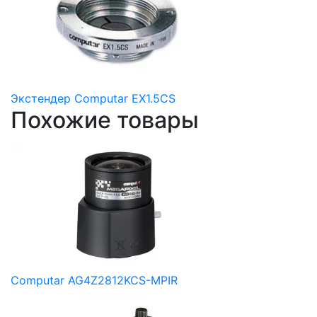
Экстендер Computar EX1.5CS
Похожие товары
Computar AG4Z2812KCS-MPIR