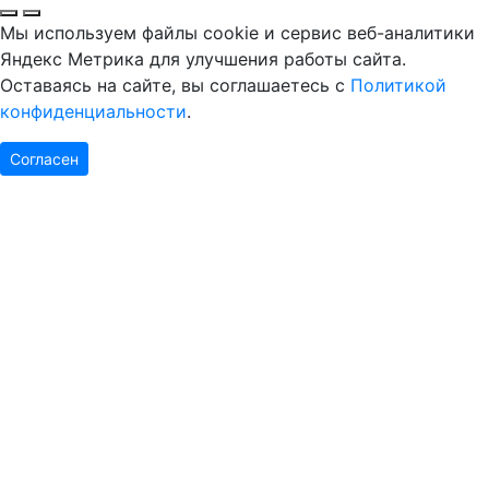
Мы используем файлы cookie и сервис веб-аналитики
Яндекс Метрика для улучшения работы сайта.
Оставаясь на сайте, вы соглашаетесь с
Политикой
конфиденциальности
.
Согласен