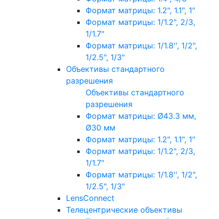
Формат матрицы: 1.2", 1.1", 1"
Формат матрицы: 1/1.2", 2/3,
1/1.7"
Формат матрицы: 1/1.8'', 1/2",
1/2.5", 1/3"
Объективы стандартного
разрешения
Объективы стандартного
разрешения
Формат матрицы: Ø43.3 мм,
Ø30 мм
Формат матрицы: 1.2", 1.1", 1"
Формат матрицы: 1/1.2", 2/3,
1/1.7"
Формат матрицы: 1/1.8'', 1/2",
1/2.5", 1/3"
LensConnect
Телецентрические объективы