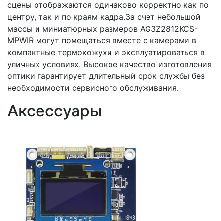
сцены отображаются одинаково корректно как по
центру, так и по краям кадра.За счет небольшой
массы и миниатюрных размеров AG3Z2812KCS-
MPWIR могут помещаться вместе с камерами в
компактные термокожухи и эксплуатироваться в
уличных условиях. Высокое качество изготовления
оптики гарантирует длительный срок службы без
необходимости сервисного обслуживания.
Аксессуары