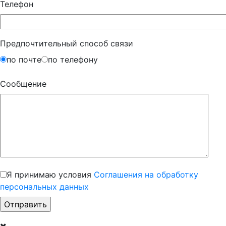
Телефон
Предпочтительный способ связи
по почте
по телефону
Сообщение
Я принимаю условия
Соглашения на обработку
персональных данных