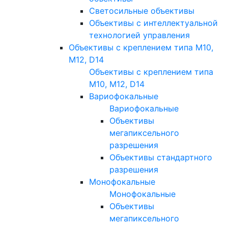
Светосильные объективы
Объективы с интеллектуальной
технологией управления
Объективы с креплением типа M10,
M12, D14
Объективы с креплением типа
M10, M12, D14
Вариофокальные
Вариофокальные
Объективы
мегапиксельного
разрешения
Объективы стандартного
разрешения
Монофокальные
Монофокальные
Объективы
мегапиксельного