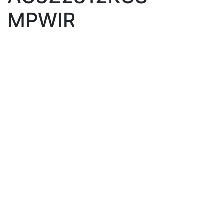
MPWIR