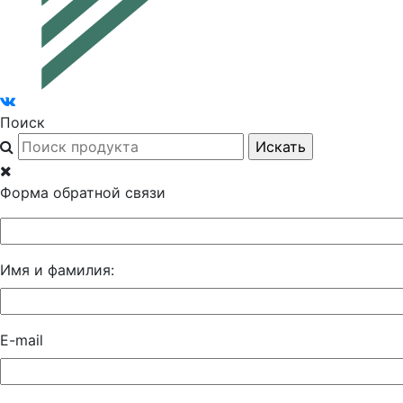
Поиск
Форма обратной связи
Имя и фамилия:
E-mail