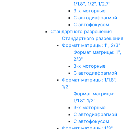
1/1.8'', 1/2", 1/2.7"
3-х моторные
С автодиафрагмой
С автофокусом
Стандартного разрешения
Стандартного разрешения
Формат матрицы: 1'', 2/3"
Формат матрицы: 1'',
2/3"
3-х моторные
С автодиафрагмой
Формат матрицы: 1/1.8",
1/2"
Формат матрицы:
1/1.8", 1/2"
3-х моторные
С автодиафрагмой
С автофокусом
Формат матрицы: 1/3"