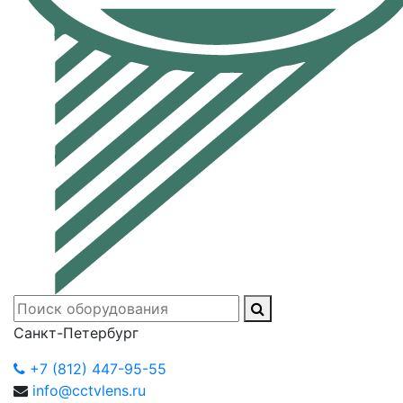
Санкт-Петербург
+7 (812) 447-95-55
info@cctvlens.ru