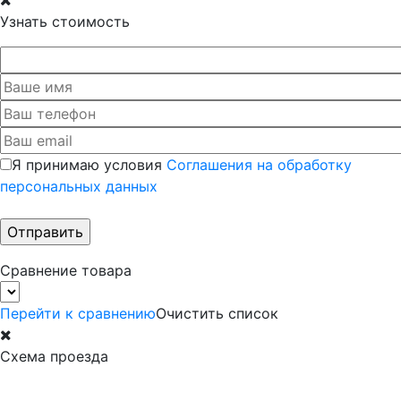
Узнать стоимость
Я принимаю условия
Соглашения на обработку
персональных данных
Сравнение товара
Перейти к сравнению
Очистить список
Схема проезда