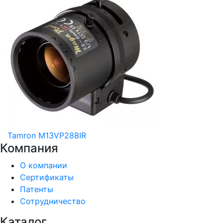
Tamron M13VP288IR
Компания
О компании
Сертификаты
Патенты
Сотрудничество
Каталог