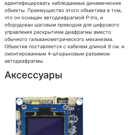
идентифицировать наблюдаемые динамические
объекты. Преимущество этого объектива в том,
что он оснащен автодиафрагмой P-Iris, и
оборудован шаговым приводом для цифрового
управления раскрытием диафрагмы вместо
обычного гальванометрического механизма.
Объектив поставляется с кабелем длиной 9 см. и
смонтированным 4-штырьковым разъемом
автодиафрагмы.
Аксессуары