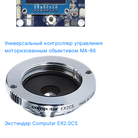
Универсальный контроллер управления
моторизованным объективом MA-86
Экстендер Computar EX2.0CS