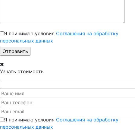
Я принимаю условия
Соглашения на обработку
персональных данных
Узнать стоимость
Я принимаю условия
Соглашения на обработку
персональных данных