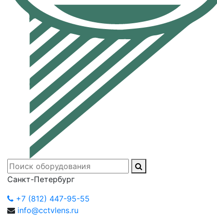
Санкт-Петербург
+7 (812) 447-95-55
info@cctvlens.ru