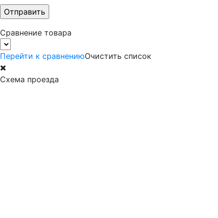
Сравнение товара
Перейти к сравнению
Очистить список
Схема проезда