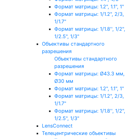
Формат матрицы: 1.2", 1.1", 1"
Формат матрицы: 1/1.2", 2/3,
1/1.7"
Формат матрицы: 1/1.8'', 1/2",
1/2.5", 1/3"
Объективы стандартного
разрешения
Объективы стандартного
разрешения
Формат матрицы: Ø43.3 мм,
Ø30 мм
Формат матрицы: 1.2", 1.1", 1"
Формат матрицы: 1/1.2", 2/3,
1/1.7"
Формат матрицы: 1/1.8'', 1/2",
1/2.5", 1/3"
LensConnect
Телецентрические объективы