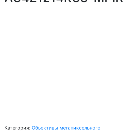
Категория:
Объективы мегапиксельного