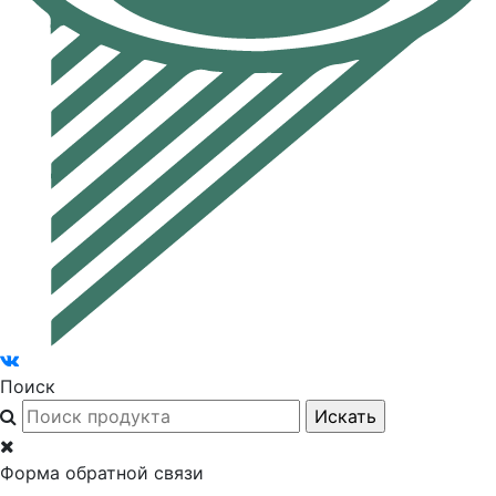
Поиск
Форма обратной связи