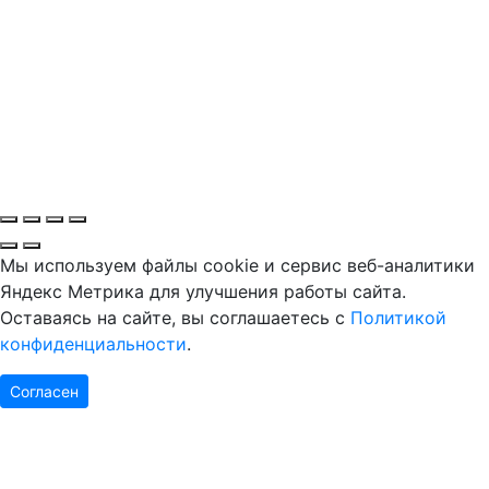
Мы используем файлы cookie и сервис веб-аналитики
Яндекс Метрика для улучшения работы сайта.
Оставаясь на сайте, вы соглашаетесь с
Политикой
конфиденциальности
.
Согласен