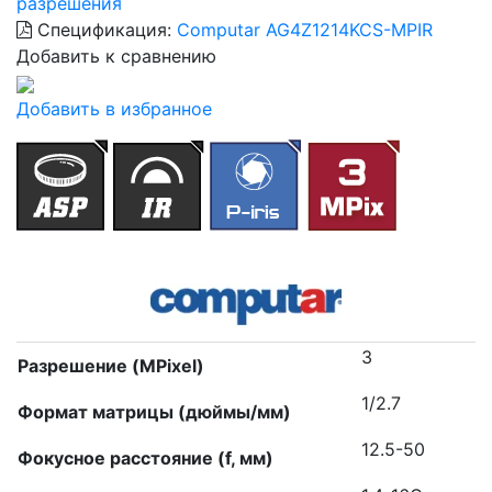
разрешения
Спецификация:
Computar AG4Z1214KCS-MPIR
Добавить к сравнению
Добавить в избранное
3
Разрешение (MPixel)
1/2.7
Формат матрицы (дюймы/мм)
12.5-50
Фокусное расстояние (f, мм)