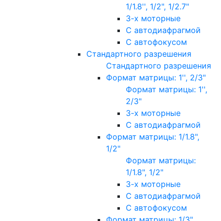
1/1.8'', 1/2", 1/2.7"
3-х моторные
С автодиафрагмой
С автофокусом
Стандартного разрешения
Стандартного разрешения
Формат матрицы: 1'', 2/3"
Формат матрицы: 1'',
2/3"
3-х моторные
С автодиафрагмой
Формат матрицы: 1/1.8",
1/2"
Формат матрицы:
1/1.8", 1/2"
3-х моторные
С автодиафрагмой
С автофокусом
Формат матрицы: 1/3"