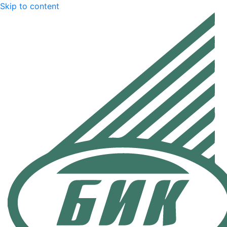
Skip to content