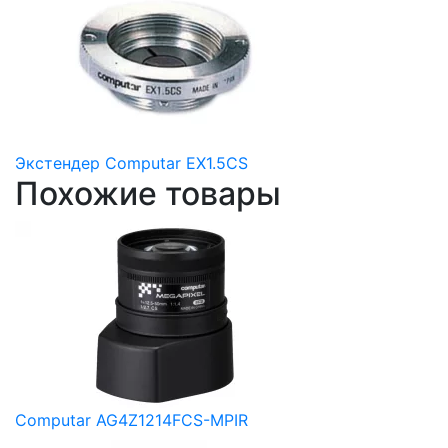
Экстендер Computar EX1.5CS
Похожие товары
Computar AG4Z1214FCS-MPIR