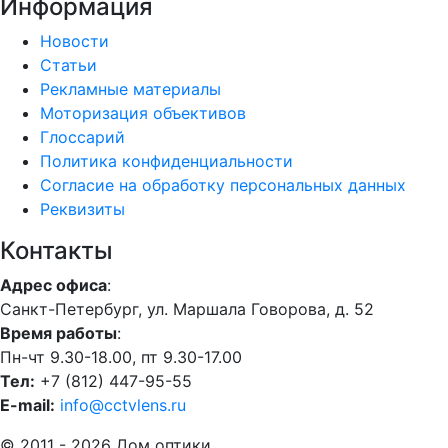
Информация
Новости
Статьи
Рекламные материалы
Моторизация объективов
Глоссарий
Политика конфиденциальности
Согласие на обработку персональных данных
Реквизиты
Контакты
Адрес офиса
:
Санкт-Петербург, ул. Маршала Говорова, д. 52
Время работы
:
Пн-чт 9.30-18.00, пт 9.30-17.00
Тел:
+7 (812) 447-95-55
E-mail:
info@cctvlens.ru
© 2011 - 2026 Дом оптики