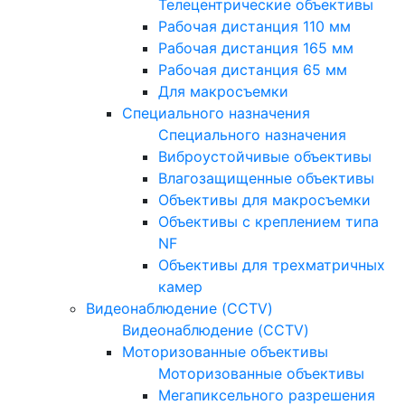
Телецентрические объективы
Рабочая дистанция 110 мм
Рабочая дистанция 165 мм
Рабочая дистанция 65 мм
Для макросъемки
Специального назначения
Специального назначения
Виброустойчивые объективы
Влагозащищенные объективы
Объективы для макросъемки
Объективы с креплением типа
NF
Объективы для трехматричных
камер
Видеонаблюдение (CCTV)
Видеонаблюдение (CCTV)
Моторизованные объективы
Моторизованные объективы
Мегапиксельного разрешения