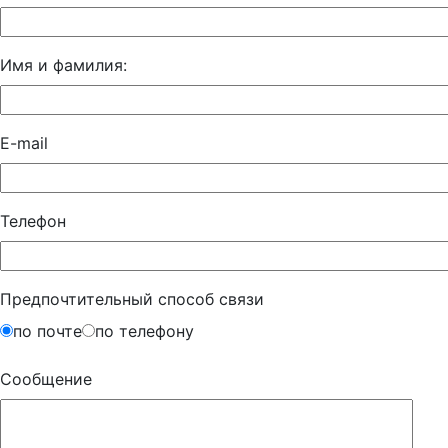
Имя и фамилия:
E-mail
Телефон
Предпочтительный способ связи
по почте
по телефону
Сообщение