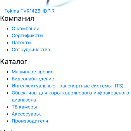
Tokina TVR1426HDPIR
Компания
О компании
Сертификаты
Патенты
Сотрудничество
Каталог
Машинное зрение
Видеонаблюдение
Интеллектуальные транспортные системы (ITS)
Объективы для коротковолнового инфракрасного
диапазона
ТВ камеры
Аксессуары.
Производители