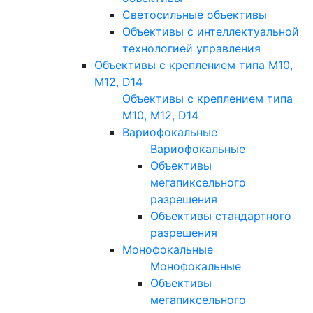
Светосильные объективы
Объективы с интеллектуальной
технологией управления
Объективы с креплением типа M10,
M12, D14
Объективы с креплением типа
M10, M12, D14
Вариофокальные
Вариофокальные
Объективы
мегапиксельного
разрешения
Объективы стандартного
разрешения
Монофокальные
Монофокальные
Объективы
мегапиксельного