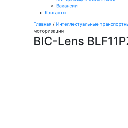
Вакансии
Контакты
Главная
/
Интеллектуальные транспортны
моторизации
BIC-Lens BLF11