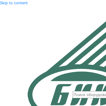
Skip to content