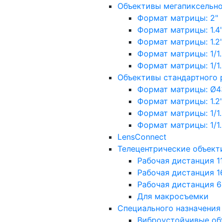
Объективы мегапиксельн
Формат матрицы: 2"
Формат матрицы: 1.4"
Формат матрицы: 1.2", 
Формат матрицы: 1/1.2"
Формат матрицы: 1/1.8''
Объективы стандартного
Формат матрицы: Ø4
Формат матрицы: 1.2", 
Формат матрицы: 1/1.2"
Формат матрицы: 1/1.8''
LensConnect
Телецентрические объект
Рабочая дистанция 1
Рабочая дистанция 1
Рабочая дистанция 
Для макросъемки
Специального назначения
Виброустойчивые об