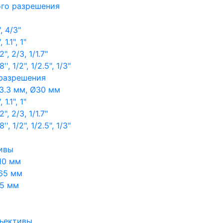
ого разрешения
, 4/3"
1.1", 1"
, 2/3, 1/1.7"
, 1/2", 1/2.5", 1/3"
 разрешения
3.3 мм, Ø30 мм
1.1", 1"
, 2/3, 1/1.7"
, 1/2", 1/2.5", 1/3"
ивы
10 мм
65 мм
65 мм
ъективы