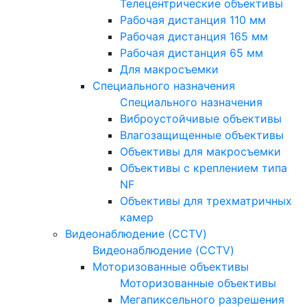
Телецентрические объективы
Рабочая дистанция 110 мм
Рабочая дистанция 165 мм
Рабочая дистанция 65 мм
Для макросъемки
Специального назначения
Специального назначения
Виброустойчивые объективы
Влагозащищенные объективы
Объективы для макросъемки
Объективы с креплением типа
NF
Объективы для трехматричных
камер
Видеонаблюдение (CCTV)
Видеонаблюдение (CCTV)
Моторизованные объективы
Моторизованные объективы
Мегапиксельного разрешения