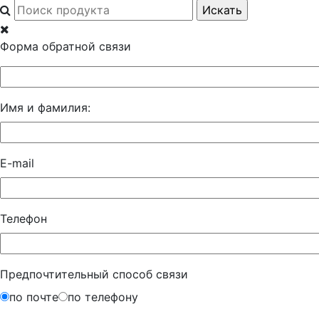
Форма обратной связи
Имя и фамилия:
E-mail
Телефон
Предпочтительный способ связи
по почте
по телефону