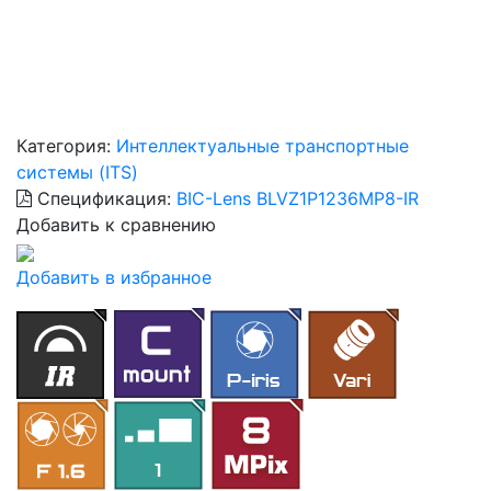
Категория:
Интеллектуальные транспортные
системы (ITS)
Спецификация:
BIC-Lens BLVZ1P1236MP8-IR
Добавить к сравнению
Добавить в избранное