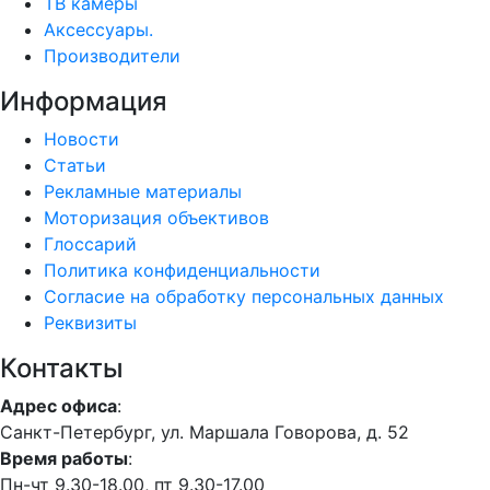
ТВ камеры
Аксессуары.
Производители
Информация
Новости
Статьи
Рекламные материалы
Моторизация объективов
Глоссарий
Политика конфиденциальности
Согласие на обработку персональных данных
Реквизиты
Контакты
Адрес офиса
:
Санкт-Петербург, ул. Маршала Говорова, д. 52
Время работы
:
Пн-чт 9.30-18.00, пт 9.30-17.00