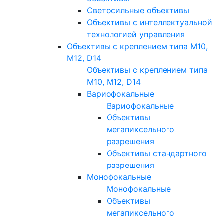
Светосильные объективы
Объективы с интеллектуальной
технологией управления
Объективы с креплением типа M10,
M12, D14
Объективы с креплением типа
M10, M12, D14
Вариофокальные
Вариофокальные
Объективы
мегапиксельного
разрешения
Объективы стандартного
разрешения
Монофокальные
Монофокальные
Объективы
мегапиксельного