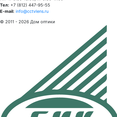
Тел:
+7 (812) 447-95-55
E-mail:
info@cctvlens.ru
© 2011 - 2026 Дом оптики