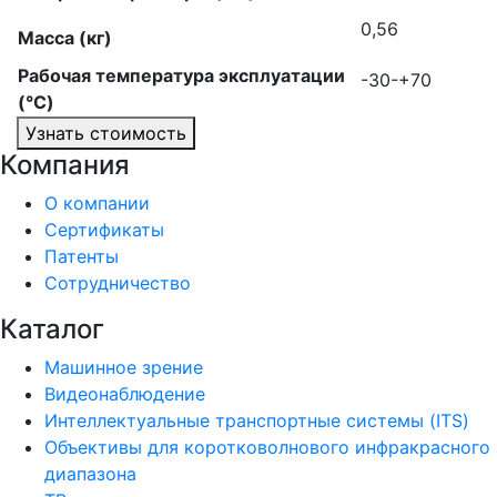
0,56
Масса (кг)
Рабочая температура эксплуатации
-30-+70
(°C)
Узнать стоимость
Компания
О компании
Сертификаты
Патенты
Сотрудничество
Каталог
Машинное зрение
Видеонаблюдение
Интеллектуальные транспортные системы (ITS)
Объективы для коротковолнового инфракрасного
диапазона