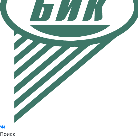
Поиск