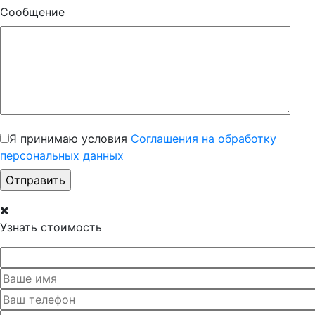
Сообщение
Я принимаю условия
Соглашения на обработку
персональных данных
Узнать стоимость