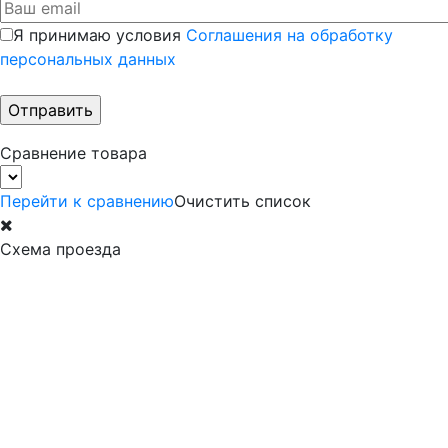
Я принимаю условия
Соглашения на обработку
персональных данных
Сравнение товара
Перейти к сравнению
Очистить список
Схема проезда