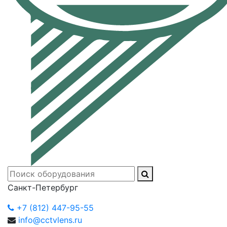
Санкт-Петербург
+7 (812) 447-95-55
info@cctvlens.ru