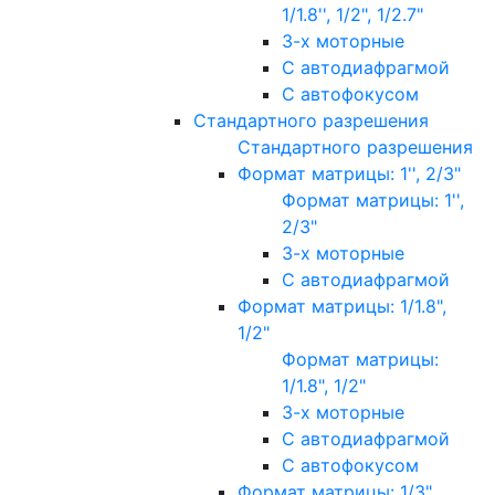
1/1.8'', 1/2", 1/2.7"
3-х моторные
С автодиафрагмой
С автофокусом
Стандартного разрешения
Стандартного разрешения
Формат матрицы: 1'', 2/3"
Формат матрицы: 1'',
2/3"
3-х моторные
С автодиафрагмой
Формат матрицы: 1/1.8",
1/2"
Формат матрицы:
1/1.8", 1/2"
3-х моторные
С автодиафрагмой
С автофокусом
Формат матрицы: 1/3"