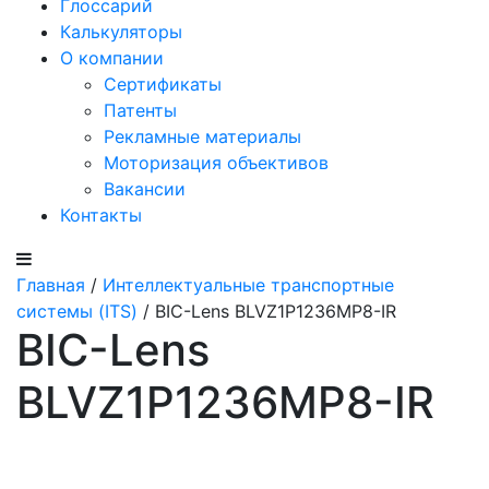
Глоссарий
Калькуляторы
О компании
Сертификаты
Патенты
Рекламные материалы
Моторизация объективов
Вакансии
Контакты
Главная
/
Интеллектуальные транспортные
системы (ITS)
/ BIC-Lens BLVZ1P1236MP8-IR
BIC-Lens
BLVZ1P1236MP8-IR