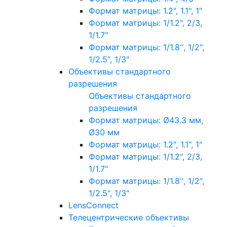
Формат матрицы: 1.2", 1.1", 1"
Формат матрицы: 1/1.2", 2/3,
1/1.7"
Формат матрицы: 1/1.8'', 1/2",
1/2.5", 1/3"
Объективы стандартного
разрешения
Объективы стандартного
разрешения
Формат матрицы: Ø43.3 мм,
Ø30 мм
Формат матрицы: 1.2", 1.1", 1"
Формат матрицы: 1/1.2", 2/3,
1/1.7"
Формат матрицы: 1/1.8'', 1/2",
1/2.5", 1/3"
LensConnect
Телецентрические объективы