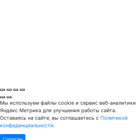
Мы используем файлы cookie и сервис веб-аналитики
Яндекс Метрика для улучшения работы сайта.
Оставаясь на сайте, вы соглашаетесь с
Политикой
конфиденциальности
.
Согласен