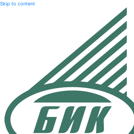
Skip to content