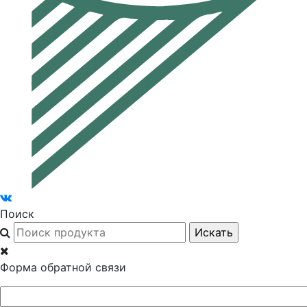
Поиск
Форма обратной связи