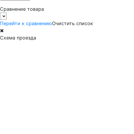
Сравнение товара
Перейти к сравнению
Очистить список
Схема проезда