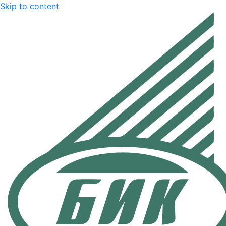
Skip to content