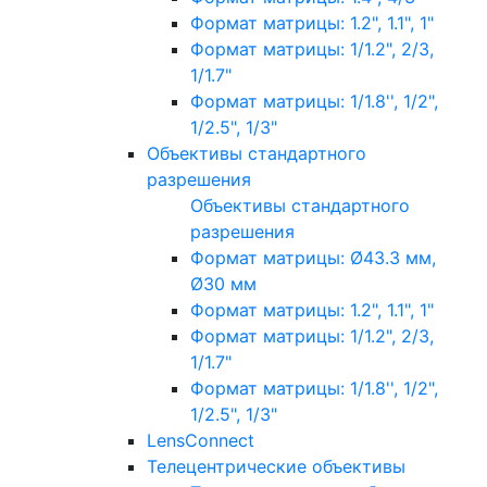
Формат матрицы: 1.2", 1.1", 1"
Формат матрицы: 1/1.2", 2/3,
1/1.7"
Формат матрицы: 1/1.8'', 1/2",
1/2.5", 1/3"
Объективы стандартного
разрешения
Объективы стандартного
разрешения
Формат матрицы: Ø43.3 мм,
Ø30 мм
Формат матрицы: 1.2", 1.1", 1"
Формат матрицы: 1/1.2", 2/3,
1/1.7"
Формат матрицы: 1/1.8'', 1/2",
1/2.5", 1/3"
LensConnect
Телецентрические объективы