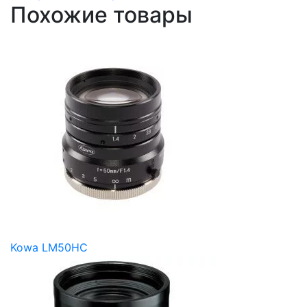
Похожие товары
Kowa LM50HC