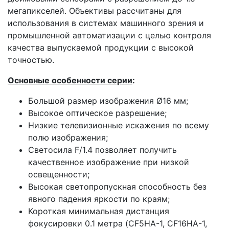
мегапикселей. Объективы рассчитаны для
использования в системах машинного зрения и
промышленной автоматизации с целью контроля
качества выпускаемой продукции с высокой
точностью.
Основные особенности серии
:
Большой размер изображения Ø16 мм;
Высокое оптическое разрешение;
Низкие телевизионные искажения по всему
полю изображения;
Светосила F/1.4 позволяет получить
качественное изображение при низкой
освещенности;
Высокая светопропускная способность без
явного падения яркости по краям;
Короткая минимальная дистанция
фокусировки 0.1 метра (CF5HA-1, CF16HA-1,