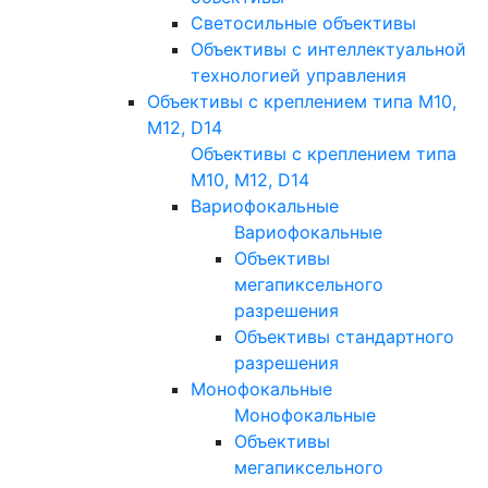
Светосильные объективы
Объективы с интеллектуальной
технологией управления
Объективы с креплением типа M10,
M12, D14
Объективы с креплением типа
M10, M12, D14
Вариофокальные
Вариофокальные
Объективы
мегапиксельного
разрешения
Объективы стандартного
разрешения
Монофокальные
Монофокальные
Объективы
мегапиксельного