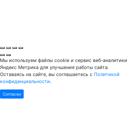
Мы используем файлы cookie и сервис веб-аналитики
Яндекс Метрика для улучшения работы сайта.
Оставаясь на сайте, вы соглашаетесь с
Политикой
конфиденциальности
.
Согласен