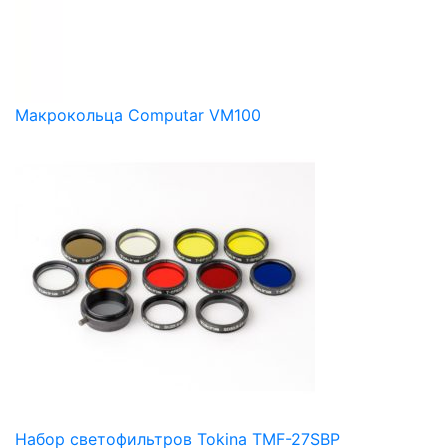
Макрокольца Computar VM100
Набор светофильтров Tokina TMF-27SBP