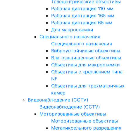
Телецентрические объективы
Рабочая дистанция 110 мм
Рабочая дистанция 165 мм
Рабочая дистанция 65 мм
Для макросъемки
Специального назначения
Специального назначения
Виброустойчивые объективы
Влагозащищенные объективы
Объективы для макросъемки
Объективы с креплением типа
NF
Объективы для трехматричных
камер
Видеонаблюдение (CCTV)
Видеонаблюдение (CCTV)
Моторизованные объективы
Моторизованные объективы
Мегапиксельного разрешения