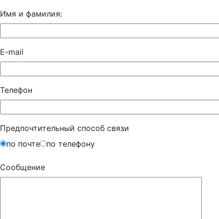
Имя и фамилия:
E-mail
Телефон
Предпочтительный способ связи
по почте
по телефону
Сообщение