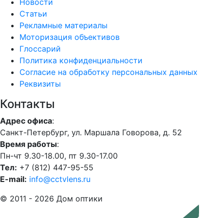
Новости
Статьи
Рекламные материалы
Моторизация объективов
Глоссарий
Политика конфиденциальности
Согласие на обработку персональных данных
Реквизиты
Контакты
Адрес офиса
:
Санкт-Петербург, ул. Маршала Говорова, д. 52
Время работы
:
Пн-чт 9.30-18.00, пт 9.30-17.00
Тел:
+7 (812) 447-95-55
E-mail:
info@cctvlens.ru
© 2011 - 2026 Дом оптики