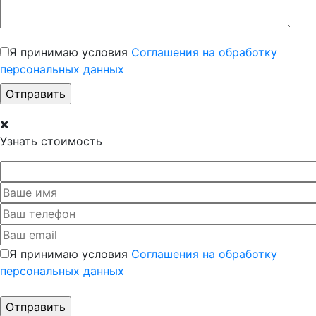
Я принимаю условия
Соглашения на обработку
персональных данных
Узнать стоимость
Я принимаю условия
Соглашения на обработку
персональных данных