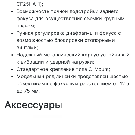
CF25HA-1);
Возможность точной подстройки заднего
фокуса для осуществления съемки крупным
планом;
Ручная регулировка диафрагмы и фокуса с
возможностью блокировки стопорными
винтами;
Надежный металлический корпус устойчивый
к вибрации и ударной нагрузки;
Стандартное крепление типа C-Mount;
Модельный ряд линейки представлен шестью
объективами с фокусным расстоянием от 12.5
до 75 мм.
Аксессуары