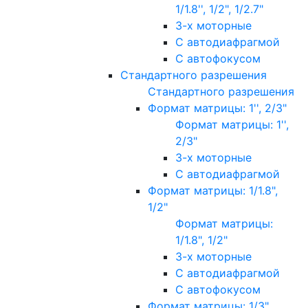
1/1.8'', 1/2", 1/2.7"
3-х моторные
С автодиафрагмой
С автофокусом
Стандартного разрешения
Стандартного разрешения
Формат матрицы: 1'', 2/3"
Формат матрицы: 1'',
2/3"
3-х моторные
С автодиафрагмой
Формат матрицы: 1/1.8",
1/2"
Формат матрицы:
1/1.8", 1/2"
3-х моторные
С автодиафрагмой
С автофокусом
Формат матрицы: 1/3"