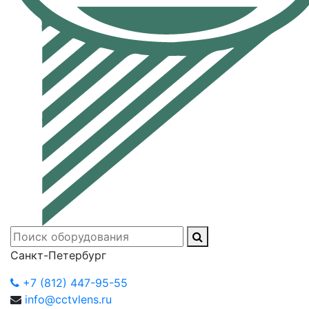
Санкт-Петербург
+7 (812) 447-95-55
info@cctvlens.ru