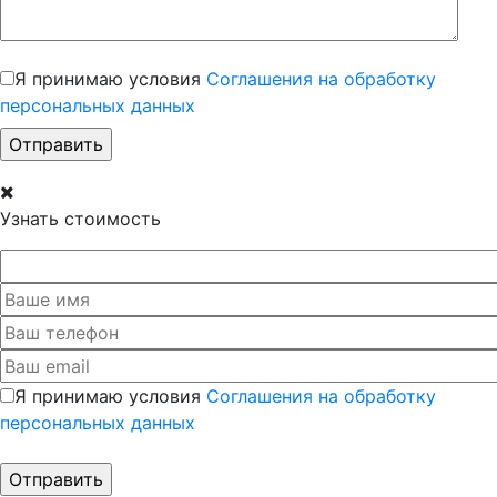
Я принимаю условия
Соглашения на обработку
персональных данных
Узнать стоимость
Я принимаю условия
Соглашения на обработку
персональных данных