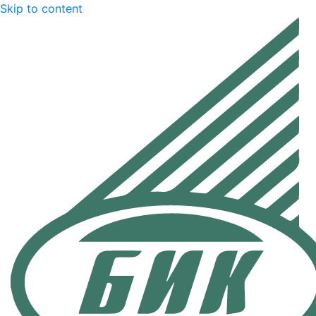
Skip to content