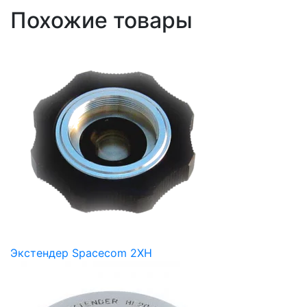
Похожие товары
Экстендер Spacecom 2XH