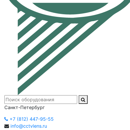
Санкт-Петербург
+7 (812) 447-95-55
info@cctvlens.ru