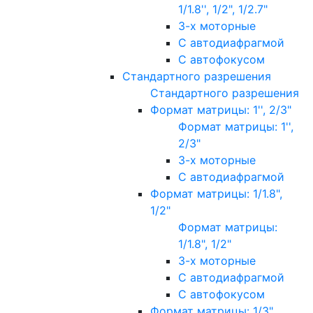
1/1.8'', 1/2", 1/2.7"
3-х моторные
С автодиафрагмой
С автофокусом
Стандартного разрешения
Стандартного разрешения
Формат матрицы: 1'', 2/3"
Формат матрицы: 1'',
2/3"
3-х моторные
С автодиафрагмой
Формат матрицы: 1/1.8",
1/2"
Формат матрицы:
1/1.8", 1/2"
3-х моторные
С автодиафрагмой
С автофокусом
Формат матрицы: 1/3"