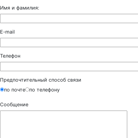
Имя и фамилия:
E-mail
Телефон
Предпочтительный способ связи
по почте
по телефону
Сообщение