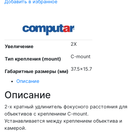
Добавить в избранное
2X
Увеличение
C-mount
Тип крепления (mount)
37.5×15.7
Габаритные размеры (мм)
Описание
Описание
2-х кратный удлинитель фокусного расстояния для
объективов с креплением C-mount.
Устанавливается между креплением объектива и
камерой.