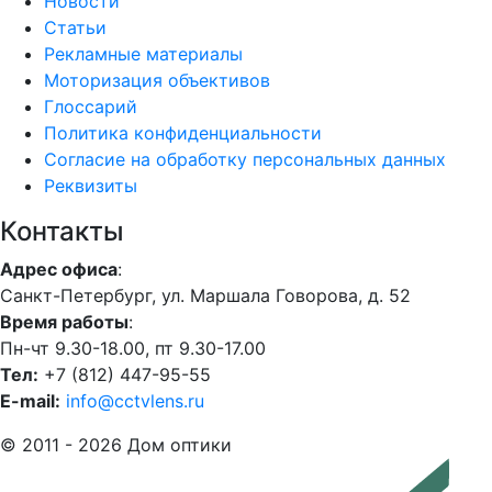
Новости
Статьи
Рекламные материалы
Моторизация объективов
Глоссарий
Политика конфиденциальности
Согласие на обработку персональных данных
Реквизиты
Контакты
Адрес офиса
:
Санкт-Петербург, ул. Маршала Говорова, д. 52
Время работы
:
Пн-чт 9.30-18.00, пт 9.30-17.00
Тел:
+7 (812) 447-95-55
E-mail:
info@cctvlens.ru
© 2011 - 2026 Дом оптики