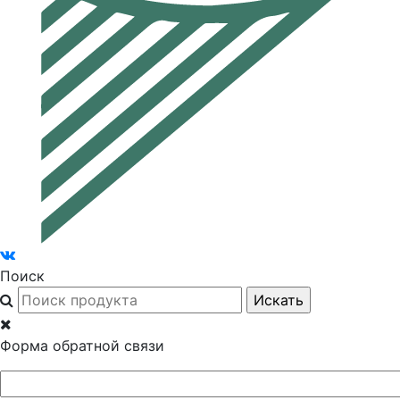
Поиск
Форма обратной связи