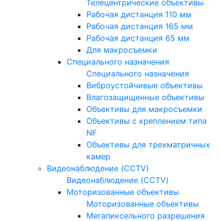
Телецентрические объективы
Рабочая дистанция 110 мм
Рабочая дистанция 165 мм
Рабочая дистанция 65 мм
Для макросъемки
Специального назначения
Специального назначения
Виброустойчивые объективы
Влагозащищенные объективы
Объективы для макросъемки
Объективы с креплением типа
NF
Объективы для трехматричных
камер
Видеонаблюдение (CCTV)
Видеонаблюдение (CCTV)
Моторизованные объективы
Моторизованные объективы
Мегапиксельного разрешения