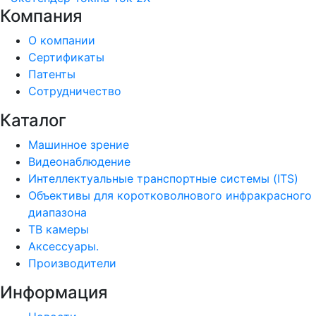
Компания
О компании
Сертификаты
Патенты
Сотрудничество
Каталог
Машинное зрение
Видеонаблюдение
Интеллектуальные транспортные системы (ITS)
Объективы для коротковолнового инфракрасного
диапазона
ТВ камеры
Аксессуары.
Производители
Информация