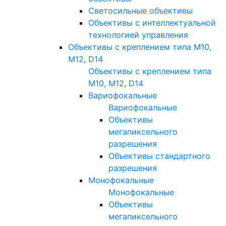
Светосильные объективы
Объективы с интеллектуальной
технологией управления
Объективы с креплением типа M10,
M12, D14
Объективы с креплением типа
M10, M12, D14
Вариофокальные
Вариофокальные
Объективы
мегапиксельного
разрешения
Объективы стандартного
разрешения
Монофокальные
Монофокальные
Объективы
мегапиксельного