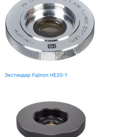
Экстендер Fujinon HE20-1