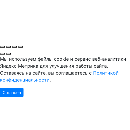
Мы используем файлы cookie и сервис веб-аналитики
Яндекс Метрика для улучшения работы сайта.
Оставаясь на сайте, вы соглашаетесь с
Политикой
конфиденциальности
.
Согласен