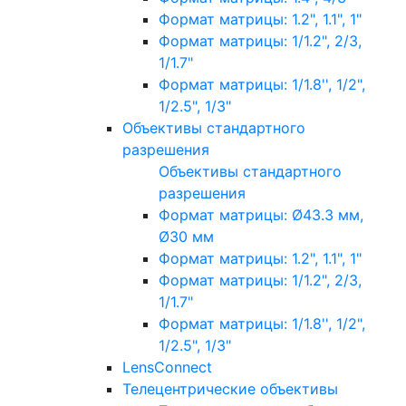
Формат матрицы: 1.2", 1.1", 1"
Формат матрицы: 1/1.2", 2/3,
1/1.7"
Формат матрицы: 1/1.8'', 1/2",
1/2.5", 1/3"
Объективы стандартного
разрешения
Объективы стандартного
разрешения
Формат матрицы: Ø43.3 мм,
Ø30 мм
Формат матрицы: 1.2", 1.1", 1"
Формат матрицы: 1/1.2", 2/3,
1/1.7"
Формат матрицы: 1/1.8'', 1/2",
1/2.5", 1/3"
LensConnect
Телецентрические объективы