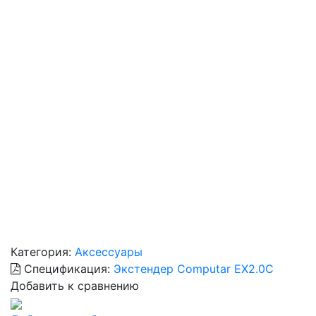
Категория:
Аксессуары
Спецификация:
Экстендер Computar EX2.0C
Добавить к сравнению