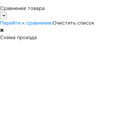
Сравнение товара
Перейти к сравнению
Очистить список
Схема проезда