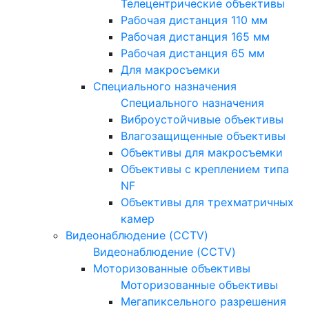
Телецентрические объективы
Рабочая дистанция 110 мм
Рабочая дистанция 165 мм
Рабочая дистанция 65 мм
Для макросъемки
Специального назначения
Специального назначения
Виброустойчивые объективы
Влагозащищенные объективы
Объективы для макросъемки
Объективы с креплением типа
NF
Объективы для трехматричных
камер
Видеонаблюдение (CCTV)
Видеонаблюдение (CCTV)
Моторизованные объективы
Моторизованные объективы
Мегапиксельного разрешения