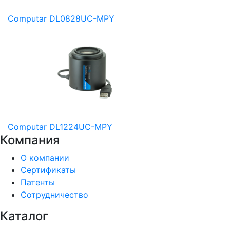
Computar DL0828UC-MPY
Computar DL1224UC-MPY
Компания
О компании
Сертификаты
Патенты
Сотрудничество
Каталог