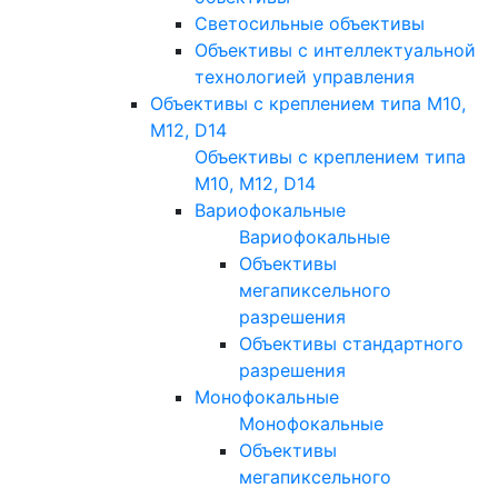
Светосильные объективы
Объективы с интеллектуальной
технологией управления
Объективы с креплением типа M10,
M12, D14
Объективы с креплением типа
M10, M12, D14
Вариофокальные
Вариофокальные
Объективы
мегапиксельного
разрешения
Объективы стандартного
разрешения
Монофокальные
Монофокальные
Объективы
мегапиксельного