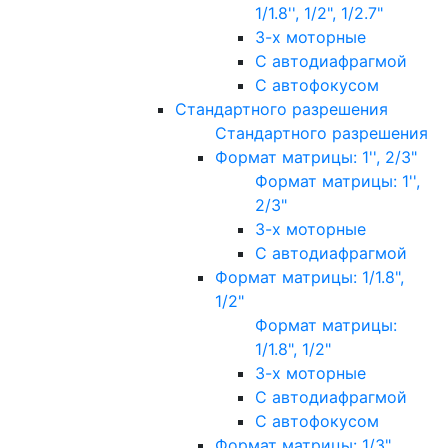
1/1.8'', 1/2", 1/2.7"
3-х моторные
С автодиафрагмой
С автофокусом
Стандартного разрешения
Стандартного разрешения
Формат матрицы: 1'', 2/3"
Формат матрицы: 1'',
2/3"
3-х моторные
С автодиафрагмой
Формат матрицы: 1/1.8",
1/2"
Формат матрицы:
1/1.8", 1/2"
3-х моторные
С автодиафрагмой
С автофокусом
Формат матрицы: 1/3"