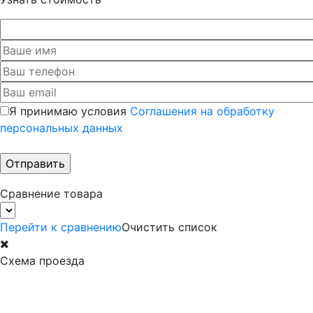
Я принимаю условия
Соглашения на обработку
персональных данных
Сравнение товара
Перейти к сравнению
Очистить список
Схема проезда