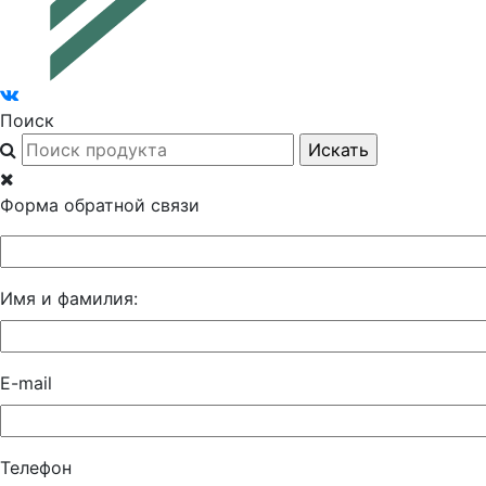
Поиск
Форма обратной связи
Имя и фамилия:
E-mail
Телефон