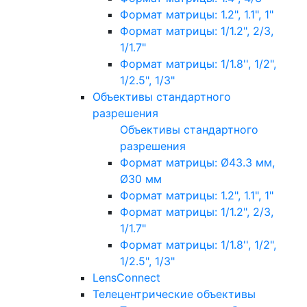
Формат матрицы: 1.2", 1.1", 1"
Формат матрицы: 1/1.2", 2/3,
1/1.7"
Формат матрицы: 1/1.8'', 1/2",
1/2.5", 1/3"
Объективы стандартного
разрешения
Объективы стандартного
разрешения
Формат матрицы: Ø43.3 мм,
Ø30 мм
Формат матрицы: 1.2", 1.1", 1"
Формат матрицы: 1/1.2", 2/3,
1/1.7"
Формат матрицы: 1/1.8'', 1/2",
1/2.5", 1/3"
LensConnect
Телецентрические объективы