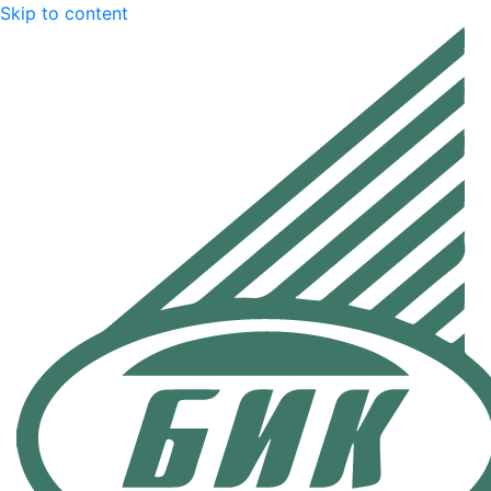
Skip to content