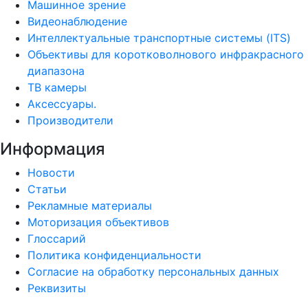
Машинное зрение
Видеонаблюдение
Интеллектуальные транспортные системы (ITS)
Объективы для коротковолнового инфракрасного
диапазона
ТВ камеры
Аксессуары.
Производители
Информация
Новости
Статьи
Рекламные материалы
Моторизация объективов
Глоссарий
Политика конфиденциальности
Согласие на обработку персональных данных
Реквизиты