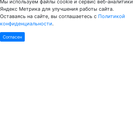
Мы используем файлы cookie и сервис веб-аналитики
Яндекс Метрика для улучшения работы сайта.
Оставаясь на сайте, вы соглашаетесь с
Политикой
конфиденциальности
.
Согласен