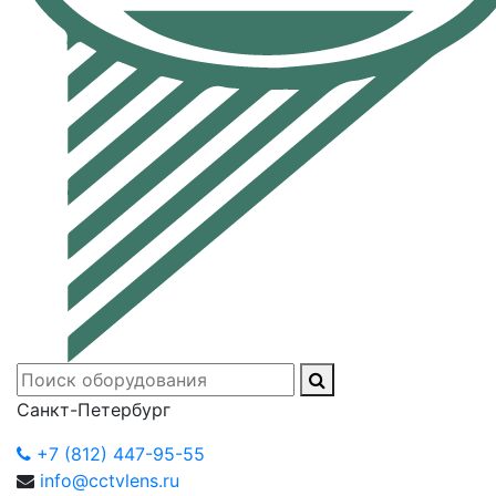
Санкт-Петербург
+7 (812) 447-95-55
info@cctvlens.ru