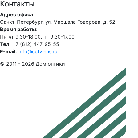
Контакты
Адрес офиса
:
Санкт-Петербург, ул. Маршала Говорова, д. 52
Время работы
:
Пн-чт 9.30-18.00, пт 9.30-17.00
Тел:
+7 (812) 447-95-55
E-mail:
info@cctvlens.ru
© 2011 - 2026 Дом оптики