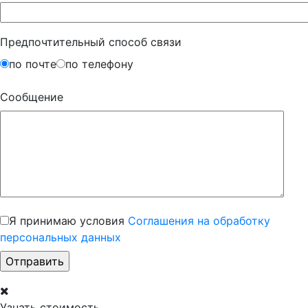
Предпочтительный способ связи
по почте
по телефону
Сообщение
Я принимаю условия
Соглашения на обработку
персональных данных
Узнать стоимость