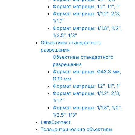
Формат матрицы: 1.2", 1.1", 1"
Формат матрицы: 1/1.2", 2/3,
1/1.7"
Формат матрицы: 1/1.8'', 1/2",
1/2.5", 1/3"
Объективы стандартного
разрешения
Объективы стандартного
разрешения
Формат матрицы: Ø43.3 мм,
Ø30 мм
Формат матрицы: 1.2", 1.1", 1"
Формат матрицы: 1/1.2", 2/3,
1/1.7"
Формат матрицы: 1/1.8'', 1/2",
1/2.5", 1/3"
LensConnect
Телецентрические объективы