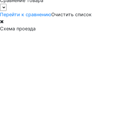
Сравнение товара
Перейти к сравнению
Очистить список
Схема проезда