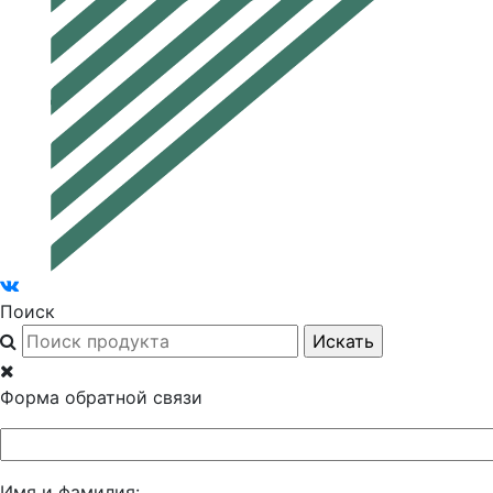
Поиск
Форма обратной связи
Имя и фамилия: