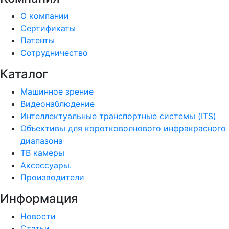
О компании
Сертификаты
Патенты
Сотрудничество
Каталог
Машинное зрение
Видеонаблюдение
Интеллектуальные транспортные системы (ITS)
Объективы для коротковолнового инфракрасного
диапазона
ТВ камеры
Аксессуары.
Производители
Информация
Новости
Статьи