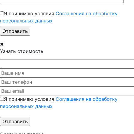
Я принимаю условия
Соглашения на обработку
персональных данных
Узнать стоимость
Я принимаю условия
Соглашения на обработку
персональных данных