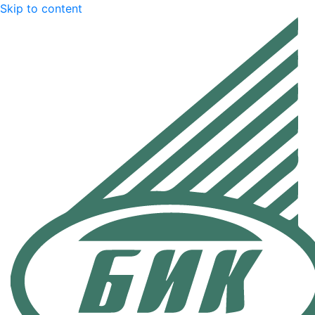
Skip to content