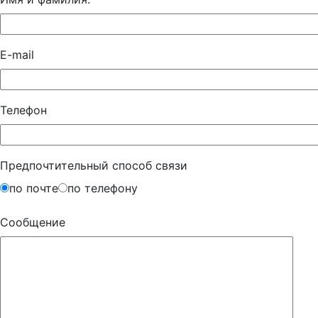
E-mail
Телефон
Предпочтительный способ связи
по почте
по телефону
Сообщение