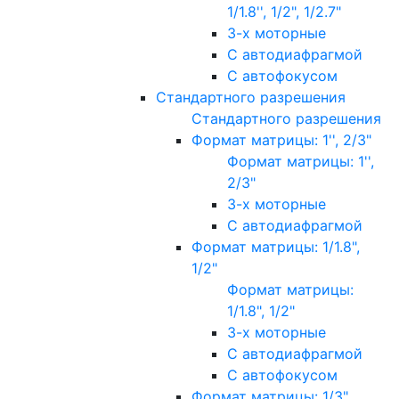
1/1.8'', 1/2", 1/2.7"
3-х моторные
С автодиафрагмой
С автофокусом
Стандартного разрешения
Стандартного разрешения
Формат матрицы: 1'', 2/3"
Формат матрицы: 1'',
2/3"
3-х моторные
С автодиафрагмой
Формат матрицы: 1/1.8",
1/2"
Формат матрицы:
1/1.8", 1/2"
3-х моторные
С автодиафрагмой
С автофокусом
Формат матрицы: 1/3"