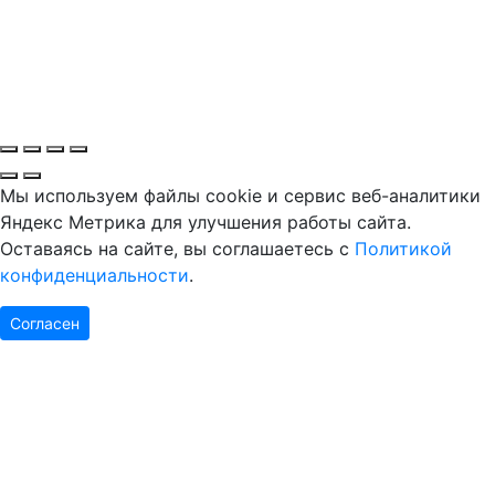
Мы используем файлы cookie и сервис веб-аналитики
Яндекс Метрика для улучшения работы сайта.
Оставаясь на сайте, вы соглашаетесь с
Политикой
конфиденциальности
.
Согласен