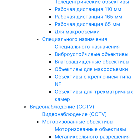
Телецентрические объективы
Рабочая дистанция 110 мм
Рабочая дистанция 165 мм
Рабочая дистанция 65 мм
Для макросъемки
Специального назначения
Специального назначения
Виброустойчивые объективы
Влагозащищенные объективы
Объективы для макросъемки
Объективы с креплением типа
NF
Объективы для трехматричных
камер
Видеонаблюдение (CCTV)
Видеонаблюдение (CCTV)
Моторизованные объективы
Моторизованные объективы
Мегапиксельного разрешения