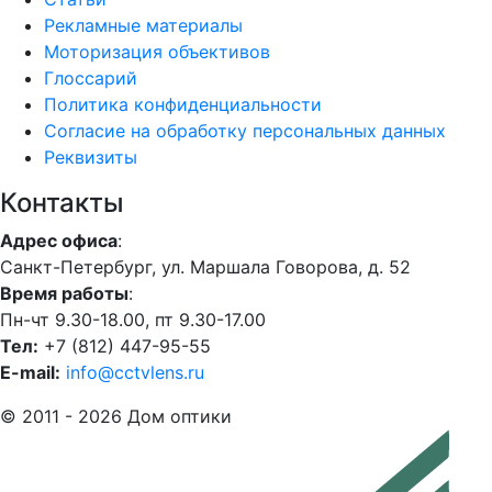
Рекламные материалы
Моторизация объективов
Глоссарий
Политика конфиденциальности
Согласие на обработку персональных данных
Реквизиты
Контакты
Адрес офиса
:
Санкт-Петербург, ул. Маршала Говорова, д. 52
Время работы
:
Пн-чт 9.30-18.00, пт 9.30-17.00
Тел:
+7 (812) 447-95-55
E-mail:
info@cctvlens.ru
© 2011 - 2026 Дом оптики