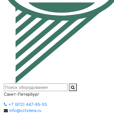
Санкт-Петербург
+7 (812) 447-95-55
info@cctvlens.ru