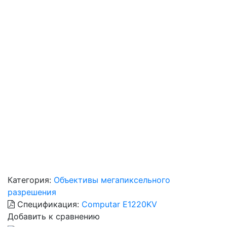
Категория:
Объективы мегапиксельного
разрешения
Спецификация:
Computar E1220KV
Добавить к сравнению