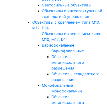
Светосильные объективы
Объективы с интеллектуальной
технологией управления
Объективы с креплением типа M10,
M12, D14
Объективы с креплением типа
M10, M12, D14
Вариофокальные
Вариофокальные
Объективы
мегапиксельного
разрешения
Объективы стандартного
разрешения
Монофокальные
Монофокальные
Объективы
мегапиксельного