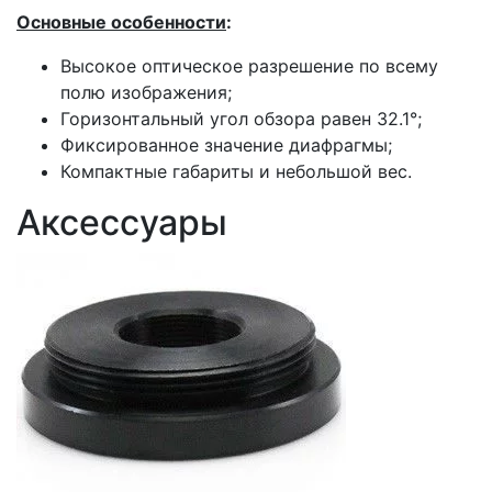
Основные особенности
:
Высокое оптическое разрешение по всему
полю изображения;
Горизонтальный угол обзора равен 32.1°;
Фиксированное значение диафрагмы;
Компактные габариты и небольшой вес.
Аксессуары