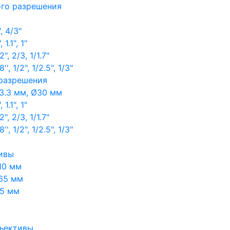
ого разрешения
, 4/3"
1.1", 1"
, 2/3, 1/1.7"
, 1/2", 1/2.5", 1/3"
 разрешения
3.3 мм, Ø30 мм
1.1", 1"
, 2/3, 1/1.7"
, 1/2", 1/2.5", 1/3"
ивы
10 мм
65 мм
65 мм
ъективы