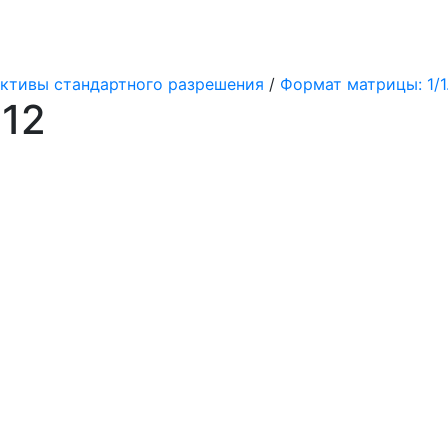
ктивы стандартного разрешения
/
Формат матрицы: 1/1.8''
12