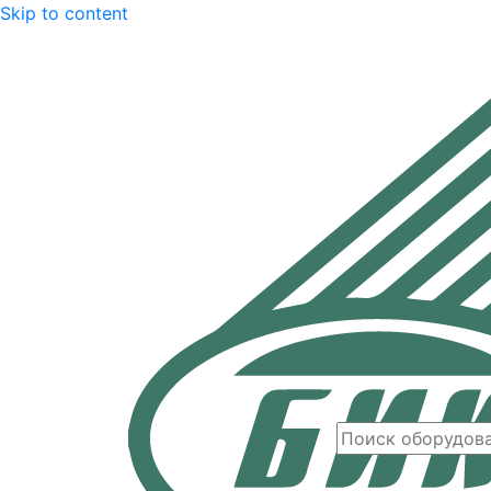
Skip to content