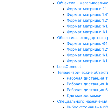
Объективы мегапиксельн
Формат матрицы: 2"
Формат матрицы: 1.4"
Формат матрицы: 1.2", 
Формат матрицы: 1/1.2"
Формат матрицы: 1/1.8''
Объективы стандартного
Формат матрицы: Ø4
Формат матрицы: 1.2", 
Формат матрицы: 1/1.2"
Формат матрицы: 1/1.8''
LensConnect
Телецентрические объект
Рабочая дистанция 1
Рабочая дистанция 1
Рабочая дистанция 
Для макросъемки
Специального назначения
Виброустойчивые об