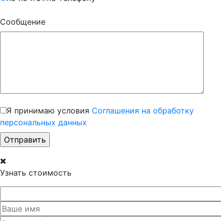
Сообщение
Я принимаю условия
Соглашения на обработку
персональных данных
Узнать стоимость