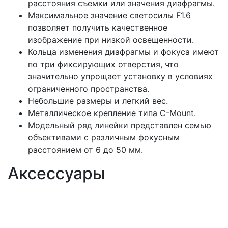
расстояния съемки или значения диафрагмы.
Максимальное значение светосилы F1.6
позволяет получить качественное
изображение при низкой освещенности.
Кольца изменения диафрагмы и фокуса имеют
по три фиксирующих отверстия, что
значительно упрощает установку в условиях
ограниченного пространства.
Небольшие размеры и легкий вес.
Металлическое крепление типа C-Mount.
Модельный ряд линейки представлен семью
объективами с различным фокусным
расстоянием от 6 до 50 мм.
Аксессуары