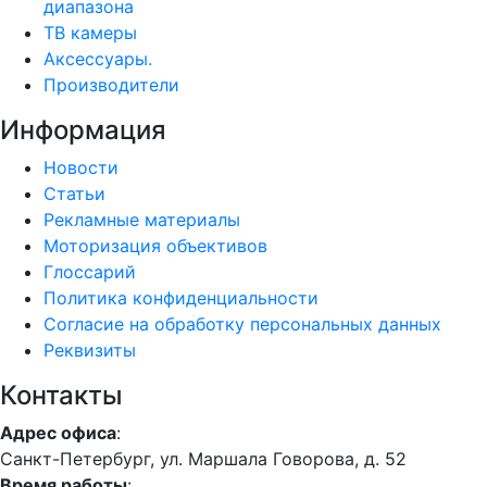
диапазона
ТВ камеры
Аксессуары.
Производители
Информация
Новости
Статьи
Рекламные материалы
Моторизация объективов
Глоссарий
Политика конфиденциальности
Согласие на обработку персональных данных
Реквизиты
Контакты
Адрес офиса
:
Санкт-Петербург, ул. Маршала Говорова, д. 52
Время работы
: