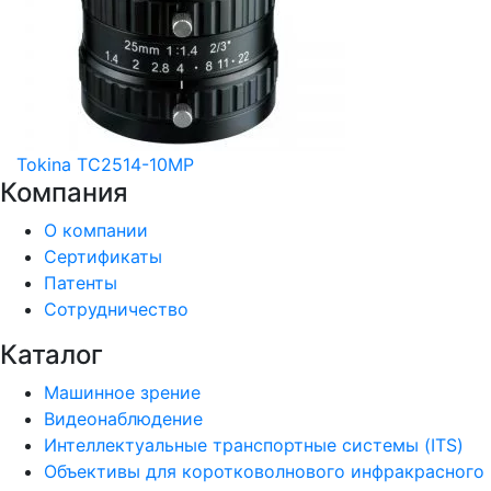
Tokina TC2514-10MP
Компания
О компании
Сертификаты
Патенты
Сотрудничество
Каталог
Машинное зрение
Видеонаблюдение
Интеллектуальные транспортные системы (ITS)
Объективы для коротковолнового инфракрасного