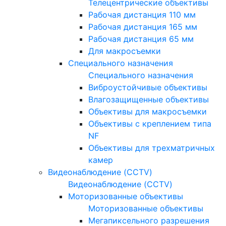
Телецентрические объективы
Рабочая дистанция 110 мм
Рабочая дистанция 165 мм
Рабочая дистанция 65 мм
Для макросъемки
Специального назначения
Специального назначения
Виброустойчивые объективы
Влагозащищенные объективы
Объективы для макросъемки
Объективы с креплением типа
NF
Объективы для трехматричных
камер
Видеонаблюдение (CCTV)
Видеонаблюдение (CCTV)
Моторизованные объективы
Моторизованные объективы
Мегапиксельного разрешения