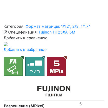
Категория:
Формат матрицы: 1/1.2", 2/3, 1/1.7"
Спецификация:
Fujinon HF25XA-5M
Добавить к сравнению
Добавить в избранное
5
Разрешение (MPixel)