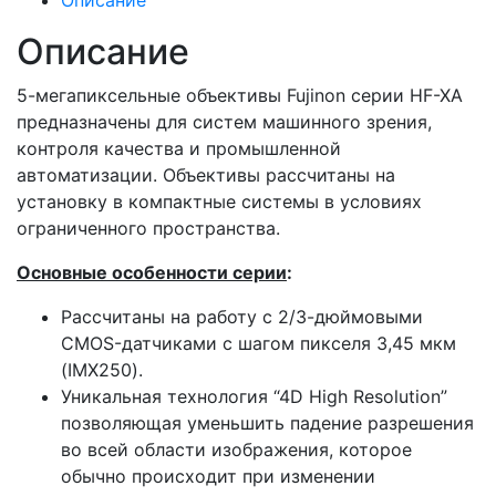
Описание
Описание
5-мегапиксельные объективы Fujinon серии HF-XA
предназначены для систем машинного зрения,
контроля качества и промышленной
автоматизации. Объективы рассчитаны на
установку в компактные системы в условиях
ограниченного пространства.
Основные особенности серии
:
Рассчитаны на работу с 2/3-дюймовыми
CMOS-датчиками с шагом пикселя 3,45 мкм
(IMX250).
Уникальная технология “4D High Resolution”
позволяющая уменьшить падение разрешения
во всей области изображения, которое
обычно происходит при изменении