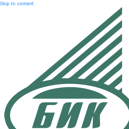
Skip to content