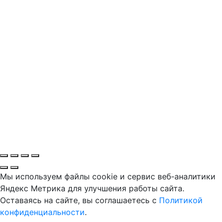
Мы используем файлы cookie и сервис веб-аналитики
Яндекс Метрика для улучшения работы сайта.
Оставаясь на сайте, вы соглашаетесь с
Политикой
конфиденциальности
.