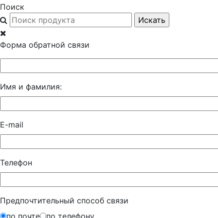
Поиск
Форма обратной связи
Имя и фамилия:
E-mail
Телефон
Предпочтительный способ связи
по почте
по телефону