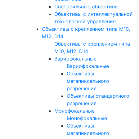
Светосильные объективы
Объективы с интеллектуальной
технологией управления
Объективы с креплением типа M10,
M12, D14
Объективы с креплением типа
M10, M12, D14
Вариофокальные
Вариофокальные
Объективы
мегапиксельного
разрешения
Объективы стандартного
разрешения
Монофокальные
Монофокальные
Объективы
мегапиксельного