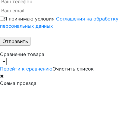
Я принимаю условия
Соглашения на обработку
персональных данных
Сравнение товара
Перейти к сравнению
Очистить список
Схема проезда