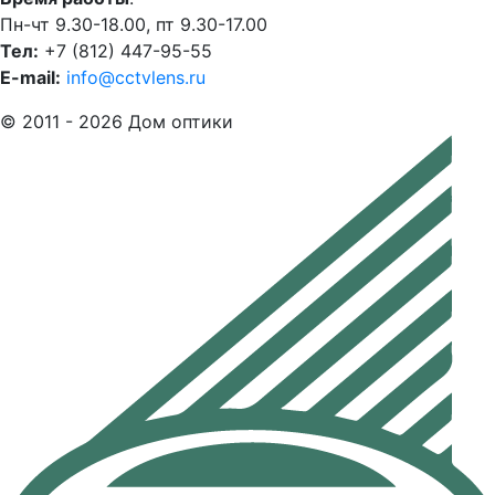
Пн-чт 9.30-18.00, пт 9.30-17.00
Тел:
+7 (812) 447-95-55
E-mail:
info@cctvlens.ru
© 2011 - 2026 Дом оптики