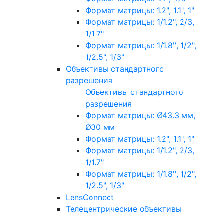
Формат матрицы: 1.2", 1.1", 1"
Формат матрицы: 1/1.2", 2/3,
1/1.7"
Формат матрицы: 1/1.8'', 1/2",
1/2.5", 1/3"
Объективы стандартного
разрешения
Объективы стандартного
разрешения
Формат матрицы: Ø43.3 мм,
Ø30 мм
Формат матрицы: 1.2", 1.1", 1"
Формат матрицы: 1/1.2", 2/3,
1/1.7"
Формат матрицы: 1/1.8'', 1/2",
1/2.5", 1/3"
LensConnect
Телецентрические объективы