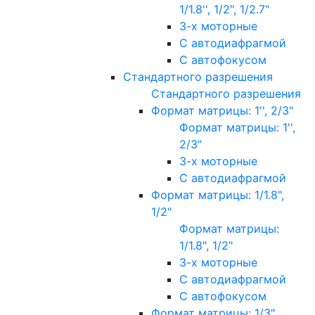
1/1.8'', 1/2", 1/2.7"
3-х моторные
С автодиафрагмой
С автофокусом
Стандартного разрешения
Стандартного разрешения
Формат матрицы: 1'', 2/3"
Формат матрицы: 1'',
2/3"
3-х моторные
С автодиафрагмой
Формат матрицы: 1/1.8",
1/2"
Формат матрицы:
1/1.8", 1/2"
3-х моторные
С автодиафрагмой
С автофокусом
Формат матрицы: 1/3"