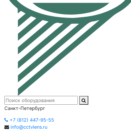
Санкт-Петербург
+7 (812) 447-95-55
info@cctvlens.ru