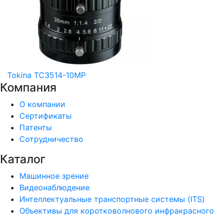
Tokina TC3514-10MP
Компания
О компании
Сертификаты
Патенты
Сотрудничество
Каталог
Машинное зрение
Видеонаблюдение
Интеллектуальные транспортные системы (ITS)
Объективы для коротковолнового инфракрасного