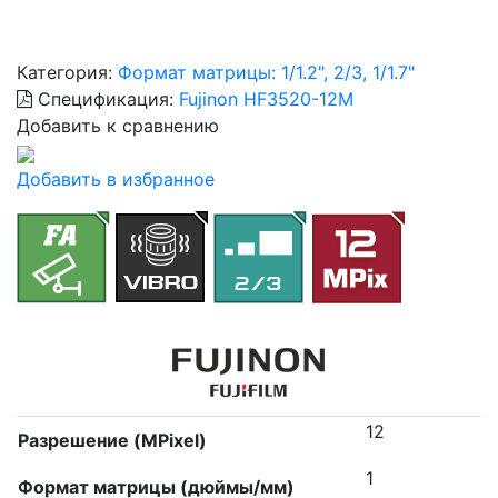
Категория:
Формат матрицы: 1/1.2", 2/3, 1/1.7"
Спецификация:
Fujinon HF3520-12M
Добавить к сравнению
Добавить в избранное
12
Разрешение (MPixel)
1
Формат матрицы (дюймы/мм)