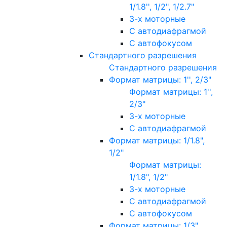
1/1.8'', 1/2", 1/2.7"
3-х моторные
С автодиафрагмой
С автофокусом
Стандартного разрешения
Стандартного разрешения
Формат матрицы: 1'', 2/3"
Формат матрицы: 1'',
2/3"
3-х моторные
С автодиафрагмой
Формат матрицы: 1/1.8",
1/2"
Формат матрицы:
1/1.8", 1/2"
3-х моторные
С автодиафрагмой
С автофокусом
Формат матрицы: 1/3"