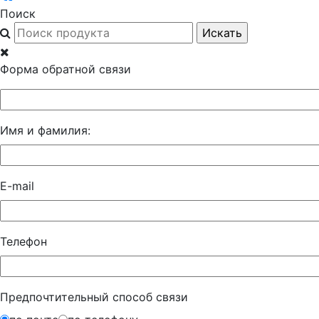
Поиск
Форма обратной связи
Имя и фамилия:
E-mail
Телефон
Предпочтительный способ связи