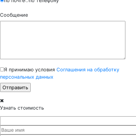
по почте
по телефону
Сообщение
Я принимаю условия
Соглашения на обработку
персональных данных
Узнать стоимость