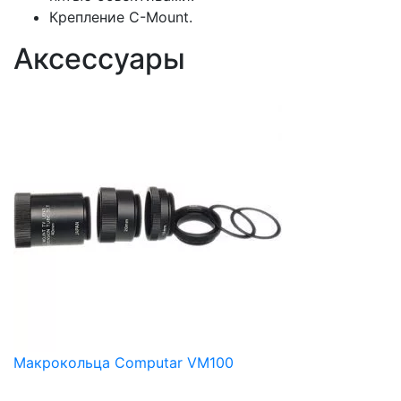
Крепление C-Mount.
Аксессуары
Макрокольца Computar VM100