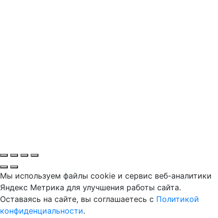
Мы используем файлы cookie и сервис веб-аналитики
Яндекс Метрика для улучшения работы сайта.
Оставаясь на сайте, вы соглашаетесь с
Политикой
конфиденциальности
.