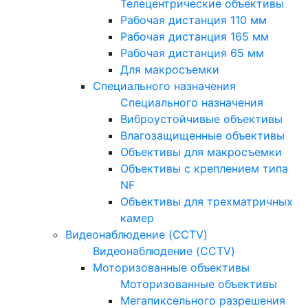
Телецентрические объективы
Рабочая дистанция 110 мм
Рабочая дистанция 165 мм
Рабочая дистанция 65 мм
Для макросъемки
Специального назначения
Специального назначения
Виброустойчивые объективы
Влагозащищенные объективы
Объективы для макросъемки
Объективы с креплением типа
NF
Объективы для трехматричных
камер
Видеонаблюдение (CCTV)
Видеонаблюдение (CCTV)
Моторизованные объективы
Моторизованные объективы
Мегапиксельного разрешения