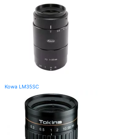
Kowa LM35SC