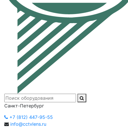
Санкт-Петербург
+7 (812) 447-95-55
info@cctvlens.ru