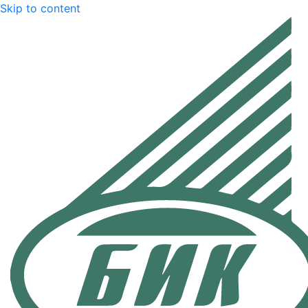
Skip to content