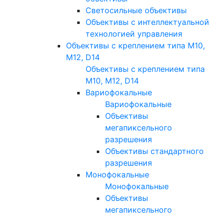
Светосильные объективы
Объективы с интеллектуальной
технологией управления
Объективы с креплением типа M10,
M12, D14
Объективы с креплением типа
M10, M12, D14
Вариофокальные
Вариофокальные
Объективы
мегапиксельного
разрешения
Объективы стандартного
разрешения
Монофокальные
Монофокальные
Объективы
мегапиксельного