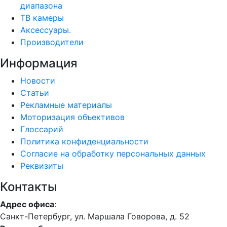
диапазона
ТВ камеры
Аксессуары.
Производители
Информация
Новости
Статьи
Рекламные материалы
Моторизация объективов
Глоссарий
Политика конфиденциальности
Согласие на обработку персональных данных
Реквизиты
Контакты
Адрес офиса
:
Санкт-Петербург, ул. Маршала Говорова, д. 52