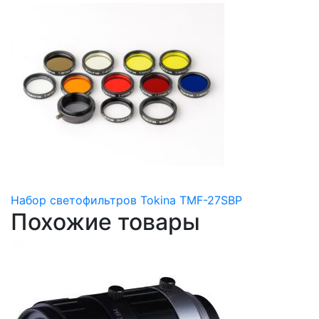
Набор светофильтров Tokina TMF-27SBP
Похожие товары