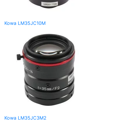
Kowa LM35JC10M
Kowa LM35JC3M2