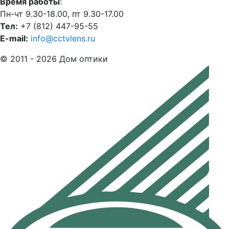
Время работы
:
Пн-чт 9.30-18.00, пт 9.30-17.00
Тел:
+7 (812) 447-95-55
E-mail:
info@cctvlens.ru
© 2011 - 2026 Дом оптики