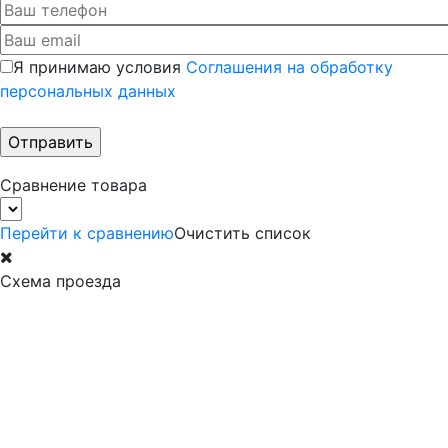
Я принимаю условия
Соглашения на обработку
персональных данных
Сравнение товара
Перейти к сравнению
Очистить список
Схема проезда