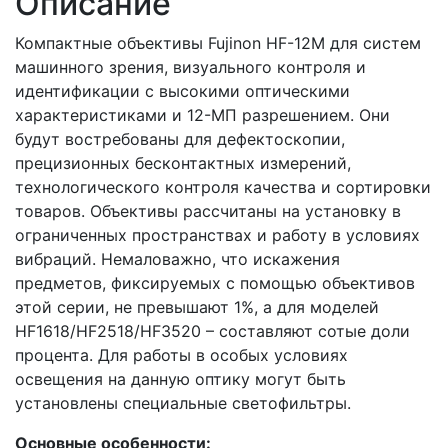
Описание
Компактные объективы Fujinon HF-12M для систем
машинного зрения, визуального контроля и
идентификации с высокими оптическими
характеристиками и 12-МП разрешением. Они
будут востребованы для дефектоскопии,
прецизионных бесконтактных измерений,
технологического контроля качества и сортировки
товаров. Объективы рассчитаны на установку в
ограниченных пространствах и работу в условиях
вибраций. Немаловажно, что искажения
предметов, фиксируемых с помощью объективов
этой серии, не превышают 1%, а для моделей
HF1618/HF2518/HF3520 – составляют сотые доли
процента. Для работы в особых условиях
освещения на данную оптику могут быть
установлены специальные светофильтры.
Основные особенности
: