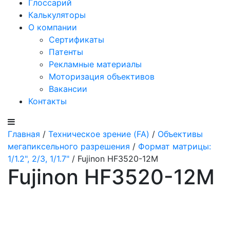
Глоссарий
Калькуляторы
О компании
Сертификаты
Патенты
Рекламные материалы
Моторизация объективов
Вакансии
Контакты
Главная
/
Техническое зрение (FA)
/
Объективы
мегапиксельного разрешения
/
Формат матрицы:
1/1.2", 2/3, 1/1.7"
/ Fujinon HF3520-12M
Fujinon HF3520-12M