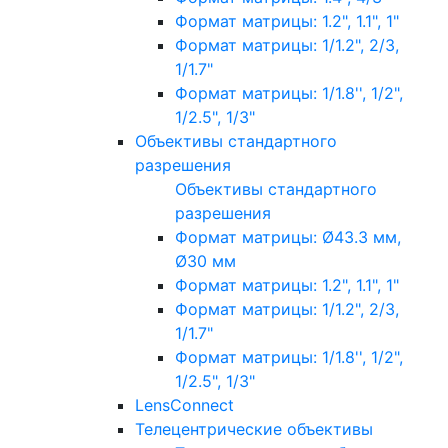
Формат матрицы: 1.2", 1.1", 1"
Формат матрицы: 1/1.2", 2/3,
1/1.7"
Формат матрицы: 1/1.8'', 1/2",
1/2.5", 1/3"
Объективы стандартного
разрешения
Объективы стандартного
разрешения
Формат матрицы: Ø43.3 мм,
Ø30 мм
Формат матрицы: 1.2", 1.1", 1"
Формат матрицы: 1/1.2", 2/3,
1/1.7"
Формат матрицы: 1/1.8'', 1/2",
1/2.5", 1/3"
LensConnect
Телецентрические объективы