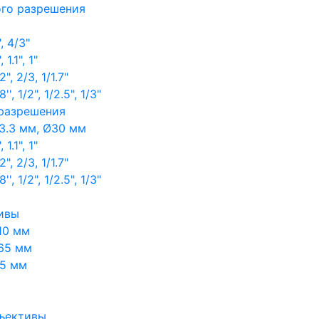
ого разрешения
, 4/3"
1.1", 1"
, 2/3, 1/1.7"
, 1/2", 1/2.5", 1/3"
 разрешения
3.3 мм, Ø30 мм
1.1", 1"
, 2/3, 1/1.7"
, 1/2", 1/2.5", 1/3"
ивы
10 мм
65 мм
65 мм
ъективы