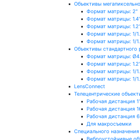
Объективы мегапиксельн
Формат матрицы: 2"
Формат матрицы: 1.4"
Формат матрицы: 1.2", 
Формат матрицы: 1/1.2"
Формат матрицы: 1/1.8''
Объективы стандартного
Формат матрицы: Ø4
Формат матрицы: 1.2", 
Формат матрицы: 1/1.2"
Формат матрицы: 1/1.8''
LensConnect
Телецентрические объект
Рабочая дистанция 1
Рабочая дистанция 1
Рабочая дистанция 
Для макросъемки
Специального назначения
Виброустойчивые об