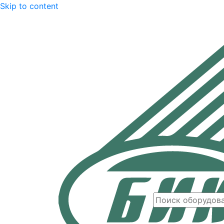
Skip to content