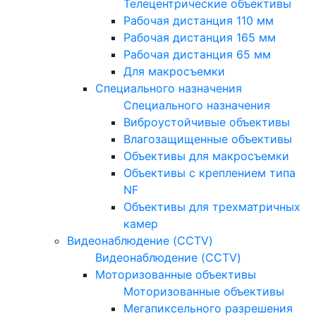
Телецентрические объективы
Рабочая дистанция 110 мм
Рабочая дистанция 165 мм
Рабочая дистанция 65 мм
Для макросъемки
Специального назначения
Специального назначения
Виброустойчивые объективы
Влагозащищенные объективы
Объективы для макросъемки
Объективы с креплением типа
NF
Объективы для трехматричных
камер
Видеонаблюдение (CCTV)
Видеонаблюдение (CCTV)
Моторизованные объективы
Моторизованные объективы
Мегапиксельного разрешения