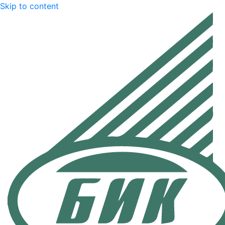
Skip to content