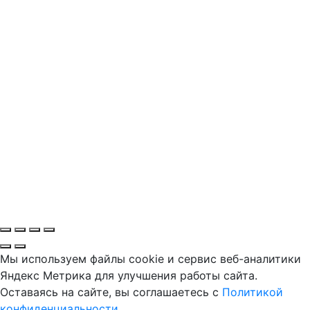
Мы используем файлы cookie и сервис веб-аналитики
Яндекс Метрика для улучшения работы сайта.
Оставаясь на сайте, вы соглашаетесь с
Политикой
конфиденциальности
.