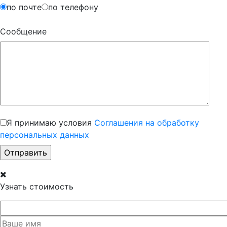
по почте
по телефону
Сообщение
Я принимаю условия
Соглашения на обработку
персональных данных
Узнать стоимость