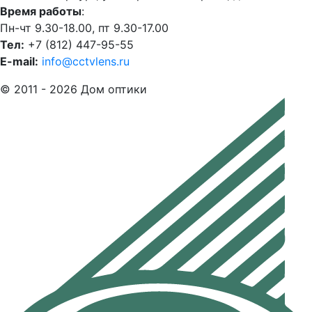
Время работы
:
Пн-чт 9.30-18.00, пт 9.30-17.00
Тел:
+7 (812) 447-95-55
E-mail:
info@cctvlens.ru
© 2011 - 2026 Дом оптики