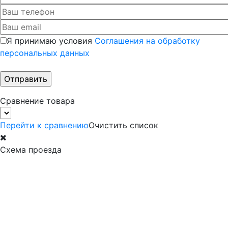
Я принимаю условия
Соглашения на обработку
персональных данных
Сравнение товара
Перейти к сравнению
Очистить список
Схема проезда