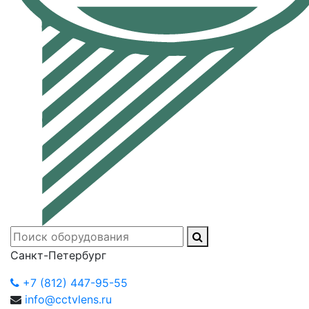
Санкт-Петербург
+7 (812) 447-95-55
info@cctvlens.ru