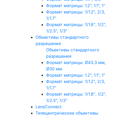
Формат матрицы: 1.2", 1.1", 1"
Формат матрицы: 1/1.2", 2/3,
1/1.7"
Формат матрицы: 1/1.8'', 1/2",
1/2.5", 1/3"
Объективы стандартного
разрешения
Объективы стандартного
разрешения
Формат матрицы: Ø43.3 мм,
Ø30 мм
Формат матрицы: 1.2", 1.1", 1"
Формат матрицы: 1/1.2", 2/3,
1/1.7"
Формат матрицы: 1/1.8'', 1/2",
1/2.5", 1/3"
LensConnect
Телецентрические объективы