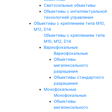
Светосильные объективы
Объективы с интеллектуальной
технологией управления
Объективы с креплением типа M10,
M12, D14
Объективы с креплением типа
M10, M12, D14
Вариофокальные
Вариофокальные
Объективы
мегапиксельного
разрешения
Объективы стандартного
разрешения
Монофокальные
Монофокальные
Объективы
мегапиксельного