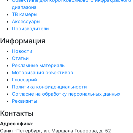
Объективы для коротковолнового инфракрасного
диапазона
ТВ камеры
Аксессуары.
Производители
Информация
Новости
Статьи
Рекламные материалы
Моторизация объективов
Глоссарий
Политика конфиденциальности
Согласие на обработку персональных данных
Реквизиты
Контакты
Адрес офиса
:
Санкт-Петербург, ул. Маршала Говорова, д. 52