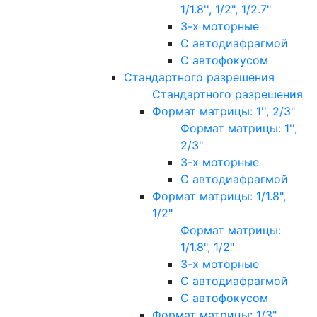
1/1.8'', 1/2", 1/2.7"
3-х моторные
С автодиафрагмой
С автофокусом
Стандартного разрешения
Стандартного разрешения
Формат матрицы: 1'', 2/3"
Формат матрицы: 1'',
2/3"
3-х моторные
С автодиафрагмой
Формат матрицы: 1/1.8",
1/2"
Формат матрицы:
1/1.8", 1/2"
3-х моторные
С автодиафрагмой
С автофокусом
Формат матрицы: 1/3"