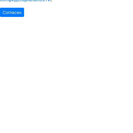
Согласен