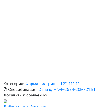
Категория:
Формат матрицы: 1.2", 1.1", 1"
Спецификация:
Daheng HN-P-2524-20M-C1.1/1
Добавить к сравнению
Добавить в избранное