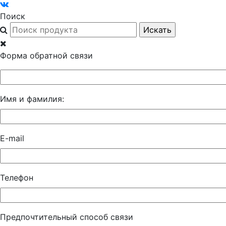
Поиск
Форма обратной связи
Имя и фамилия:
E-mail
Телефон
Предпочтительный способ связи