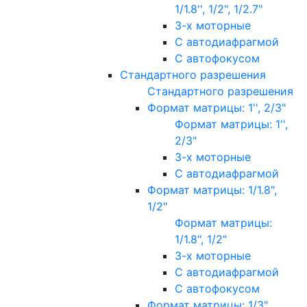
1/1.8'', 1/2", 1/2.7"
3-х моторные
С автодиафрагмой
С автофокусом
Стандартного разрешения
Стандартного разрешения
Формат матрицы: 1'', 2/3"
Формат матрицы: 1'',
2/3"
3-х моторные
С автодиафрагмой
Формат матрицы: 1/1.8",
1/2"
Формат матрицы:
1/1.8", 1/2"
3-х моторные
С автодиафрагмой
С автофокусом
Формат матрицы: 1/3"