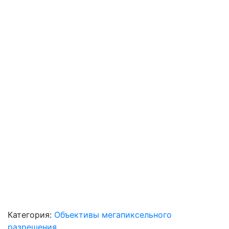
Категория:
Объективы мегапиксельного
разрешения