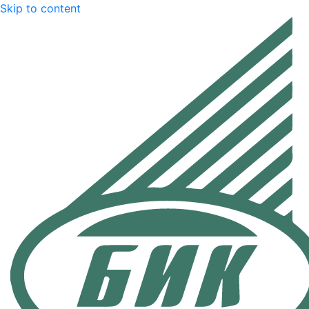
Skip to content