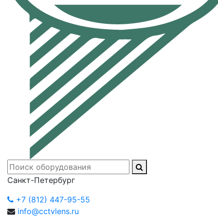
Санкт-Петербург
+7 (812) 447-95-55
info@cctvlens.ru