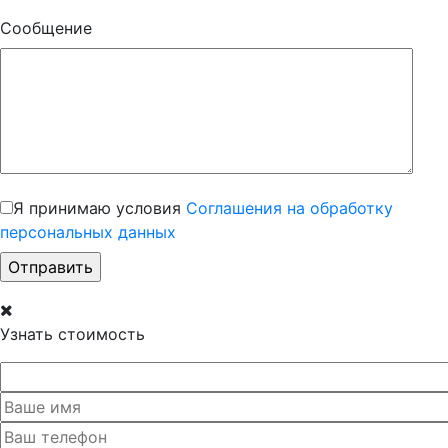
Сообщение
Я принимаю условия
Соглашения на обработку
персональных данных
Узнать стоимость