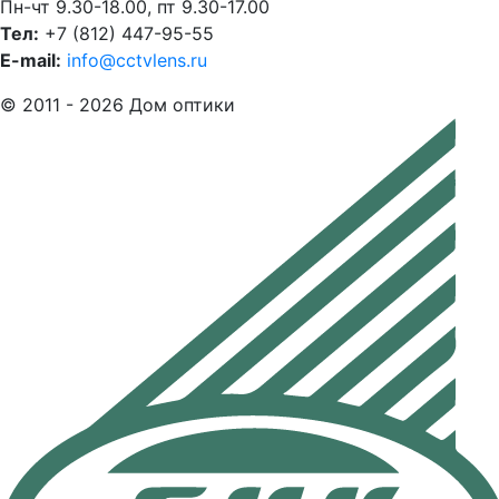
Пн-чт 9.30-18.00, пт 9.30-17.00
Тел:
+7 (812) 447-95-55
E-mail:
info@cctvlens.ru
© 2011 - 2026 Дом оптики