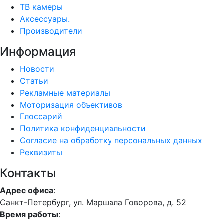
ТВ камеры
Аксессуары.
Производители
Информация
Новости
Статьи
Рекламные материалы
Моторизация объективов
Глоссарий
Политика конфиденциальности
Согласие на обработку персональных данных
Реквизиты
Контакты
Адрес офиса
:
Санкт-Петербург, ул. Маршала Говорова, д. 52
Время работы
: