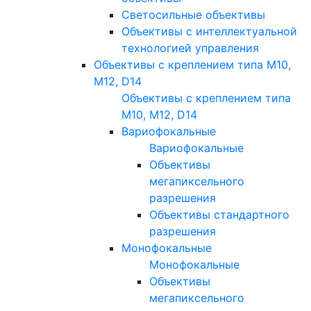
Светосильные объективы
Объективы с интеллектуальной
технологией управления
Объективы с креплением типа M10,
M12, D14
Объективы с креплением типа
M10, M12, D14
Вариофокальные
Вариофокальные
Объективы
мегапиксельного
разрешения
Объективы стандартного
разрешения
Монофокальные
Монофокальные
Объективы
мегапиксельного