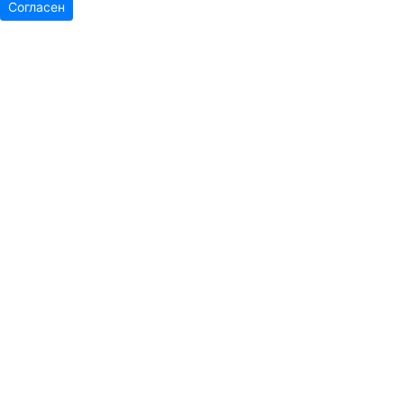
Согласен