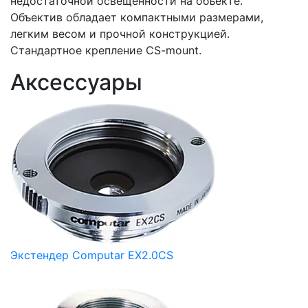
недостаточной освещенности на объекте.
Объектив обладает компактными размерами,
легким весом и прочной конструкцией.
Стандартное крепление CS-mount.
Аксессуары
Экстендер Computar EX2.0CS