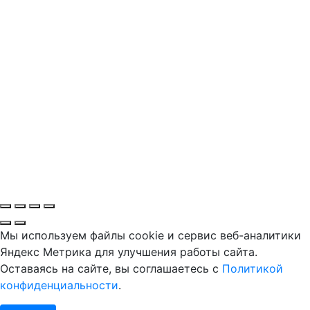
Мы используем файлы cookie и сервис веб-аналитики
Яндекс Метрика для улучшения работы сайта.
Оставаясь на сайте, вы соглашаетесь с
Политикой
конфиденциальности
.