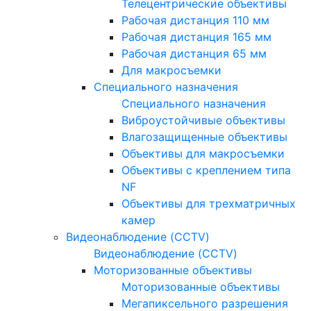
Телецентрические объективы
Рабочая дистанция 110 мм
Рабочая дистанция 165 мм
Рабочая дистанция 65 мм
Для макросъемки
Специального назначения
Специального назначения
Виброустойчивые объективы
Влагозащищенные объективы
Объективы для макросъемки
Объективы с креплением типа
NF
Объективы для трехматричных
камер
Видеонаблюдение (CCTV)
Видеонаблюдение (CCTV)
Моторизованные объективы
Моторизованные объективы
Мегапиксельного разрешения