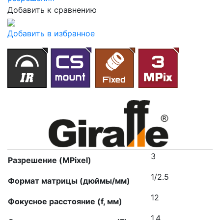
Добавить к сравнению
Добавить в избранное
3
Разрешение (MPixel)
1/2.5
Формат матрицы (дюймы/мм)
12
Фокусное расстояние (f, мм)
1.4