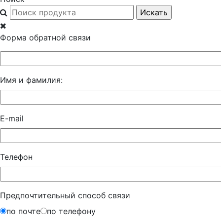
Форма обратной связи
Имя и фамилия:
E-mail
Телефон
Предпочтительный способ связи
по почте
по телефону