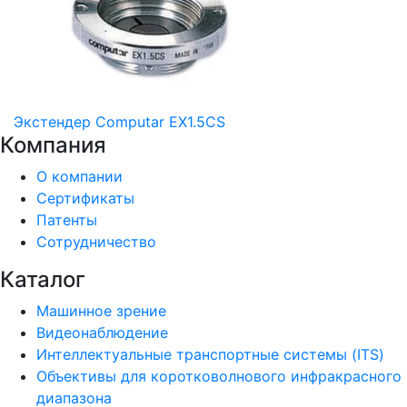
Экстендер Computar EX1.5CS
Компания
О компании
Сертификаты
Патенты
Сотрудничество
Каталог
Машинное зрение
Видеонаблюдение
Интеллектуальные транспортные системы (ITS)
Объективы для коротковолнового инфракрасного
диапазона