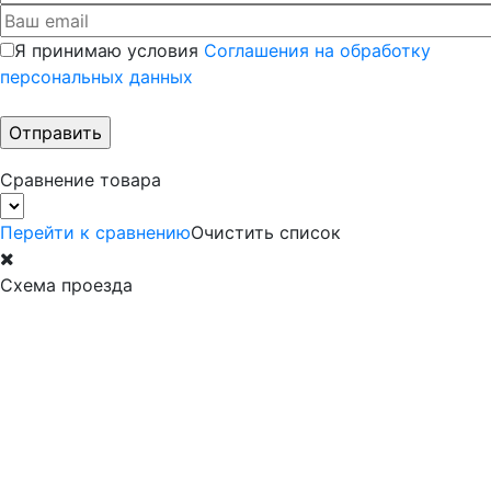
Я принимаю условия
Соглашения на обработку
персональных данных
Сравнение товара
Перейти к сравнению
Очистить список
Схема проезда