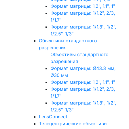
Формат матрицы: 1.2", 1.1", 1"
Формат матрицы: 1/1.2", 2/3,
1/1.7"
Формат матрицы: 1/1.8'', 1/2",
1/2.5", 1/3"
Объективы стандартного
разрешения
Объективы стандартного
разрешения
Формат матрицы: Ø43.3 мм,
Ø30 мм
Формат матрицы: 1.2", 1.1", 1"
Формат матрицы: 1/1.2", 2/3,
1/1.7"
Формат матрицы: 1/1.8'', 1/2",
1/2.5", 1/3"
LensConnect
Телецентрические объективы