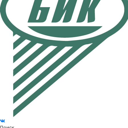
Поиск