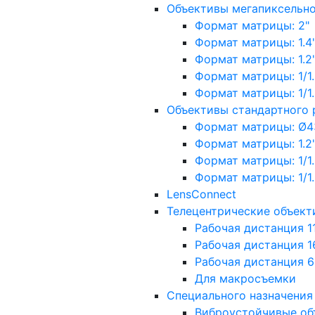
Объективы мегапиксельн
Формат матрицы: 2"
Формат матрицы: 1.4"
Формат матрицы: 1.2", 
Формат матрицы: 1/1.2"
Формат матрицы: 1/1.8''
Объективы стандартного
Формат матрицы: Ø4
Формат матрицы: 1.2", 
Формат матрицы: 1/1.2"
Формат матрицы: 1/1.8''
LensConnect
Телецентрические объект
Рабочая дистанция 1
Рабочая дистанция 1
Рабочая дистанция 
Для макросъемки
Специального назначения
Виброустойчивые об