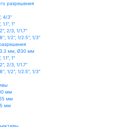
ого разрешения
, 4/3"
1.1", 1"
, 2/3, 1/1.7"
, 1/2", 1/2.5", 1/3"
 разрешения
3.3 мм, Ø30 мм
1.1", 1"
, 2/3, 1/1.7"
, 1/2", 1/2.5", 1/3"
ивы
10 мм
65 мм
65 мм
ъективы