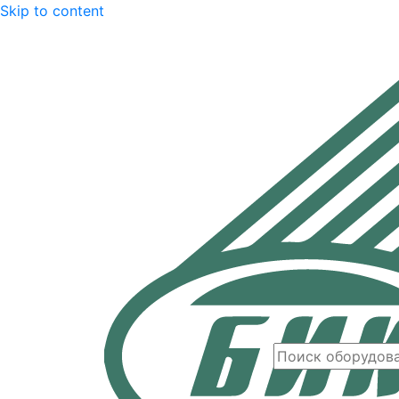
Skip to content