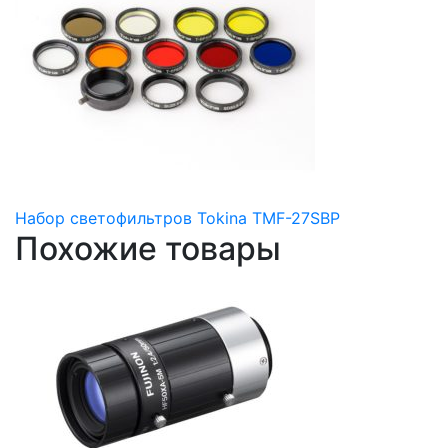
Набор светофильтров Tokina TMF-27SBP
Похожие товары