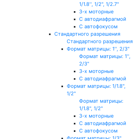
1/1.8'', 1/2", 1/2.7"
3-х моторные
С автодиафрагмой
С автофокусом
Стандартного разрешения
Стандартного разрешения
Формат матрицы: 1'', 2/3"
Формат матрицы: 1'',
2/3"
3-х моторные
С автодиафрагмой
Формат матрицы: 1/1.8",
1/2"
Формат матрицы:
1/1.8", 1/2"
3-х моторные
С автодиафрагмой
С автофокусом
Формат матрицы: 1/3"