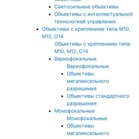
Светосильные объективы
Объективы с интеллектуальной
технологией управления
Объективы с креплением типа M10,
M12, D14
Объективы с креплением типа
M10, M12, D14
Вариофокальные
Вариофокальные
Объективы
мегапиксельного
разрешения
Объективы стандартного
разрешения
Монофокальные
Монофокальные
Объективы
мегапиксельного