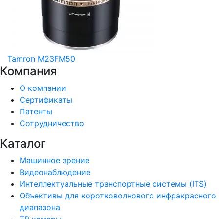
Tamron M23FM50
Компания
О компании
Сертификаты
Патенты
Сотрудничество
Каталог
Машинное зрение
Видеонаблюдение
Интеллектуальные транспортные системы (ITS)
Объективы для коротковолнового инфракрасного
диапазона