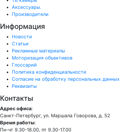
ТВ камеры
Аксессуары.
Производители
Информация
Новости
Статьи
Рекламные материалы
Моторизация объективов
Глоссарий
Политика конфиденциальности
Согласие на обработку персональных данных
Реквизиты
Контакты
Адрес офиса
:
Санкт-Петербург, ул. Маршала Говорова, д. 52
Время работы
:
Пн-чт 9.30-18.00, пт 9.30-17.00