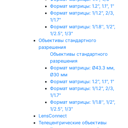
Формат матрицы: 1.2", 1.1", 1"
Формат матрицы: 1/1.2", 2/3,
1/1.7"
Формат матрицы: 1/1.8'', 1/2",
1/2.5", 1/3"
Объективы стандартного
разрешения
Объективы стандартного
разрешения
Формат матрицы: Ø43.3 мм,
Ø30 мм
Формат матрицы: 1.2", 1.1", 1"
Формат матрицы: 1/1.2", 2/3,
1/1.7"
Формат матрицы: 1/1.8'', 1/2",
1/2.5", 1/3"
LensConnect
Телецентрические объективы