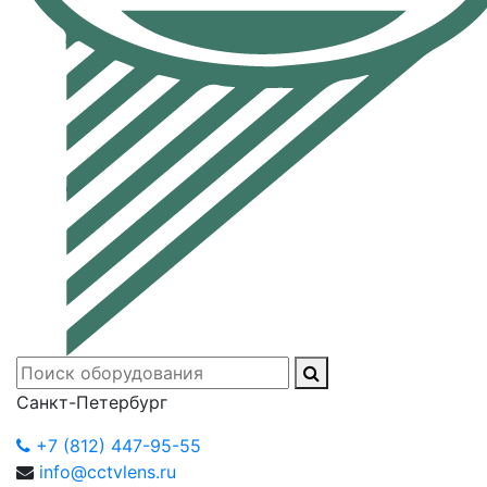
Санкт-Петербург
+7 (812) 447-95-55
info@cctvlens.ru