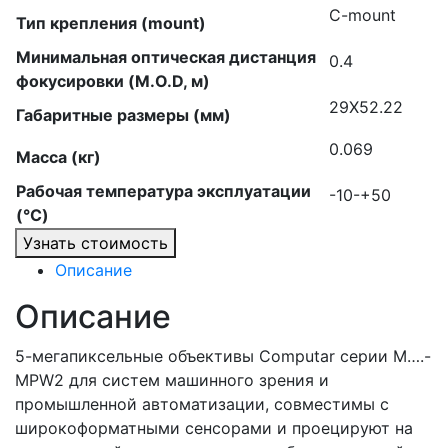
C-mount
Тип крепления (mount)
Минимальная оптическая дистанция
0.4
фокусировки (M.O.D, м)
29X52.22
Габаритные размеры (мм)
0.069
Масса (кг)
Рабочая температура эксплуатации
-10-+50
(°C)
Узнать стоимость
Описание
Описание
5-мегапиксельные объективы Computar серии M….-
MPW2 для систем машинного зрения и
промышленной автоматизации, совместимы с
широкоформатными сенсорами и проецируют на