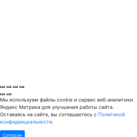
Мы используем файлы cookie и сервис веб-аналитики
Яндекс Метрика для улучшения работы сайта.
Оставаясь на сайте, вы соглашаетесь с
Политикой
конфиденциальности
.
Согласен