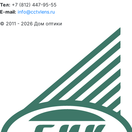
Тел:
+7 (812) 447-95-55
E-mail:
info@cctvlens.ru
© 2011 - 2026 Дом оптики