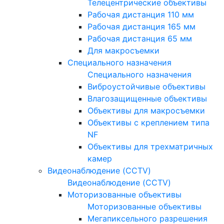
Телецентрические объективы
Рабочая дистанция 110 мм
Рабочая дистанция 165 мм
Рабочая дистанция 65 мм
Для макросъемки
Специального назначения
Специального назначения
Виброустойчивые объективы
Влагозащищенные объективы
Объективы для макросъемки
Объективы с креплением типа
NF
Объективы для трехматричных
камер
Видеонаблюдение (CCTV)
Видеонаблюдение (CCTV)
Моторизованные объективы
Моторизованные объективы
Мегапиксельного разрешения