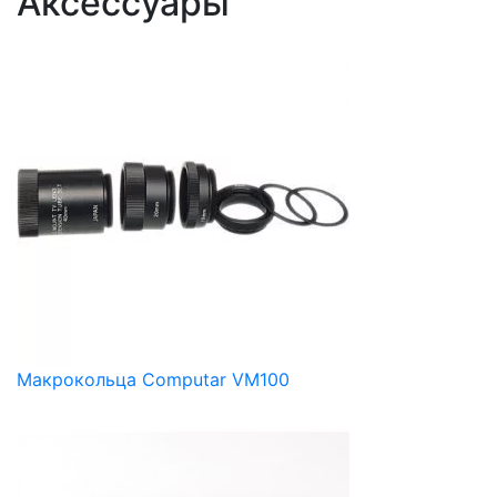
Аксессуары
Макрокольца Computar VM100