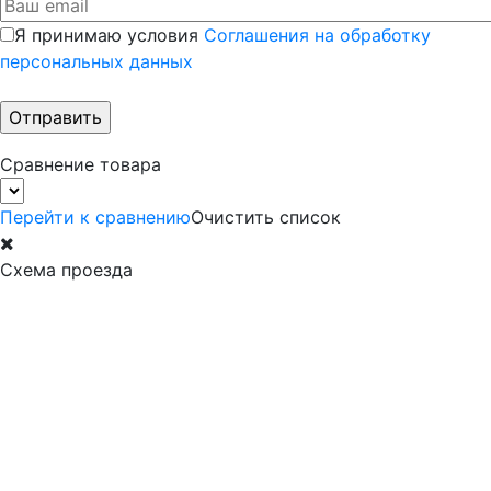
Я принимаю условия
Соглашения на обработку
персональных данных
Сравнение товара
Перейти к сравнению
Очистить список
Схема проезда