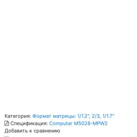
Категория:
Формат матрицы: 1/1.2", 2/3, 1/1.7"
Спецификация:
Computar M5028-MPW2
Добавить к сравнению