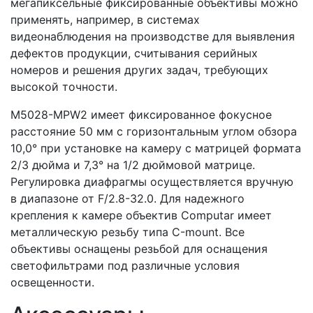
мегапиксельные фиксированные объективы можно
применять, например, в системах
видеонаблюдения на производстве для выявления
дефектов продукции, считывания серийных
номеров и решения других задач, требующих
высокой точности.
M5028-MPW2 имеет фиксированное фокусное
расстояние 50 мм с горизонтальным углом обзора
10,0° при установке на камеру с матрицей формата
2/3 дюйма и 7,3° на 1/2 дюймовой матрице.
Регулировка диафрагмы осуществляется вручную
в диапазоне от F/2.8-32.0. Для надежного
крепления к камере объектив Computar имеет
металлическую резьбу типа С-mount. Все
объективы оснащены резьбой для оснащения
светофильтрами под различные условия
освещенности.