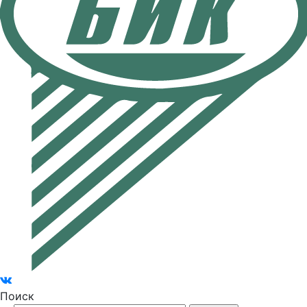
Поиск