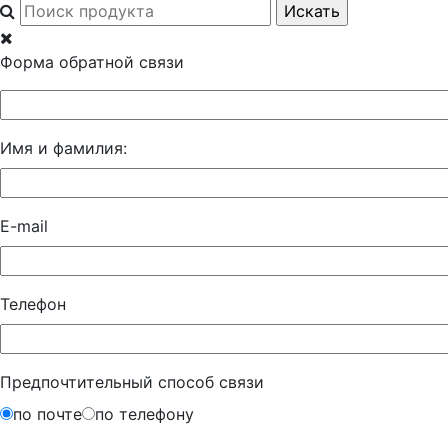
Форма обратной связи
Имя и фамилия:
E-mail
Телефон
Предпочтительный способ связи
по почте
по телефону