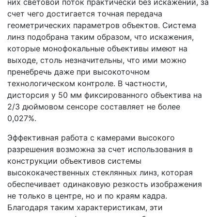
них световой поток практически без искажений, за
счет чего достигается точная передача
геометрических параметров объектов. Система
линз подобрана таким образом, что искажения,
которые монофокальные объективы имеют на
выходе, столь незначительны, что ими можно
пренебречь даже при высокоточном
технологическом контроле. В частности,
дисторсия у 50 мм фиксированного объектива на
2/3 дюймовом сенсоре составляет не более
0,027%.
Эффективная работа с камерами высокого
разрешения возможна за счет использования в
конструкции объективов системы
высококачественных стеклянных линз, которая
обеспечивает одинаковую резкость изображения
не только в центре, но и по краям кадра.
Благодаря таким характеристикам, эти