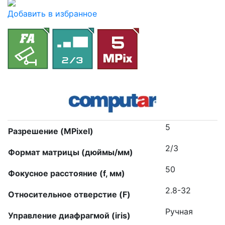
Добавить в избранное
5
Разрешение (MPixel)
2/3
Формат матрицы (дюймы/мм)
50
Фокусное расстояние (f, мм)
2.8-32
Относительное отверстие (F)
Ручная
Управление диафрагмой (iris)