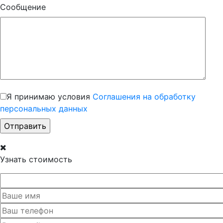
Сообщение
Я принимаю условия
Соглашения на обработку
персональных данных
Узнать стоимость