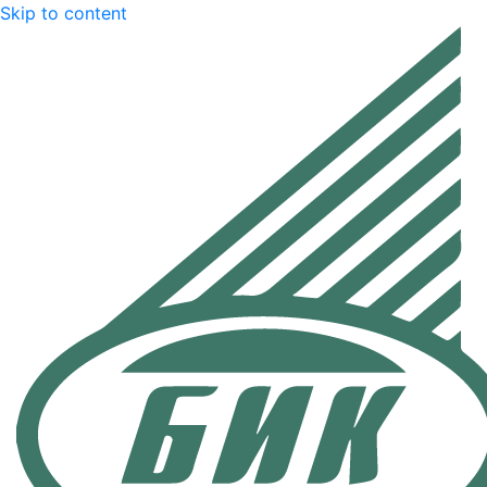
Skip to content