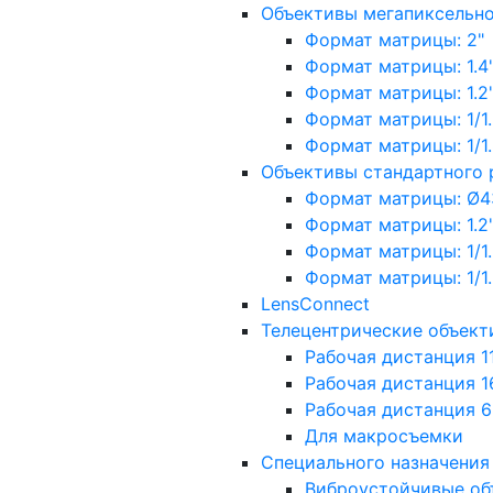
Объективы мегапиксельн
Формат матрицы: 2"
Формат матрицы: 1.4"
Формат матрицы: 1.2", 
Формат матрицы: 1/1.2"
Формат матрицы: 1/1.8''
Объективы стандартного
Формат матрицы: Ø4
Формат матрицы: 1.2", 
Формат матрицы: 1/1.2"
Формат матрицы: 1/1.8''
LensConnect
Телецентрические объект
Рабочая дистанция 1
Рабочая дистанция 1
Рабочая дистанция 
Для макросъемки
Специального назначения
Виброустойчивые об