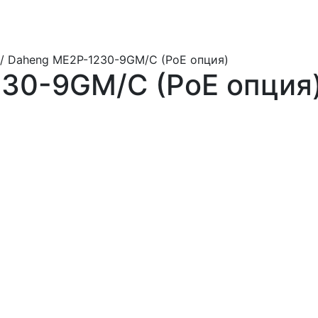
/ Daheng ME2P-1230-9GM/C (PoE опция)
30-9GM/C (PoE опция