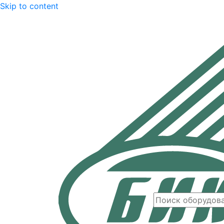
Skip to content