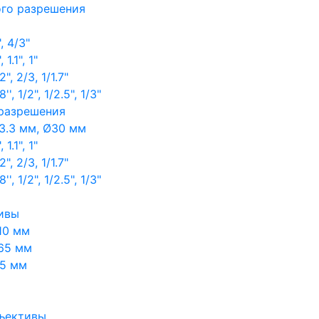
ого разрешения
, 4/3"
1.1", 1"
, 2/3, 1/1.7"
, 1/2", 1/2.5", 1/3"
 разрешения
3.3 мм, Ø30 мм
1.1", 1"
, 2/3, 1/1.7"
, 1/2", 1/2.5", 1/3"
ивы
10 мм
65 мм
65 мм
ъективы