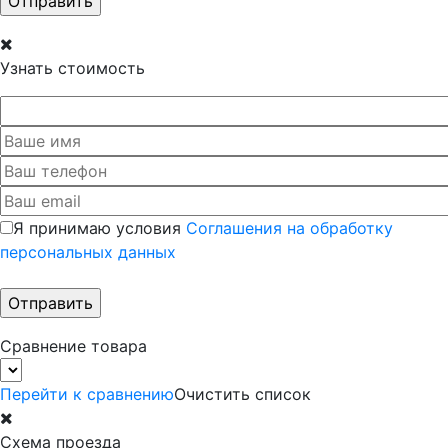
Узнать стоимость
Я принимаю условия
Соглашения на обработку
персональных данных
Сравнение товара
Перейти к сравнению
Очистить список
Схема проезда