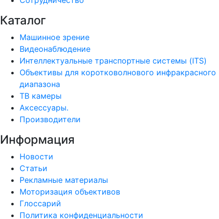
Сотрудничество
Каталог
Машинное зрение
Видеонаблюдение
Интеллектуальные транспортные системы (ITS)
Объективы для коротковолнового инфракрасного
диапазона
ТВ камеры
Аксессуары.
Производители
Информация
Новости
Статьи
Рекламные материалы
Моторизация объективов
Глоссарий
Политика конфиденциальности