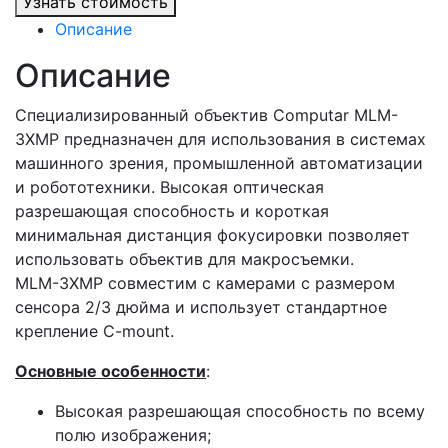
Узнать стоимость
Описание
Описание
Специализированный объектив Computar MLM-
3XMP предназначен для использования в системах
машинного зрения, промышленной автоматизации
и робототехники. Высокая оптическая
разрешающая способность и короткая
минимальная дистанция фокусировки позволяет
использовать объектив для макросъемки.
MLM-3XMP совместим с камерами с размером
сенсора 2/3 дюйма и использует стандартное
крепление C-mount.
Основные особенности
:
Высокая разрешающая способность по всему
полю изображения;