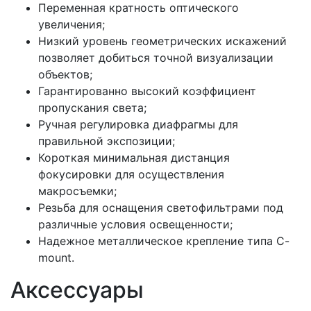
Переменная кратность оптического
увеличения;
Низкий уровень геометрических искажений
позволяет добиться точной визуализации
объектов;
Гарантированно высокий коэффициент
пропускания света;
Ручная регулировка диафрагмы для
правильной экспозиции;
Короткая минимальная дистанция
фокусировки для осуществления
макросъемки;
Резьба для оснащения светофильтрами под
различные условия освещенности;
Надежное металлическое крепление типа C-
mount.
Аксессуары