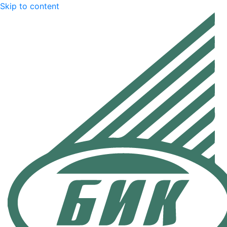
Skip to content