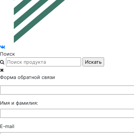
Поиск
Форма обратной связи
Имя и фамилия:
E-mail