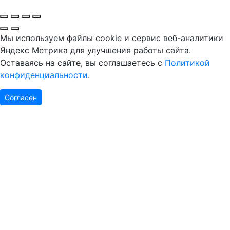
Мы используем файлы cookie и сервис веб-аналитики
Яндекс Метрика для улучшения работы сайта.
Оставаясь на сайте, вы соглашаетесь с
Политикой
конфиденциальности
.
Согласен