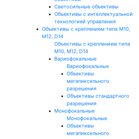
Светосильные объективы
Объективы с интеллектуальной
технологией управления
Объективы с креплением типа M10,
M12, D14
Объективы с креплением типа
M10, M12, D14
Вариофокальные
Вариофокальные
Объективы
мегапиксельного
разрешения
Объективы стандартного
разрешения
Монофокальные
Монофокальные
Объективы
мегапиксельного