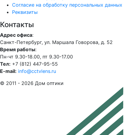
Согласие на обработку персональных данных
Реквизиты
Контакты
Адрес офиса
:
Санкт-Петербург, ул. Маршала Говорова, д. 52
Время работы
:
Пн-чт 9.30-18.00, пт 9.30-17.00
Тел:
+7 (812) 447-95-55
E-mail:
info@cctvlens.ru
© 2011 - 2026 Дом оптики