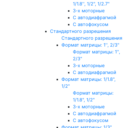
1/1.8'', 1/2", 1/2.7"
3-х моторные
С автодиафрагмой
С автофокусом
Стандартного разрешения
Стандартного разрешения
Формат матрицы: 1'', 2/3"
Формат матрицы: 1'',
2/3"
3-х моторные
С автодиафрагмой
Формат матрицы: 1/1.8",
1/2"
Формат матрицы:
1/1.8", 1/2"
3-х моторные
С автодиафрагмой
С автофокусом
Формат матрицы: 1/3"