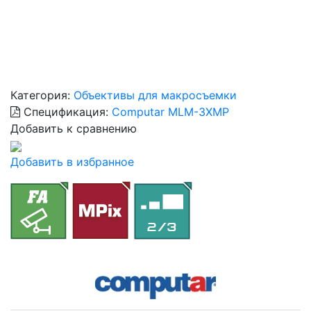
Категория:
Объективы для макросъемки
Спецификация:
Computar MLM-3XMP
Добавить к сравнению
Добавить в избранное