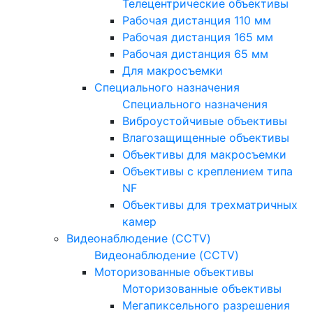
Телецентрические объективы
Рабочая дистанция 110 мм
Рабочая дистанция 165 мм
Рабочая дистанция 65 мм
Для макросъемки
Специального назначения
Специального назначения
Виброустойчивые объективы
Влагозащищенные объективы
Объективы для макросъемки
Объективы с креплением типа
NF
Объективы для трехматричных
камер
Видеонаблюдение (CCTV)
Видеонаблюдение (CCTV)
Моторизованные объективы
Моторизованные объективы
Мегапиксельного разрешения