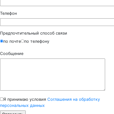
Телефон
Предпочтительный способ связи
по почте
по телефону
Сообщение
Я принимаю условия
Соглашения на обработку
персональных данных