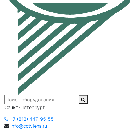
Санкт-Петербург
+7 (812) 447-95-55
info@cctvlens.ru