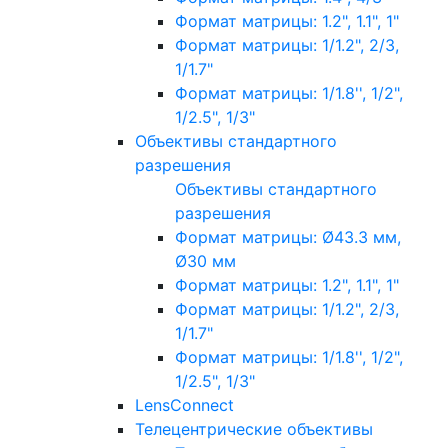
Формат матрицы: 1.2", 1.1", 1"
Формат матрицы: 1/1.2", 2/3,
1/1.7"
Формат матрицы: 1/1.8'', 1/2",
1/2.5", 1/3"
Объективы стандартного
разрешения
Объективы стандартного
разрешения
Формат матрицы: Ø43.3 мм,
Ø30 мм
Формат матрицы: 1.2", 1.1", 1"
Формат матрицы: 1/1.2", 2/3,
1/1.7"
Формат матрицы: 1/1.8'', 1/2",
1/2.5", 1/3"
LensConnect
Телецентрические объективы