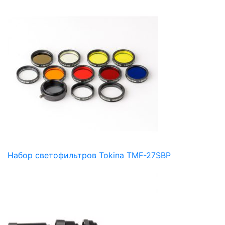
Набор светофильтров Tokina TMF-27SBP