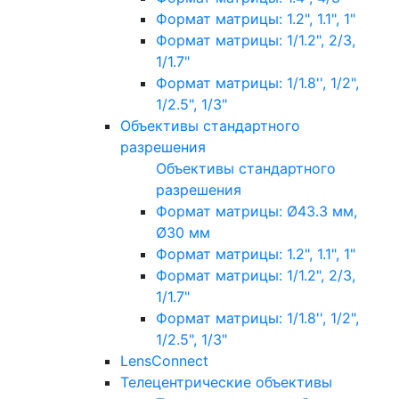
Формат матрицы: 1.2", 1.1", 1"
Формат матрицы: 1/1.2", 2/3,
1/1.7"
Формат матрицы: 1/1.8'', 1/2",
1/2.5", 1/3"
Объективы стандартного
разрешения
Объективы стандартного
разрешения
Формат матрицы: Ø43.3 мм,
Ø30 мм
Формат матрицы: 1.2", 1.1", 1"
Формат матрицы: 1/1.2", 2/3,
1/1.7"
Формат матрицы: 1/1.8'', 1/2",
1/2.5", 1/3"
LensConnect
Телецентрические объективы