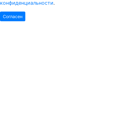
конфиденциальности
.
Согласен