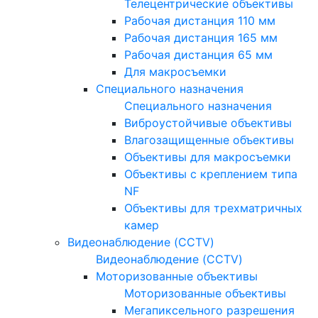
Телецентрические объективы
Рабочая дистанция 110 мм
Рабочая дистанция 165 мм
Рабочая дистанция 65 мм
Для макросъемки
Специального назначения
Специального назначения
Виброустойчивые объективы
Влагозащищенные объективы
Объективы для макросъемки
Объективы с креплением типа
NF
Объективы для трехматричных
камер
Видеонаблюдение (CCTV)
Видеонаблюдение (CCTV)
Моторизованные объективы
Моторизованные объективы
Мегапиксельного разрешения