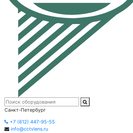
Санкт-Петербург
+7 (812) 447-95-55
info@cctvlens.ru