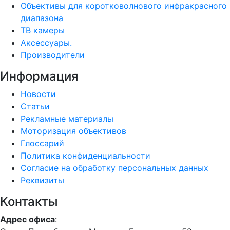
Объективы для коротковолнового инфракрасного
диапазона
ТВ камеры
Аксессуары.
Производители
Информация
Новости
Статьи
Рекламные материалы
Моторизация объективов
Глоссарий
Политика конфиденциальности
Согласие на обработку персональных данных
Реквизиты
Контакты
Адрес офиса
: