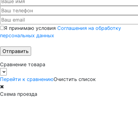
Я принимаю условия
Соглашения на обработку
персональных данных
Сравнение товара
Перейти к сравнению
Очистить список
Схема проезда