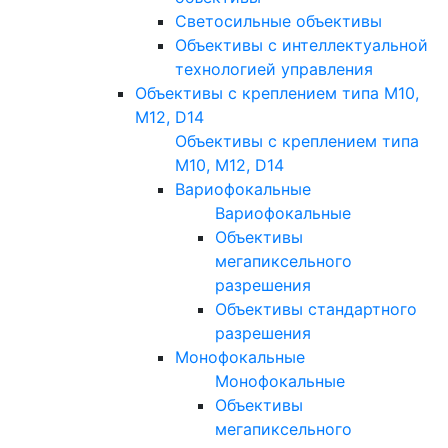
Светосильные объективы
Объективы с интеллектуальной
технологией управления
Объективы с креплением типа M10,
M12, D14
Объективы с креплением типа
M10, M12, D14
Вариофокальные
Вариофокальные
Объективы
мегапиксельного
разрешения
Объективы стандартного
разрешения
Монофокальные
Монофокальные
Объективы
мегапиксельного