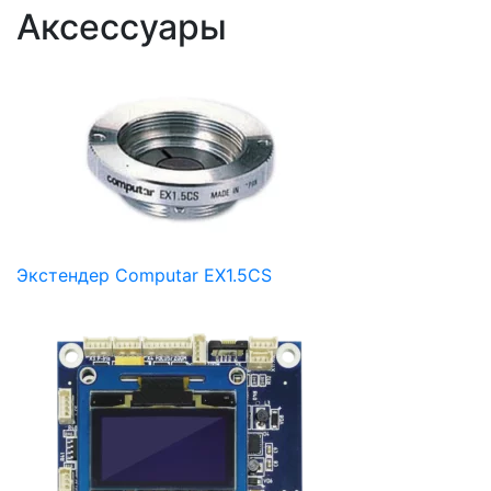
Аксессуары
Экстендер Computar EX1.5CS