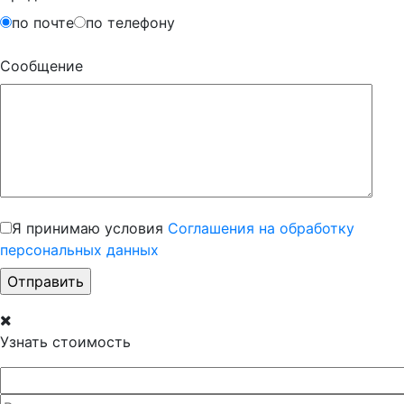
по почте
по телефону
Сообщение
Я принимаю условия
Соглашения на обработку
персональных данных
Узнать стоимость