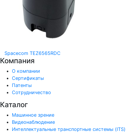
Spacecom TEZ6565RDC
Компания
О компании
Сертификаты
Патенты
Сотрудничество
Каталог
Машинное зрение
Видеонаблюдение
Интеллектуальные транспортные системы (ITS)