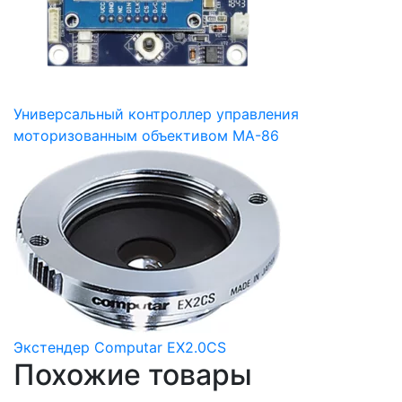
Универсальный контроллер управления
моторизованным объективом MA-86
Экстендер Computar EX2.0CS
Похожие товары