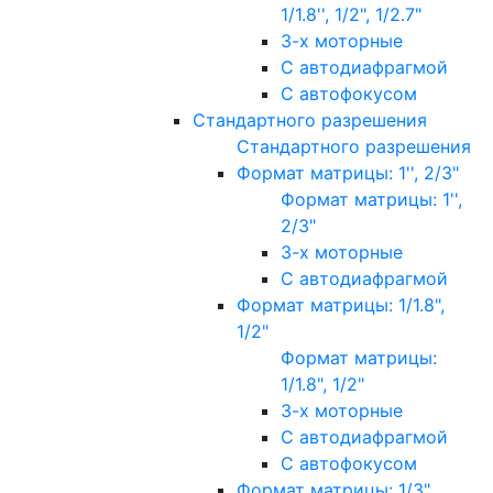
1/1.8'', 1/2", 1/2.7"
3-х моторные
С автодиафрагмой
С автофокусом
Стандартного разрешения
Стандартного разрешения
Формат матрицы: 1'', 2/3"
Формат матрицы: 1'',
2/3"
3-х моторные
С автодиафрагмой
Формат матрицы: 1/1.8",
1/2"
Формат матрицы:
1/1.8", 1/2"
3-х моторные
С автодиафрагмой
С автофокусом
Формат матрицы: 1/3"