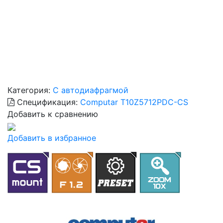
Категория:
С автодиафрагмой
Спецификация:
Computar T10Z5712PDC-CS
Добавить к сравнению
Добавить в избранное