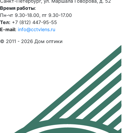
Санкт-Петербург, ул. Маршала Говорова, д. 52
Время работы
:
Пн-чт 9.30-18.00, пт 9.30-17.00
Тел:
+7 (812) 447-95-55
E-mail:
info@cctvlens.ru
© 2011 - 2026 Дом оптики