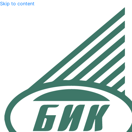
Skip to content