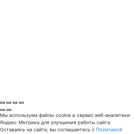
Мы используем файлы cookie и сервис веб-аналитики
Яндекс Метрика для улучшения работы сайта.
Оставаясь на сайте, вы соглашаетесь с
Политикой