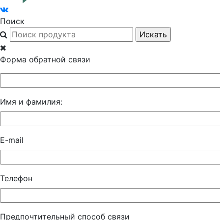
Поиск
Форма обратной связи
Имя и фамилия:
E-mail
Телефон
Предпочтительный способ связи