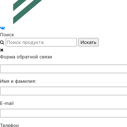
Поиск
Форма обратной связи
Имя и фамилия:
E-mail
Телефон