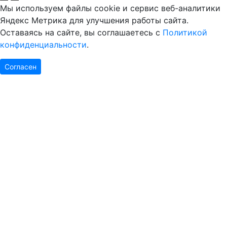
Мы используем файлы cookie и сервис веб-аналитики
Яндекс Метрика для улучшения работы сайта.
Оставаясь на сайте, вы соглашаетесь с
Политикой
конфиденциальности
.
Согласен