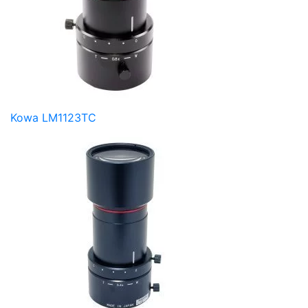
Kowa LM1123TC