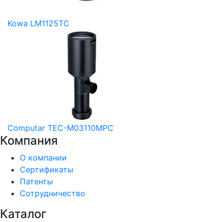
Kowa LM1125TC
Computar TEC-M03110MPC
Компания
О компании
Сертификаты
Патенты
Сотрудничество
Каталог