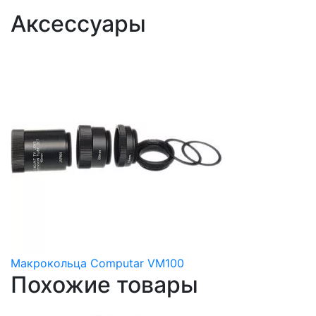
Аксессуары
Макрокольца Computar VM100
Похожие товары