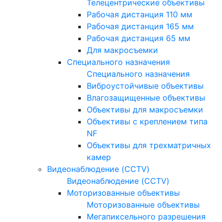
Телецентрические объективы
Рабочая дистанция 110 мм
Рабочая дистанция 165 мм
Рабочая дистанция 65 мм
Для макросъемки
Специального назначения
Специального назначения
Виброустойчивые объективы
Влагозащищенные объективы
Объективы для макросъемки
Объективы с креплением типа
NF
Объективы для трехматричных
камер
Видеонаблюдение (CCTV)
Видеонаблюдение (CCTV)
Моторизованные объективы
Моторизованные объективы
Мегапиксельного разрешения