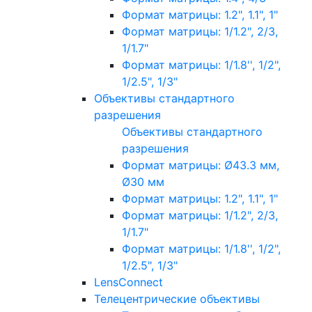
Формат матрицы: 1.2", 1.1", 1"
Формат матрицы: 1/1.2", 2/3,
1/1.7"
Формат матрицы: 1/1.8'', 1/2",
1/2.5", 1/3"
Объективы стандартного
разрешения
Объективы стандартного
разрешения
Формат матрицы: Ø43.3 мм,
Ø30 мм
Формат матрицы: 1.2", 1.1", 1"
Формат матрицы: 1/1.2", 2/3,
1/1.7"
Формат матрицы: 1/1.8'', 1/2",
1/2.5", 1/3"
LensConnect
Телецентрические объективы