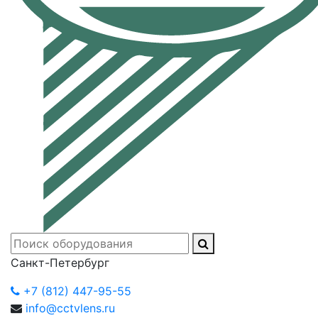
Санкт-Петербург
+7 (812) 447-95-55
info@cctvlens.ru