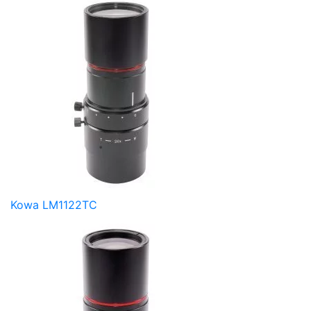
Kowa LM1122TC