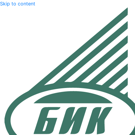
Skip to content