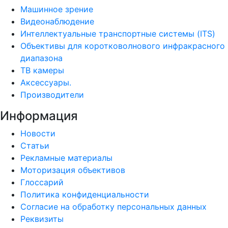
Машинное зрение
Видеонаблюдение
Интеллектуальные транспортные системы (ITS)
Объективы для коротковолнового инфракрасного
диапазона
ТВ камеры
Аксессуары.
Производители
Информация
Новости
Статьи
Рекламные материалы
Моторизация объективов
Глоссарий
Политика конфиденциальности
Согласие на обработку персональных данных
Реквизиты