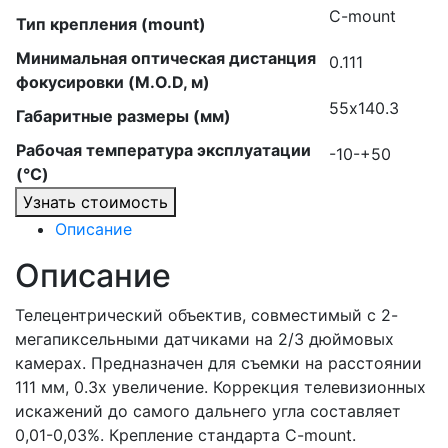
C-mount
Тип крепления (mount)
Минимальная оптическая дистанция
0.111
фокусировки (M.O.D, м)
55х140.3
Габаритные размеры (мм)
Рабочая температура эксплуатации
-10-+50
(°C)
Узнать стоимость
Описание
Описание
Телецентрический объектив, совместимый с 2-
мегапиксельными датчиками на 2/3 дюймовых
камерах. Предназначен для съемки на расстоянии
111 мм, 0.3x увеличение. Коррекция телевизионных
искажений до самого дальнего угла составляет
0,01-0,03%. Крепление стандарта C-mount.