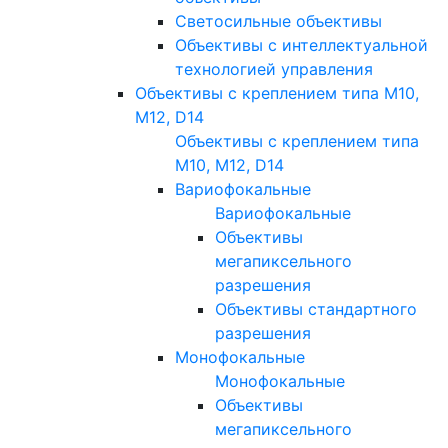
Светосильные объективы
Объективы с интеллектуальной
технологией управления
Объективы с креплением типа M10,
M12, D14
Объективы с креплением типа
M10, M12, D14
Вариофокальные
Вариофокальные
Объективы
мегапиксельного
разрешения
Объективы стандартного
разрешения
Монофокальные
Монофокальные
Объективы
мегапиксельного