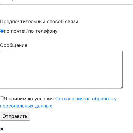
Предпочтительный способ связи
по почте
по телефону
Сообщение
Я принимаю условия
Соглашения на обработку
персональных данных