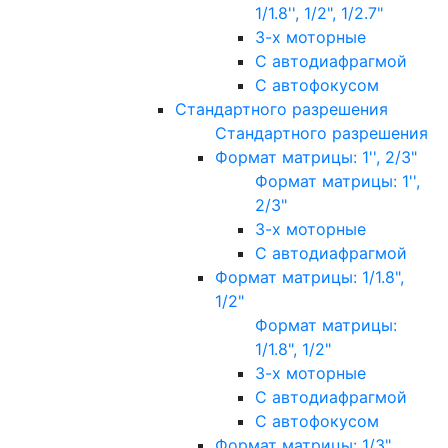
1/1.8'', 1/2", 1/2.7"
3-х моторные
С автодиафрагмой
С автофокусом
Стандартного разрешения
Стандартного разрешения
Формат матрицы: 1'', 2/3"
Формат матрицы: 1'',
2/3"
3-х моторные
С автодиафрагмой
Формат матрицы: 1/1.8",
1/2"
Формат матрицы:
1/1.8", 1/2"
3-х моторные
С автодиафрагмой
С автофокусом
Формат матрицы: 1/3"