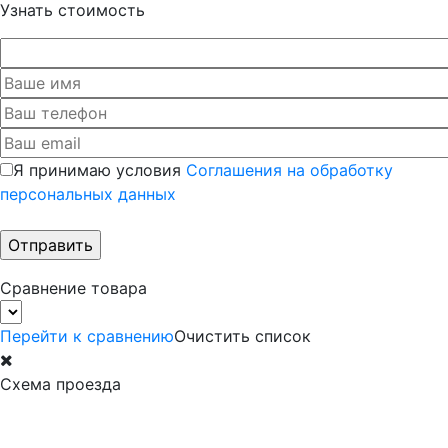
Узнать стоимость
Я принимаю условия
Соглашения на обработку
персональных данных
Сравнение товара
Перейти к сравнению
Очистить список
Схема проезда