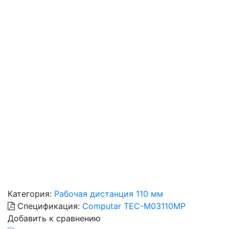
Категория:
Рабочая дистанция 110 мм
Спецификация:
Computar TEC-M03110MP
Добавить к сравнению