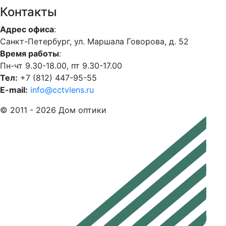
Контакты
Адрес офиса
:
Санкт-Петербург, ул. Маршала Говорова, д. 52
Время работы
:
Пн-чт 9.30-18.00, пт 9.30-17.00
Тел:
+7 (812) 447-95-55
E-mail:
info@cctvlens.ru
© 2011 - 2026 Дом оптики