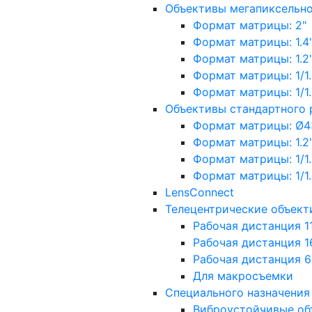
Объективы мегапиксельн
Формат матрицы: 2"
Формат матрицы: 1.4"
Формат матрицы: 1.2", 
Формат матрицы: 1/1.2"
Формат матрицы: 1/1.8''
Объективы стандартного
Формат матрицы: Ø4
Формат матрицы: 1.2", 
Формат матрицы: 1/1.2"
Формат матрицы: 1/1.8''
LensConnect
Телецентрические объект
Рабочая дистанция 1
Рабочая дистанция 1
Рабочая дистанция 
Для макросъемки
Специального назначения
Виброустойчивые об