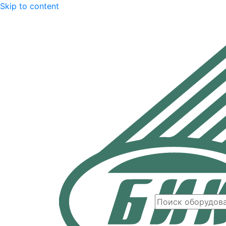
Skip to content