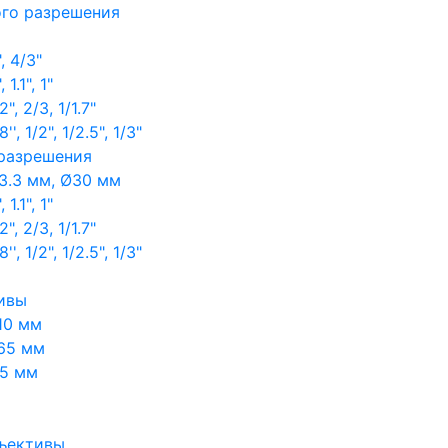
ого разрешения
, 4/3"
1.1", 1"
, 2/3, 1/1.7"
, 1/2", 1/2.5", 1/3"
 разрешения
3.3 мм, Ø30 мм
1.1", 1"
, 2/3, 1/1.7"
, 1/2", 1/2.5", 1/3"
ивы
10 мм
65 мм
65 мм
ъективы