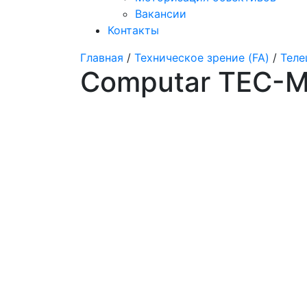
Вакансии
Контакты
Главная
/
Техническое зрение (FA)
/
Теле
Computar TEC-