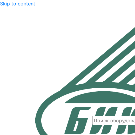
Skip to content