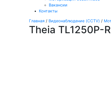
Вакансии
Контакты
Главная
/
Видеонаблюдение (CCTV)
/
Мот
Theia TL1250P-