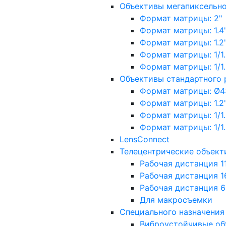
Объективы мегапиксельн
Формат матрицы: 2"
Формат матрицы: 1.4"
Формат матрицы: 1.2", 
Формат матрицы: 1/1.2"
Формат матрицы: 1/1.8''
Объективы стандартного
Формат матрицы: Ø4
Формат матрицы: 1.2", 
Формат матрицы: 1/1.2"
Формат матрицы: 1/1.8''
LensConnect
Телецентрические объект
Рабочая дистанция 1
Рабочая дистанция 1
Рабочая дистанция 
Для макросъемки
Специального назначения
Виброустойчивые об