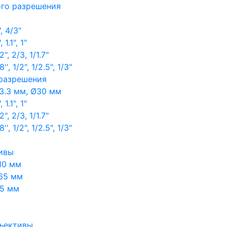
ого разрешения
, 4/3"
1.1", 1"
, 2/3, 1/1.7"
, 1/2", 1/2.5", 1/3"
 разрешения
3.3 мм, Ø30 мм
1.1", 1"
, 2/3, 1/1.7"
, 1/2", 1/2.5", 1/3"
ивы
10 мм
65 мм
65 мм
ъективы