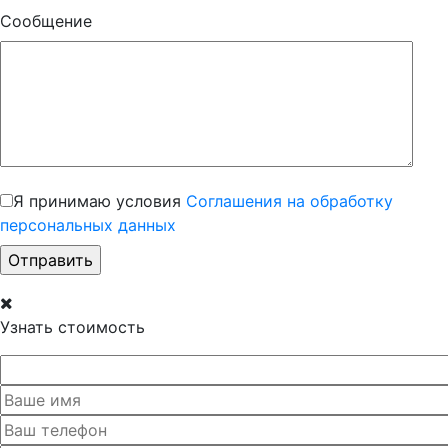
Сообщение
Я принимаю условия
Соглашения на обработку
персональных данных
Узнать стоимость