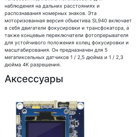
наблюдения на дальних расстояниях и
распознавания номерных знаков. Эта
моторизованная версия объектива SL940 включает
в себя двигатели фокусировки и трансфокатора, а
также концевые переключатели фотопрерывателя
для устойчивого положения колец фокусировки и
масштабирования. Он предназначен для 5
мегапиксельных датчиков 1 / 2,5 дюйма и 1 / 2,3
дюйма 4K разрешения.
Аксессуары