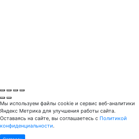
Мы используем файлы cookie и сервис веб-аналитики
Яндекс Метрика для улучшения работы сайта.
Оставаясь на сайте, вы соглашаетесь с
Политикой
конфиденциальности
.