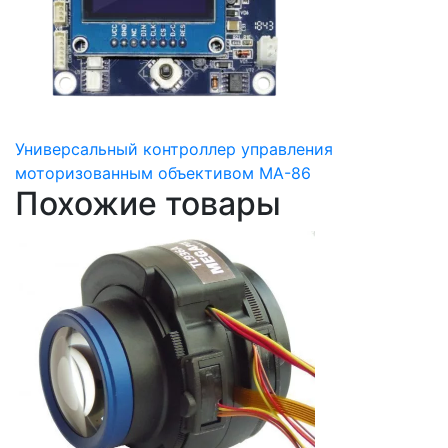
Универсальный контроллер управления
моторизованным объективом MA-86
Похожие товары