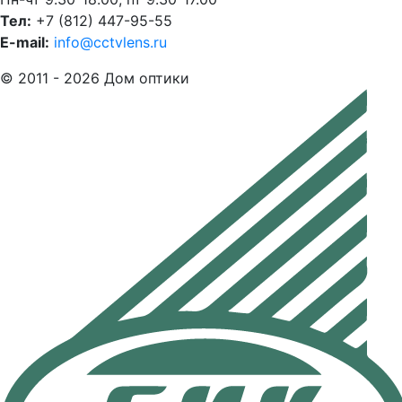
Тел:
+7 (812) 447-95-55
E-mail:
info@cctvlens.ru
© 2011 - 2026 Дом оптики