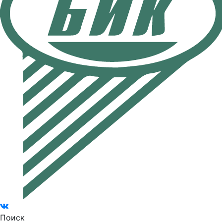
Поиск