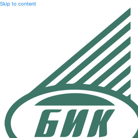
Skip to content