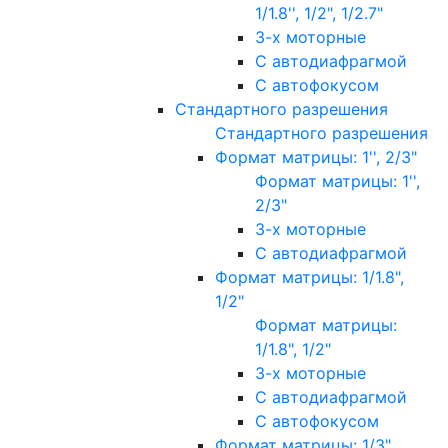
1/1.8'', 1/2", 1/2.7"
3-х моторные
С автодиафрагмой
С автофокусом
Стандартного разрешения
Стандартного разрешения
Формат матрицы: 1'', 2/3"
Формат матрицы: 1'',
2/3"
3-х моторные
С автодиафрагмой
Формат матрицы: 1/1.8",
1/2"
Формат матрицы:
1/1.8", 1/2"
3-х моторные
С автодиафрагмой
С автофокусом
Формат матрицы: 1/3"