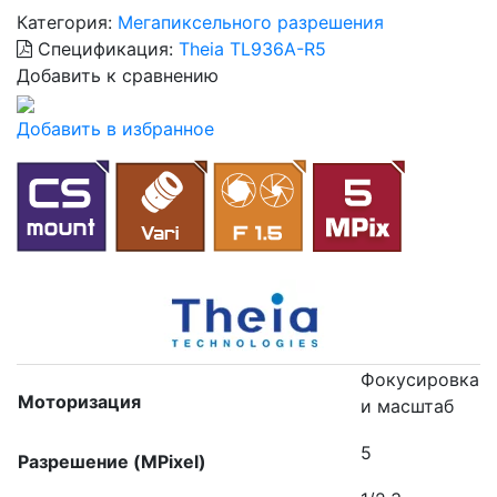
Категория:
Мегапиксельного разрешения
Спецификация:
Theia TL936A-R5
Добавить к сравнению
Добавить в избранное
Фокусировка
Моторизация
и масштаб
5
Разрешение (MPixel)