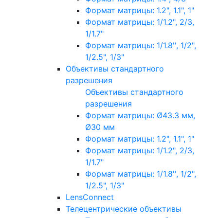
Формат матрицы: 1.2", 1.1", 1"
Формат матрицы: 1/1.2", 2/3,
1/1.7"
Формат матрицы: 1/1.8'', 1/2",
1/2.5", 1/3"
Объективы стандартного
разрешения
Объективы стандартного
разрешения
Формат матрицы: Ø43.3 мм,
Ø30 мм
Формат матрицы: 1.2", 1.1", 1"
Формат матрицы: 1/1.2", 2/3,
1/1.7"
Формат матрицы: 1/1.8'', 1/2",
1/2.5", 1/3"
LensConnect
Телецентрические объективы