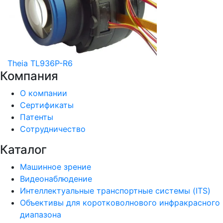
Theia TL936P-R6
Компания
О компании
Сертификаты
Патенты
Сотрудничество
Каталог
Машинное зрение
Видеонаблюдение
Интеллектуальные транспортные системы (ITS)
Объективы для коротковолнового инфракрасного
диапазона