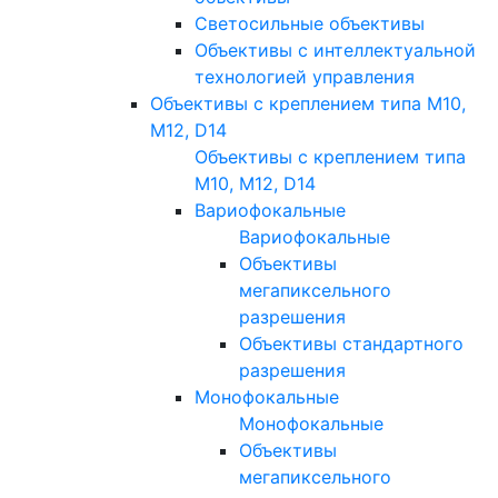
Светосильные объективы
Объективы с интеллектуальной
технологией управления
Объективы с креплением типа M10,
M12, D14
Объективы с креплением типа
M10, M12, D14
Вариофокальные
Вариофокальные
Объективы
мегапиксельного
разрешения
Объективы стандартного
разрешения
Монофокальные
Монофокальные
Объективы
мегапиксельного