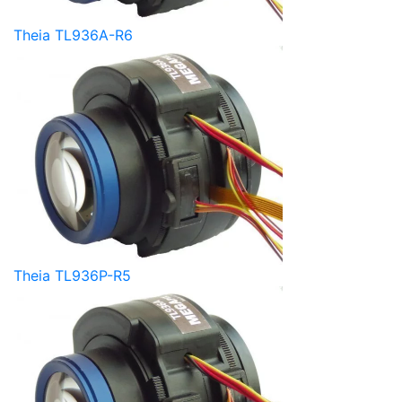
Theia TL936A-R6
Theia TL936P-R5