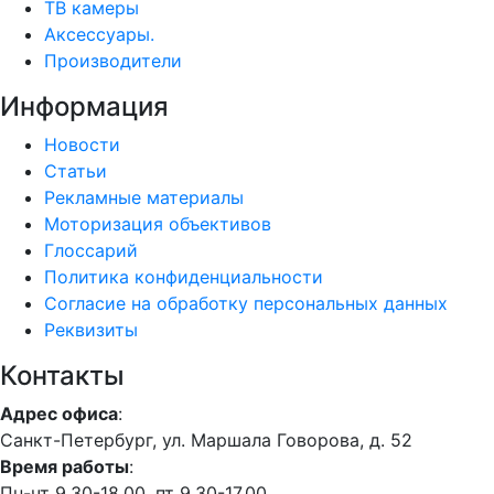
ТВ камеры
Аксессуары.
Производители
Информация
Новости
Статьи
Рекламные материалы
Моторизация объективов
Глоссарий
Политика конфиденциальности
Согласие на обработку персональных данных
Реквизиты
Контакты
Адрес офиса
:
Санкт-Петербург, ул. Маршала Говорова, д. 52
Время работы
:
Пн-чт 9.30-18.00, пт 9.30-17.00