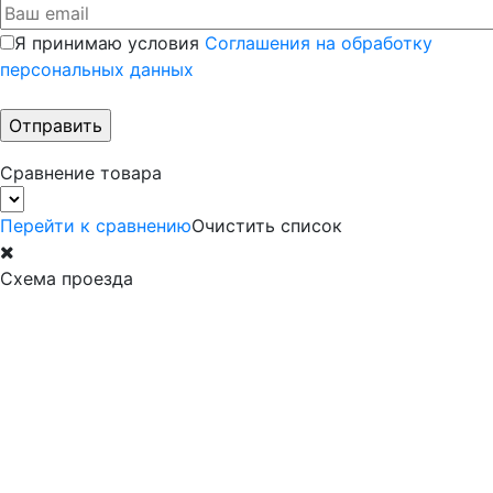
Я принимаю условия
Соглашения на обработку
персональных данных
Сравнение товара
Перейти к сравнению
Очистить список
Схема проезда