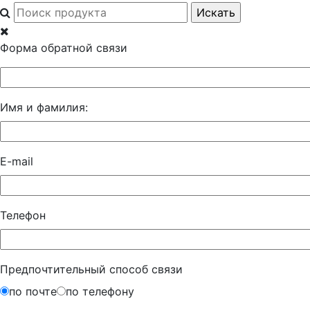
Форма обратной связи
Имя и фамилия:
E-mail
Телефон
Предпочтительный способ связи
по почте
по телефону