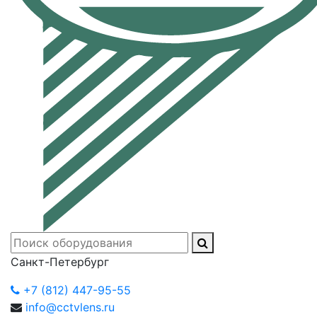
Санкт-Петербург
+7 (812) 447-95-55
info@cctvlens.ru