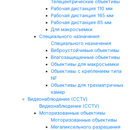
Телецентрические объективы
Рабочая дистанция 110 мм
Рабочая дистанция 165 мм
Рабочая дистанция 65 мм
Для макросъемки
Специального назначения
Специального назначения
Виброустойчивые объективы
Влагозащищенные объективы
Объективы для макросъемки
Объективы с креплением типа
NF
Объективы для трехматричных
камер
Видеонаблюдение (CCTV)
Видеонаблюдение (CCTV)
Моторизованные объективы
Моторизованные объективы
Мегапиксельного разрешения