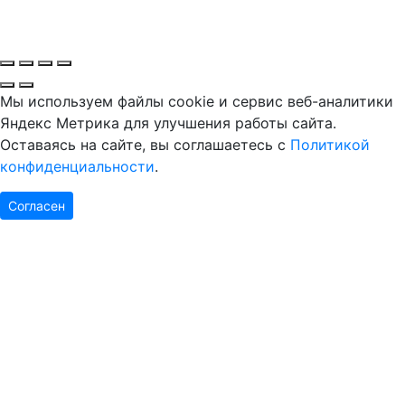
Мы используем файлы cookie и сервис веб-аналитики
Яндекс Метрика для улучшения работы сайта.
Оставаясь на сайте, вы соглашаетесь с
Политикой
конфиденциальности
.
Согласен