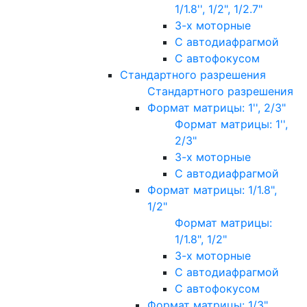
1/1.8'', 1/2", 1/2.7"
3-х моторные
С автодиафрагмой
С автофокусом
Стандартного разрешения
Стандартного разрешения
Формат матрицы: 1'', 2/3"
Формат матрицы: 1'',
2/3"
3-х моторные
С автодиафрагмой
Формат матрицы: 1/1.8",
1/2"
Формат матрицы:
1/1.8", 1/2"
3-х моторные
С автодиафрагмой
С автофокусом
Формат матрицы: 1/3"