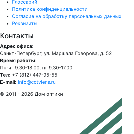
Глоссарий
Политика конфиденциальности
Согласие на обработку персональных данных
Реквизиты
Контакты
Адрес офиса
:
Санкт-Петербург, ул. Маршала Говорова, д. 52
Время работы
:
Пн-чт 9.30-18.00, пт 9.30-17.00
Тел:
+7 (812) 447-95-55
E-mail:
info@cctvlens.ru
© 2011 - 2026 Дом оптики