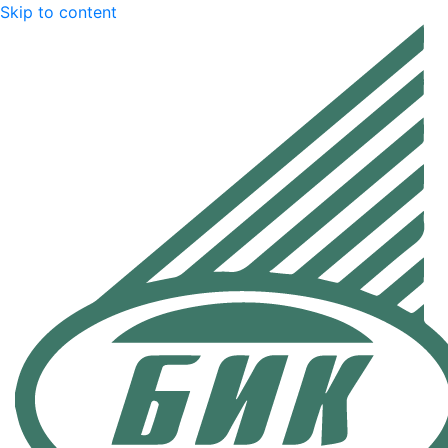
Skip to content