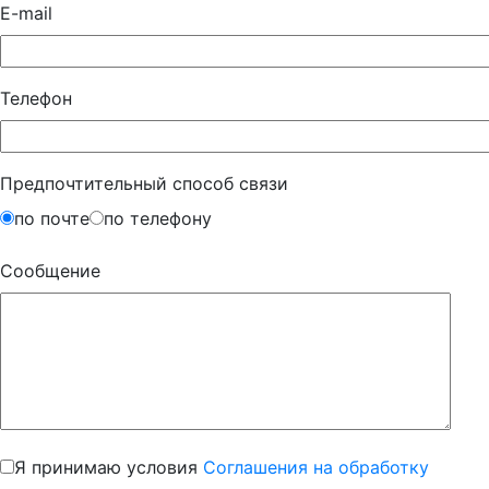
E-mail
Телефон
Предпочтительный способ связи
по почте
по телефону
Сообщение
Я принимаю условия
Соглашения на обработку