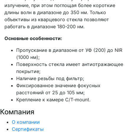
излучение, при этом поглощая более короткие
длины волн в диапазоне до 350 нм. Только
объективы из кварцевого стекла позволяют
работать в диапазоне 180-200 нм.
Основные особенности:
Пропускание в диапазоне от УФ (200) до NIR
(1000 нм);
Поверхность стекла имеет антиотражающее
покрытие;
Наличие резьбы под фильтр;
Фиксированное значение фокусных
расстояний от 25 до 105 мм;
Крепление к камере C/T-mount.
Компания
О компании
Сертификаты