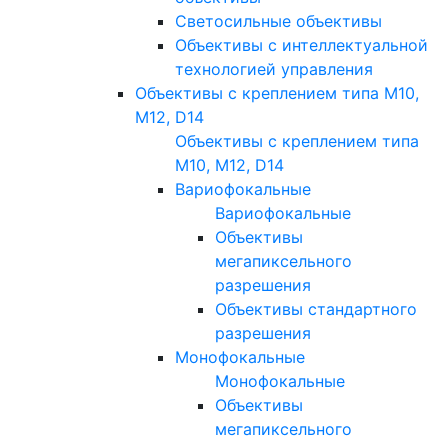
Светосильные объективы
Объективы с интеллектуальной
технологией управления
Объективы с креплением типа M10,
M12, D14
Объективы с креплением типа
M10, M12, D14
Вариофокальные
Вариофокальные
Объективы
мегапиксельного
разрешения
Объективы стандартного
разрешения
Монофокальные
Монофокальные
Объективы
мегапиксельного