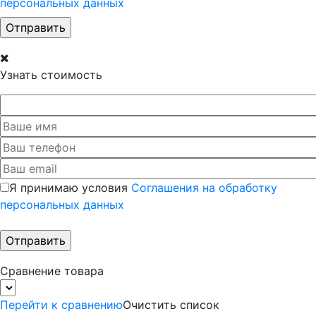
персональных данных
Узнать стоимость
Я принимаю условия
Соглашения на обработку
персональных данных
Сравнение товара
Перейти к сравнению
Очистить список