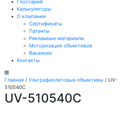
Глоссарий
Калькуляторы
О компании
Сертификаты
Патенты
Рекламные материалы
Моторизация объективов
Вакансии
Контакты
Главная
/
Ультрафиолетовые объективы
/ UV-
510540C
UV-510540C