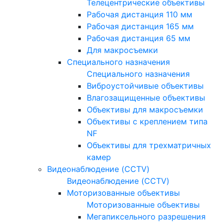
Телецентрические объективы
Рабочая дистанция 110 мм
Рабочая дистанция 165 мм
Рабочая дистанция 65 мм
Для макросъемки
Специального назначения
Специального назначения
Виброустойчивые объективы
Влагозащищенные объективы
Объективы для макросъемки
Объективы с креплением типа
NF
Объективы для трехматричных
камер
Видеонаблюдение (CCTV)
Видеонаблюдение (CCTV)
Моторизованные объективы
Моторизованные объективы
Мегапиксельного разрешения