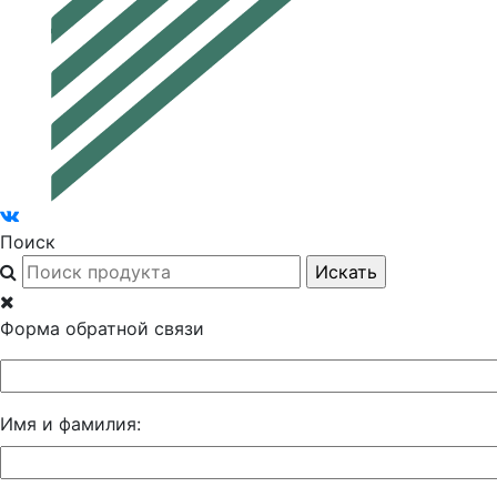
Поиск
Форма обратной связи
Имя и фамилия: