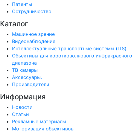
Патенты
Сотрудничество
Каталог
Машинное зрение
Видеонаблюдение
Интеллектуальные транспортные системы (ITS)
Объективы для коротковолнового инфракрасного
диапазона
ТВ камеры
Аксессуары.
Производители
Информация
Новости
Статьи
Рекламные материалы
Моторизация объективов