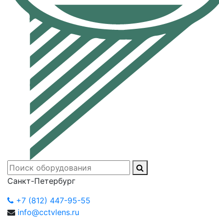
Санкт-Петербург
+7 (812) 447-95-55
info@cctvlens.ru