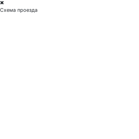
Схема проезда