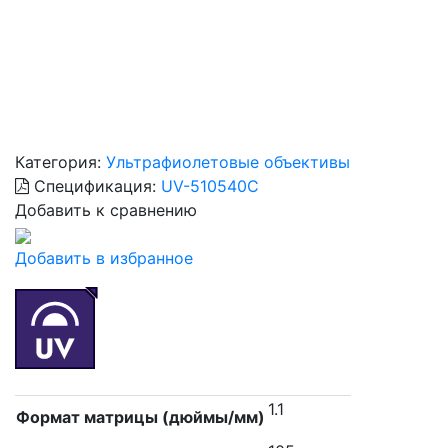
Категория:
Ультрафиолетовые объективы
Спецификация:
UV-510540C
Добавить к сравнению
Добавить в избранное
1.1
Формат матрицы (дюймы/мм)