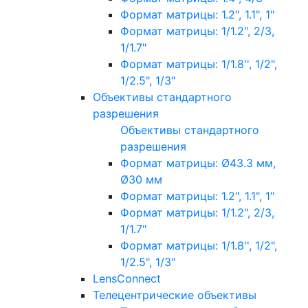
Формат матрицы: 1.2", 1.1", 1"
Формат матрицы: 1/1.2", 2/3,
1/1.7"
Формат матрицы: 1/1.8'', 1/2",
1/2.5", 1/3"
Объективы стандартного
разрешения
Объективы стандартного
разрешения
Формат матрицы: Ø43.3 мм,
Ø30 мм
Формат матрицы: 1.2", 1.1", 1"
Формат матрицы: 1/1.2", 2/3,
1/1.7"
Формат матрицы: 1/1.8'', 1/2",
1/2.5", 1/3"
LensConnect
Телецентрические объективы