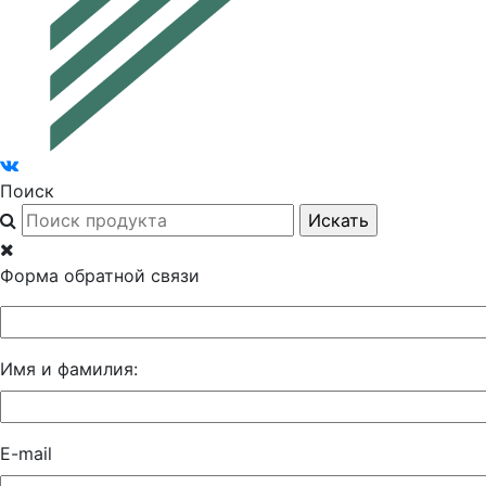
Поиск
Форма обратной связи
Имя и фамилия:
E-mail