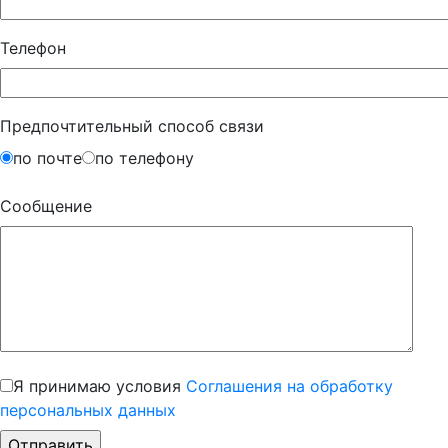
Телефон
Предпочтительный способ связи
по почте
по телефону
Сообщение
Я принимаю условия
Соглашения на обработку
персональных данных