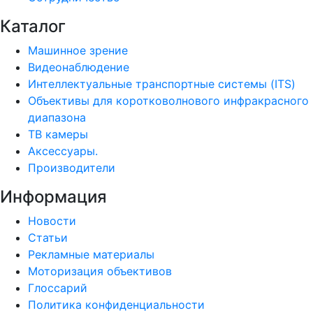
Каталог
Машинное зрение
Видеонаблюдение
Интеллектуальные транспортные системы (ITS)
Объективы для коротковолнового инфракрасного
диапазона
ТВ камеры
Аксессуары.
Производители
Информация
Новости
Статьи
Рекламные материалы
Моторизация объективов
Глоссарий
Политика конфиденциальности