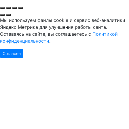
Мы используем файлы cookie и сервис веб-аналитики
Яндекс Метрика для улучшения работы сайта.
Оставаясь на сайте, вы соглашаетесь с
Политикой
конфиденциальности
.
Согласен