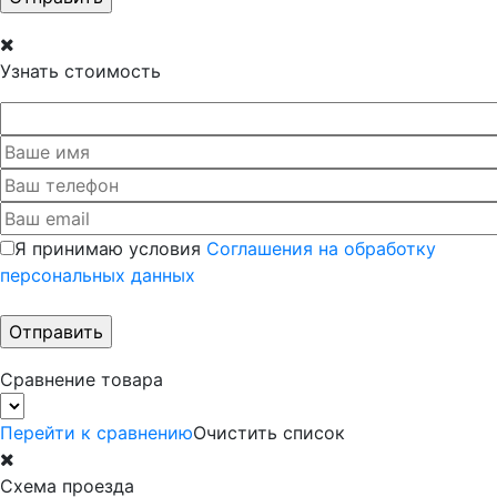
Узнать стоимость
Я принимаю условия
Соглашения на обработку
персональных данных
Сравнение товара
Перейти к сравнению
Очистить список
Схема проезда