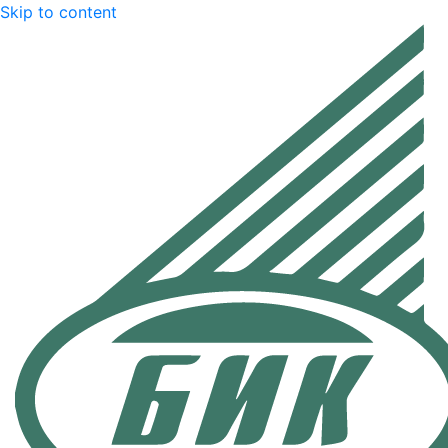
Skip to content