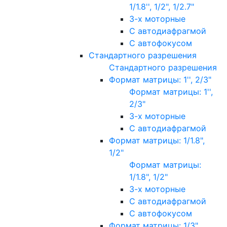
1/1.8'', 1/2", 1/2.7"
3-х моторные
С автодиафрагмой
С автофокусом
Стандартного разрешения
Стандартного разрешения
Формат матрицы: 1'', 2/3"
Формат матрицы: 1'',
2/3"
3-х моторные
С автодиафрагмой
Формат матрицы: 1/1.8",
1/2"
Формат матрицы:
1/1.8", 1/2"
3-х моторные
С автодиафрагмой
С автофокусом
Формат матрицы: 1/3"