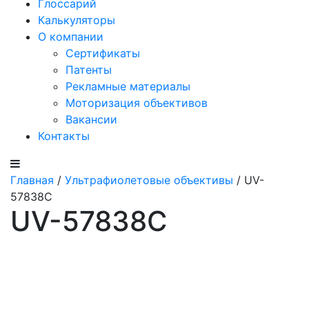
Глоссарий
Калькуляторы
О компании
Сертификаты
Патенты
Рекламные материалы
Моторизация объективов
Вакансии
Контакты
Главная
/
Ультрафиолетовые объективы
/ UV-
57838C
UV-57838C