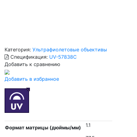
Категория:
Ультрафиолетовые объективы
Спецификация:
UV-57838C
Добавить к сравнению
Добавить в избранное
1.1
Формат матрицы (дюймы/мм)