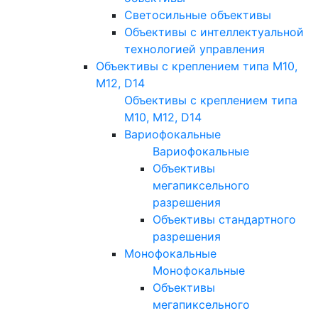
Светосильные объективы
Объективы с интеллектуальной
технологией управления
Объективы с креплением типа M10,
M12, D14
Объективы с креплением типа
M10, M12, D14
Вариофокальные
Вариофокальные
Объективы
мегапиксельного
разрешения
Объективы стандартного
разрешения
Монофокальные
Монофокальные
Объективы
мегапиксельного