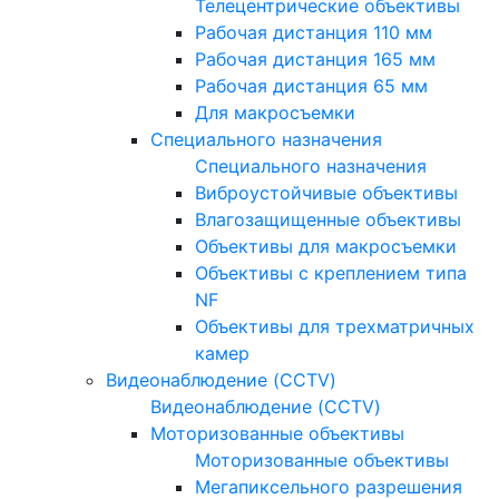
Телецентрические объективы
Рабочая дистанция 110 мм
Рабочая дистанция 165 мм
Рабочая дистанция 65 мм
Для макросъемки
Специального назначения
Специального назначения
Виброустойчивые объективы
Влагозащищенные объективы
Объективы для макросъемки
Объективы с креплением типа
NF
Объективы для трехматричных
камер
Видеонаблюдение (CCTV)
Видеонаблюдение (CCTV)
Моторизованные объективы
Моторизованные объективы
Мегапиксельного разрешения