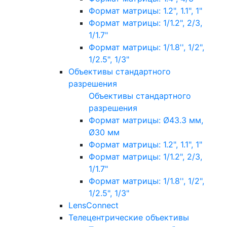
Формат матрицы: 1.2", 1.1", 1"
Формат матрицы: 1/1.2", 2/3,
1/1.7"
Формат матрицы: 1/1.8'', 1/2",
1/2.5", 1/3"
Объективы стандартного
разрешения
Объективы стандартного
разрешения
Формат матрицы: Ø43.3 мм,
Ø30 мм
Формат матрицы: 1.2", 1.1", 1"
Формат матрицы: 1/1.2", 2/3,
1/1.7"
Формат матрицы: 1/1.8'', 1/2",
1/2.5", 1/3"
LensConnect
Телецентрические объективы