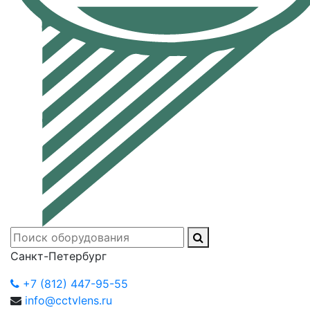
Санкт-Петербург
+7 (812) 447-95-55
info@cctvlens.ru