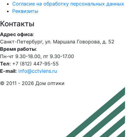
Согласие на обработку персональных данных
Реквизиты
Контакты
Адрес офиса
:
Санкт-Петербург, ул. Маршала Говорова, д. 52
Время работы
:
Пн-чт 9.30-18.00, пт 9.30-17.00
Тел:
+7 (812) 447-95-55
E-mail:
info@cctvlens.ru
© 2011 - 2026 Дом оптики