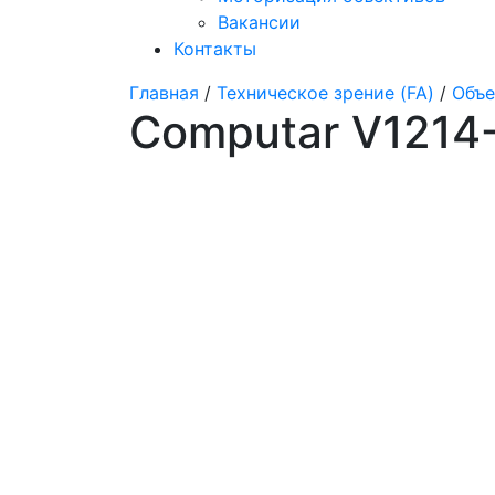
Вакансии
Контакты
Главная
/
Техническое зрение (FA)
/
Объе
Computar V1214