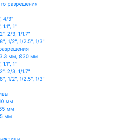
ого разрешения
, 4/3"
1.1", 1"
, 2/3, 1/1.7"
, 1/2", 1/2.5", 1/3"
 разрешения
3.3 мм, Ø30 мм
1.1", 1"
, 2/3, 1/1.7"
, 1/2", 1/2.5", 1/3"
ивы
10 мм
65 мм
65 мм
ъективы