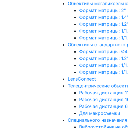
Объективы мегапиксельн
Формат матрицы: 2"
Формат матрицы: 1.4"
Формат матрицы: 1.2", 
Формат матрицы: 1/1.2"
Формат матрицы: 1/1.8''
Объективы стандартного
Формат матрицы: Ø4
Формат матрицы: 1.2", 
Формат матрицы: 1/1.2"
Формат матрицы: 1/1.8''
LensConnect
Телецентрические объект
Рабочая дистанция 1
Рабочая дистанция 1
Рабочая дистанция 
Для макросъемки
Специального назначения
Виброустойчивые об