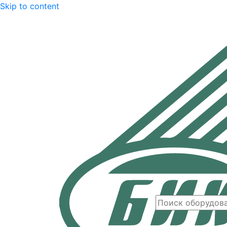
Skip to content