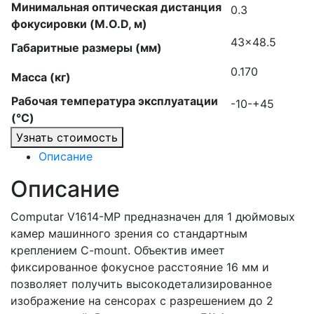
Минимальная оптическая дистанция
0.3
фокусировки (M.O.D, м)
43×48.5
Габаритные размеры (мм)
0.170
Масса (кг)
Рабочая температура эксплуатации
-10-+45
(°C)
Узнать стоимость
Описание
Описание
Computar V1614-MP предназначен для 1 дюймовых
камер машинного зрения со стандартным
креплением C-mount. Объектив имеет
фиксированное фокусное расстояние 16 мм и
позволяет получить высокодетализированное
изображение на сенсорах с разрешением до 2