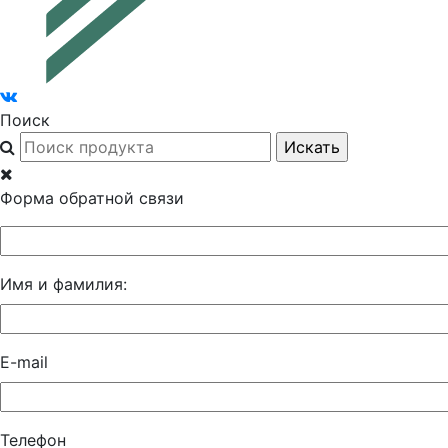
Поиск
Форма обратной связи
Имя и фамилия:
E-mail
Телефон