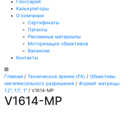
Глоссарий
Калькуляторы
О компании
Сертификаты
Патенты
Рекламные материалы
Моторизация объективов
Вакансии
Контакты
Главная
/
Техническое зрение (FA)
/
Объективы
мегапиксельного разрешения
/
Формат матрицы:
1.2", 1.1", 1"
/ V1614-MP
V1614-MP