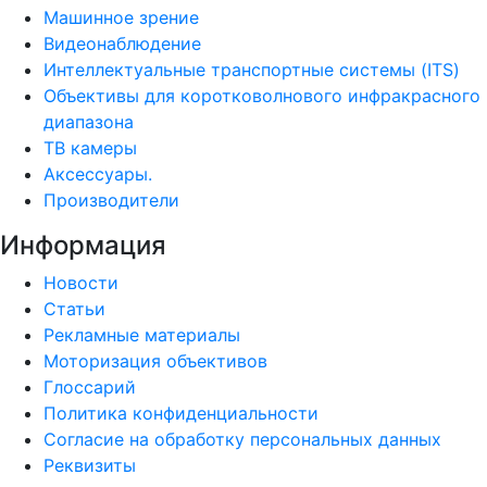
Машинное зрение
Видеонаблюдение
Интеллектуальные транспортные системы (ITS)
Объективы для коротковолнового инфракрасного
диапазона
ТВ камеры
Аксессуары.
Производители
Информация
Новости
Статьи
Рекламные материалы
Моторизация объективов
Глоссарий
Политика конфиденциальности
Согласие на обработку персональных данных
Реквизиты