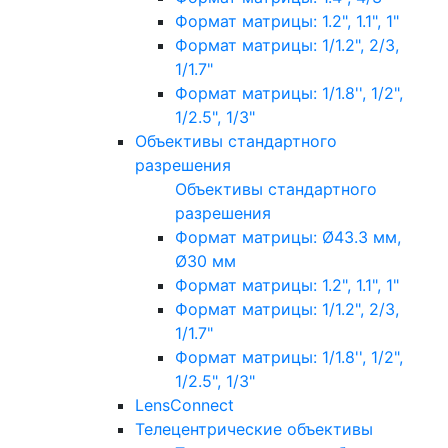
Формат матрицы: 1.2", 1.1", 1"
Формат матрицы: 1/1.2", 2/3,
1/1.7"
Формат матрицы: 1/1.8'', 1/2",
1/2.5", 1/3"
Объективы стандартного
разрешения
Объективы стандартного
разрешения
Формат матрицы: Ø43.3 мм,
Ø30 мм
Формат матрицы: 1.2", 1.1", 1"
Формат матрицы: 1/1.2", 2/3,
1/1.7"
Формат матрицы: 1/1.8'', 1/2",
1/2.5", 1/3"
LensConnect
Телецентрические объективы