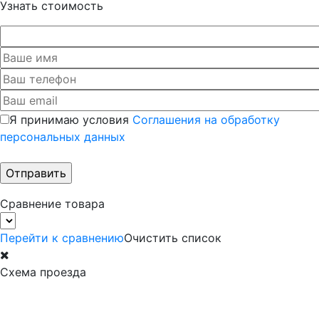
Узнать стоимость
Я принимаю условия
Соглашения на обработку
персональных данных
Сравнение товара
Перейти к сравнению
Очистить список
Схема проезда