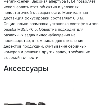
мегапикселей. Высокая апертура F/1.4 позволяет
использовать этот объектив в условиях
недостаточной освещенности. Минимальная
дистанция фокусировки составляет 0.3 м.
Опционально возможна установка светофильтров,
резьба M35.5×0.5. Объектив подходит для
различных задач видеонаблюдения на
производстве, в том числе для выявления
дефектов продукции, считывания серийных
номеров и решения других задач, требующих
высокой точности.
Аксессуары