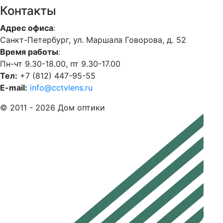
Контакты
Адрес офиса
:
Санкт-Петербург, ул. Маршала Говорова, д. 52
Время работы
:
Пн-чт 9.30-18.00, пт 9.30-17.00
Тел:
+7 (812) 447-95-55
E-mail:
info@cctvlens.ru
© 2011 - 2026 Дом оптики