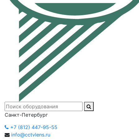
Санкт-Петербург
+7 (812) 447-95-55
info@cctvlens.ru