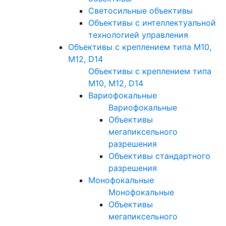
Светосильные объективы
Объективы с интеллектуальной
технологией управления
Объективы с креплением типа M10,
M12, D14
Объективы с креплением типа
M10, M12, D14
Вариофокальные
Вариофокальные
Объективы
мегапиксельного
разрешения
Объективы стандартного
разрешения
Монофокальные
Монофокальные
Объективы
мегапиксельного