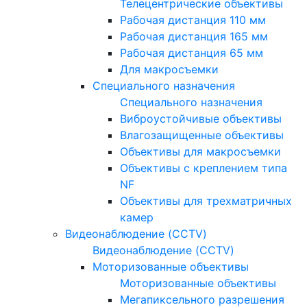
Телецентрические объективы
Рабочая дистанция 110 мм
Рабочая дистанция 165 мм
Рабочая дистанция 65 мм
Для макросъемки
Специального назначения
Специального назначения
Виброустойчивые объективы
Влагозащищенные объективы
Объективы для макросъемки
Объективы с креплением типа
NF
Объективы для трехматричных
камер
Видеонаблюдение (CCTV)
Видеонаблюдение (CCTV)
Моторизованные объективы
Моторизованные объективы
Мегапиксельного разрешения