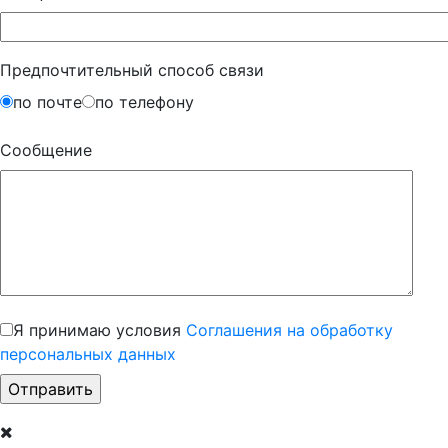
Предпочтительный способ связи
по почте
по телефону
Сообщение
Я принимаю условия
Соглашения на обработку
персональных данных