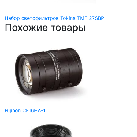
Набор светофильтров Tokina TMF-27SBP
Похожие товары
Fujinon CF16HA-1