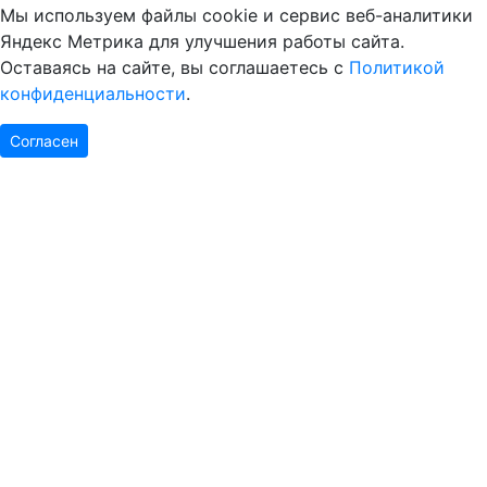
Мы используем файлы cookie и сервис веб-аналитики
Яндекс Метрика для улучшения работы сайта.
Оставаясь на сайте, вы соглашаетесь с
Политикой
конфиденциальности
.
Согласен