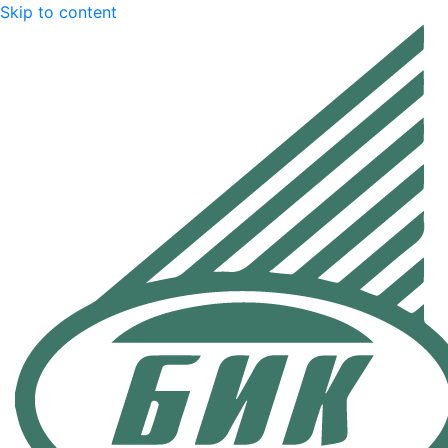
Skip to content