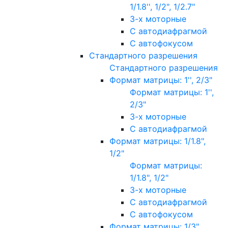
1/1.8'', 1/2", 1/2.7"
3-х моторные
С автодиафрагмой
С автофокусом
Стандартного разрешения
Стандартного разрешения
Формат матрицы: 1'', 2/3"
Формат матрицы: 1'',
2/3"
3-х моторные
С автодиафрагмой
Формат матрицы: 1/1.8",
1/2"
Формат матрицы:
1/1.8", 1/2"
3-х моторные
С автодиафрагмой
С автофокусом
Формат матрицы: 1/3"