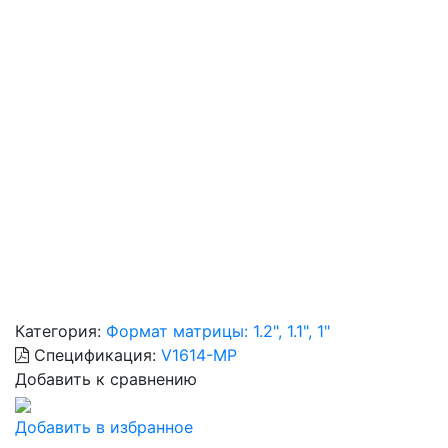
Категория:
Формат матрицы: 1.2", 1.1", 1"
Спецификация:
V1614-MP
Добавить к сравнению
Добавить в избранное