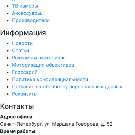
ТВ камеры
Аксессуары.
Производители
Информация
Новости
Статьи
Рекламные материалы
Моторизация объективов
Глоссарий
Политика конфиденциальности
Согласие на обработку персональных данных
Реквизиты
Контакты
Адрес офиса
:
Санкт-Петербург, ул. Маршала Говорова, д. 52
Время работы
: