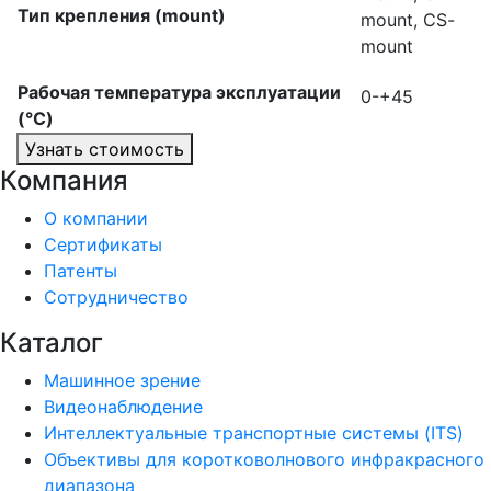
Тип крепления (mount)
mount, CS-
mount
Рабочая температура эксплуатации
0-+45
(°C)
Узнать стоимость
Компания
О компании
Сертификаты
Патенты
Сотрудничество
Каталог
Машинное зрение
Видеонаблюдение
Интеллектуальные транспортные системы (ITS)
Объективы для коротковолнового инфракрасного
диапазона