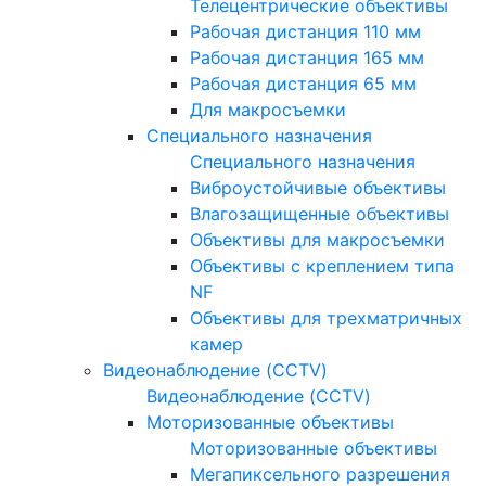
Телецентрические объективы
Рабочая дистанция 110 мм
Рабочая дистанция 165 мм
Рабочая дистанция 65 мм
Для макросъемки
Специального назначения
Специального назначения
Виброустойчивые объективы
Влагозащищенные объективы
Объективы для макросъемки
Объективы с креплением типа
NF
Объективы для трехматричных
камер
Видеонаблюдение (CCTV)
Видеонаблюдение (CCTV)
Моторизованные объективы
Моторизованные объективы
Мегапиксельного разрешения