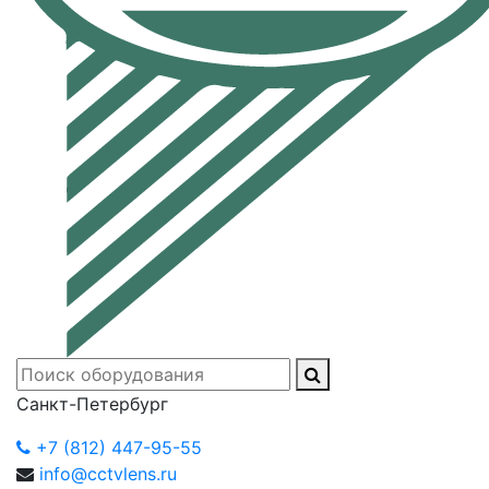
Санкт-Петербург
+7 (812) 447-95-55
info@cctvlens.ru