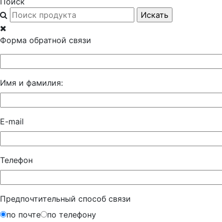
Поиск
Форма обратной связи
Имя и фамилия:
E-mail
Телефон
Предпочтительный способ связи
по почте
по телефону