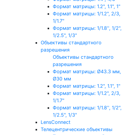
Формат матрицы: 1.2", 1.1", 1"
Формат матрицы: 1/1.2", 2/3,
1/1.7"
Формат матрицы: 1/1.8'', 1/2",
1/2.5", 1/3"
Объективы стандартного
разрешения
Объективы стандартного
разрешения
Формат матрицы: Ø43.3 мм,
Ø30 мм
Формат матрицы: 1.2", 1.1", 1"
Формат матрицы: 1/1.2", 2/3,
1/1.7"
Формат матрицы: 1/1.8'', 1/2",
1/2.5", 1/3"
LensConnect
Телецентрические объективы