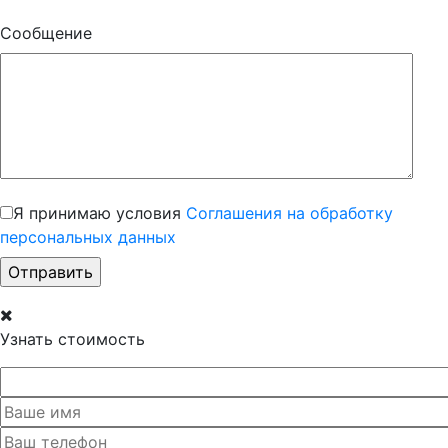
Сообщение
Я принимаю условия
Соглашения на обработку
персональных данных
Узнать стоимость