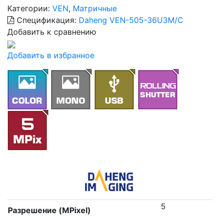
Категории:
VEN
,
Матричные
Спецификация:
Daheng VEN-505-36U3M/C
Добавить к сравнению
Добавить в избранное
5
Разрешение (MPixel)