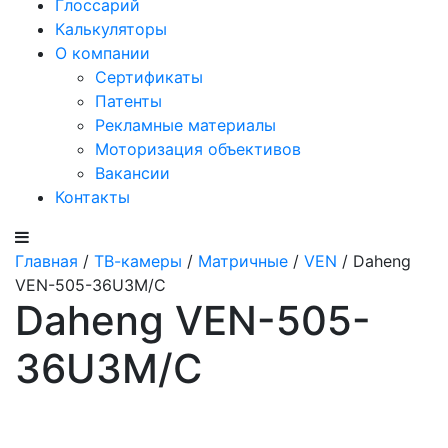
Глоссарий
Калькуляторы
О компании
Сертификаты
Патенты
Рекламные материалы
Моторизация объективов
Вакансии
Контакты
Главная
/
ТВ-камеры
/
Матричные
/
VEN
/ Daheng
VEN-505-36U3M/C
Daheng VEN-505-
36U3M/C