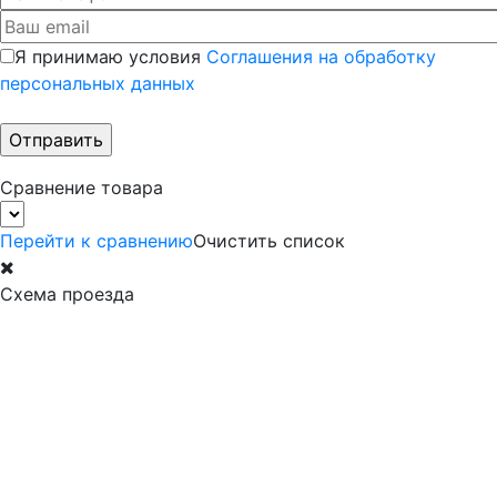
Я принимаю условия
Соглашения на обработку
персональных данных
Сравнение товара
Перейти к сравнению
Очистить список
Схема проезда