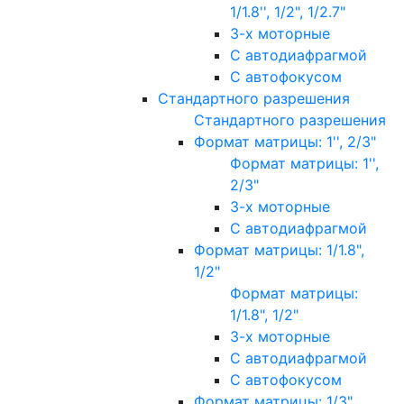
1/1.8'', 1/2", 1/2.7"
3-х моторные
С автодиафрагмой
С автофокусом
Стандартного разрешения
Стандартного разрешения
Формат матрицы: 1'', 2/3"
Формат матрицы: 1'',
2/3"
3-х моторные
С автодиафрагмой
Формат матрицы: 1/1.8",
1/2"
Формат матрицы:
1/1.8", 1/2"
3-х моторные
С автодиафрагмой
С автофокусом
Формат матрицы: 1/3"