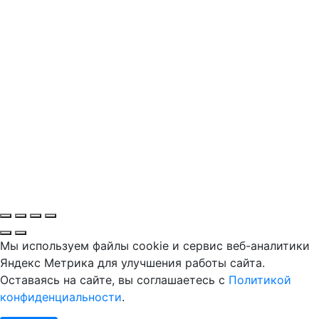
Мы используем файлы cookie и сервис веб-аналитики
Яндекс Метрика для улучшения работы сайта.
Оставаясь на сайте, вы соглашаетесь с
Политикой
конфиденциальности
.