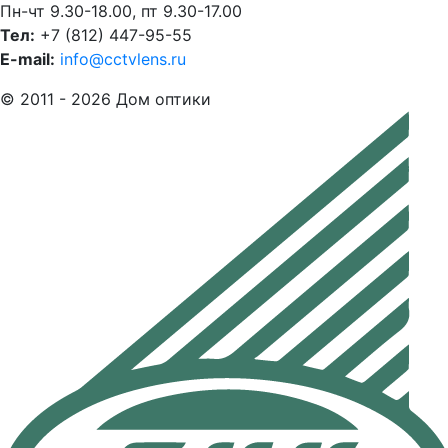
Пн-чт 9.30-18.00, пт 9.30-17.00
Тел:
+7 (812) 447-95-55
E-mail:
info@cctvlens.ru
© 2011 - 2026 Дом оптики