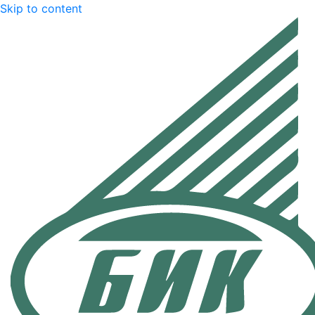
Skip to content