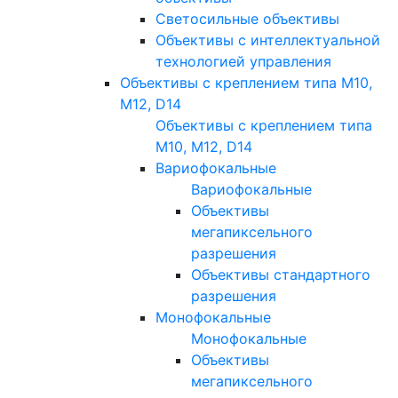
Светосильные объективы
Объективы с интеллектуальной
технологией управления
Объективы с креплением типа M10,
M12, D14
Объективы с креплением типа
M10, M12, D14
Вариофокальные
Вариофокальные
Объективы
мегапиксельного
разрешения
Объективы стандартного
разрешения
Монофокальные
Монофокальные
Объективы
мегапиксельного