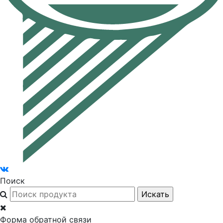
Поиск
Форма обратной связи