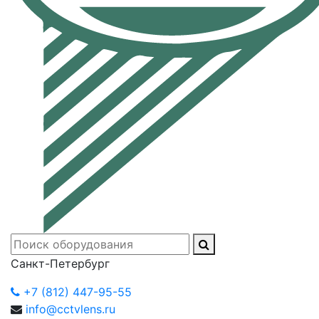
Санкт-Петербург
+7 (812) 447-95-55
info@cctvlens.ru