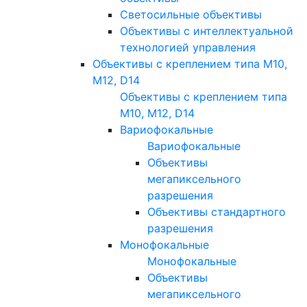
Светосильные объективы
Объективы с интеллектуальной
технологией управления
Объективы с креплением типа M10,
M12, D14
Объективы с креплением типа
M10, M12, D14
Вариофокальные
Вариофокальные
Объективы
мегапиксельного
разрешения
Объективы стандартного
разрешения
Монофокальные
Монофокальные
Объективы
мегапиксельного