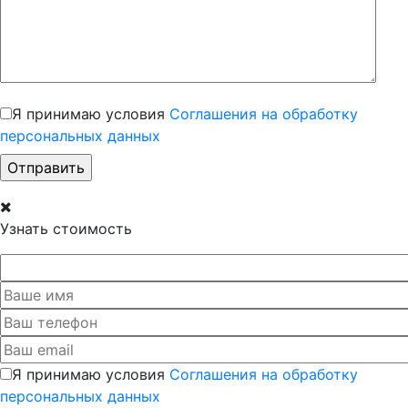
Я принимаю условия
Соглашения на обработку
персональных данных
Узнать стоимость
Я принимаю условия
Соглашения на обработку
персональных данных