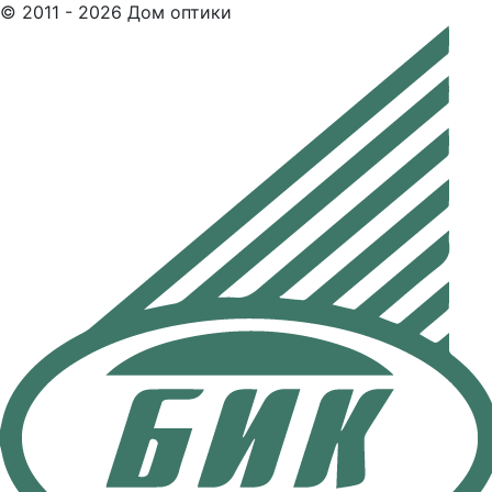
© 2011 - 2026 Дом оптики