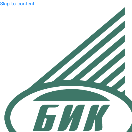
Skip to content