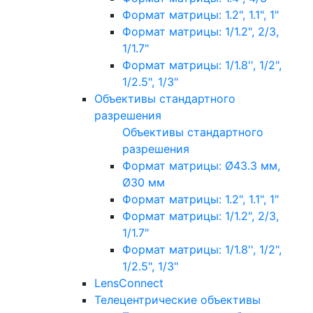
Формат матрицы: 1.2", 1.1", 1"
Формат матрицы: 1/1.2", 2/3,
1/1.7"
Формат матрицы: 1/1.8'', 1/2",
1/2.5", 1/3"
Объективы стандартного
разрешения
Объективы стандартного
разрешения
Формат матрицы: Ø43.3 мм,
Ø30 мм
Формат матрицы: 1.2", 1.1", 1"
Формат матрицы: 1/1.2", 2/3,
1/1.7"
Формат матрицы: 1/1.8'', 1/2",
1/2.5", 1/3"
LensConnect
Телецентрические объективы