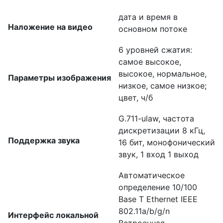
дата и время в
Наложение на видео
основном потоке
6 уровней сжатия:
самое высокое,
высокое, нормальное,
Параметры изображения
низкое, самое низкое;
цвет, ч/б
G.711-ulaw, частота
дискретизации 8 кГц,
Поддержка звука
16 бит, монофонический
звук, 1 вход 1 выход
Автоматическое
определение 10/100
Base T Ethernet IEEE
802.11a/b/g/n
Интерфейс локальной