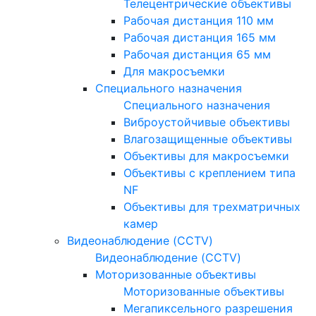
Телецентрические объективы
Рабочая дистанция 110 мм
Рабочая дистанция 165 мм
Рабочая дистанция 65 мм
Для макросъемки
Специального назначения
Специального назначения
Виброустойчивые объективы
Влагозащищенные объективы
Объективы для макросъемки
Объективы с креплением типа
NF
Объективы для трехматричных
камер
Видеонаблюдение (CCTV)
Видеонаблюдение (CCTV)
Моторизованные объективы
Моторизованные объективы
Мегапиксельного разрешения