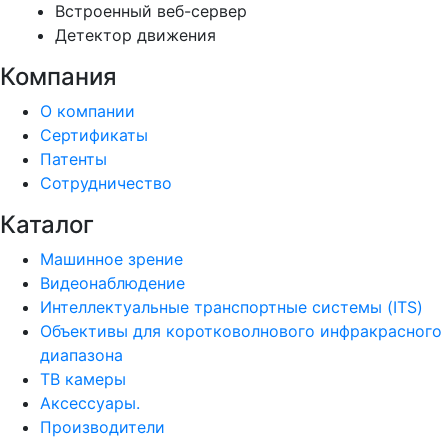
Встроенный веб-сервер
Детектор движения
Компания
О компании
Сертификаты
Патенты
Сотрудничество
Каталог
Машинное зрение
Видеонаблюдение
Интеллектуальные транспортные системы (ITS)
Объективы для коротковолнового инфракрасного
диапазона
ТВ камеры
Аксессуары.
Производители