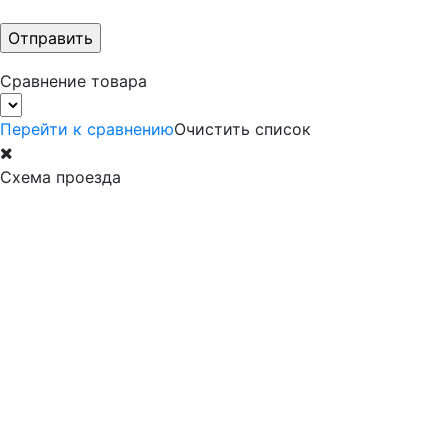
Сравнение товара
Перейти к сравнению
Очистить список
Схема проезда