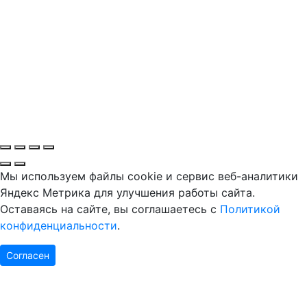
Мы используем файлы cookie и сервис веб-аналитики
Яндекс Метрика для улучшения работы сайта.
Оставаясь на сайте, вы соглашаетесь с
Политикой
конфиденциальности
.
Согласен