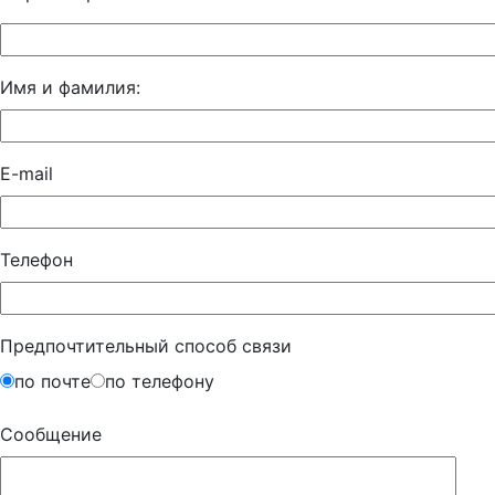
Имя и фамилия:
E-mail
Телефон
Предпочтительный способ связи
по почте
по телефону
Сообщение