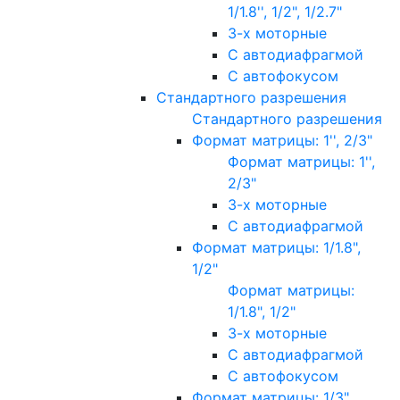
1/1.8'', 1/2", 1/2.7"
3-х моторные
С автодиафрагмой
С автофокусом
Стандартного разрешения
Стандартного разрешения
Формат матрицы: 1'', 2/3"
Формат матрицы: 1'',
2/3"
3-х моторные
С автодиафрагмой
Формат матрицы: 1/1.8",
1/2"
Формат матрицы:
1/1.8", 1/2"
3-х моторные
С автодиафрагмой
С автофокусом
Формат матрицы: 1/3"