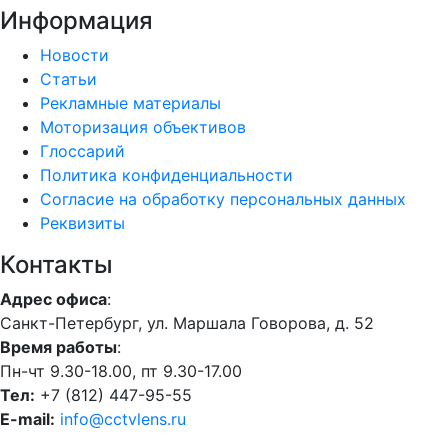
Информация
Новости
Статьи
Рекламные материалы
Моторизация объективов
Глоссарий
Политика конфиденциальности
Согласие на обработку персональных данных
Реквизиты
Контакты
Адрес офиса
:
Санкт-Петербург, ул. Маршала Говорова, д. 52
Время работы
:
Пн-чт 9.30-18.00, пт 9.30-17.00
Тел:
+7 (812) 447-95-55
E-mail:
info@cctvlens.ru