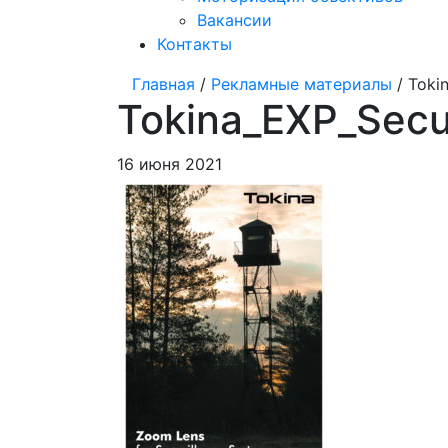
Вакансии
Контакты
Главная
/
Рекламные материалы
/ Tokin
Tokina_EXP_Secur
16 июня 2021