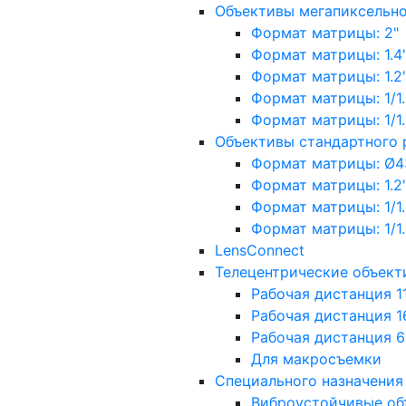
Объективы мегапиксельн
Формат матрицы: 2"
Формат матрицы: 1.4"
Формат матрицы: 1.2", 
Формат матрицы: 1/1.2"
Формат матрицы: 1/1.8''
Объективы стандартного
Формат матрицы: Ø4
Формат матрицы: 1.2", 
Формат матрицы: 1/1.2"
Формат матрицы: 1/1.8''
LensConnect
Телецентрические объект
Рабочая дистанция 1
Рабочая дистанция 1
Рабочая дистанция 
Для макросъемки
Специального назначения
Виброустойчивые об