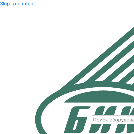
Skip to content