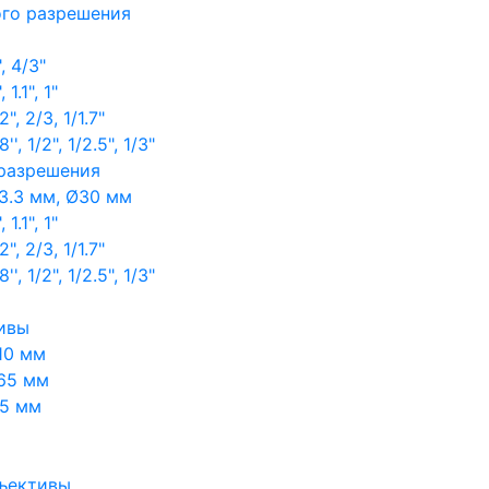
ого разрешения
, 4/3"
1.1", 1"
, 2/3, 1/1.7"
, 1/2", 1/2.5", 1/3"
 разрешения
3.3 мм, Ø30 мм
1.1", 1"
, 2/3, 1/1.7"
, 1/2", 1/2.5", 1/3"
ивы
10 мм
65 мм
65 мм
ъективы