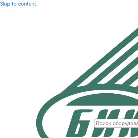
Skip to content