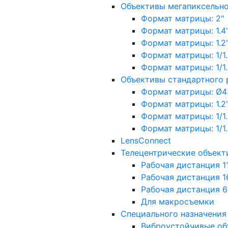
Объективы мегапиксельн
Формат матрицы: 2"
Формат матрицы: 1.4"
Формат матрицы: 1.2", 
Формат матрицы: 1/1.2"
Формат матрицы: 1/1.8''
Объективы стандартного
Формат матрицы: Ø4
Формат матрицы: 1.2", 
Формат матрицы: 1/1.2"
Формат матрицы: 1/1.8''
LensConnect
Телецентрические объект
Рабочая дистанция 1
Рабочая дистанция 1
Рабочая дистанция 
Для макросъемки
Специального назначения
Виброустойчивые об