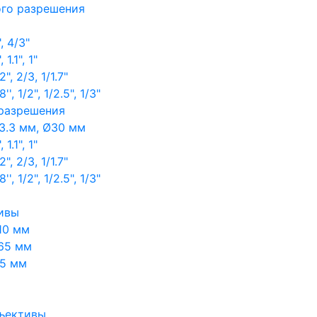
ого разрешения
, 4/3"
1.1", 1"
, 2/3, 1/1.7"
, 1/2", 1/2.5", 1/3"
 разрешения
3.3 мм, Ø30 мм
1.1", 1"
, 2/3, 1/1.7"
, 1/2", 1/2.5", 1/3"
ивы
10 мм
65 мм
65 мм
ъективы