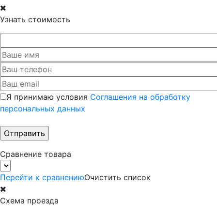
Узнать стоимость
Я принимаю условия
Соглашения на обработку
персональных данных
Сравнение товара
Перейти к сравнению
Очистить список
Схема проезда