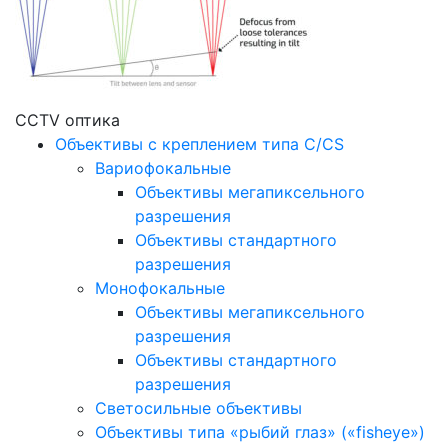
CCTV оптика
Объективы с креплением типа C/CS
Вариофокальные
Объективы мегапиксельного
разрешения
Объективы стандартного
разрешения
Монофокальные
Объективы мегапиксельного
разрешения
Объективы стандартного
разрешения
Светосильные объективы
Объективы типа «рыбий глаз» («fisheye»)