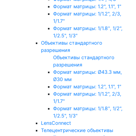
Формат матрицы: 1.2", 1.1", 1"
Формат матрицы: 1/1.2", 2/3,
1/1.7"
Формат матрицы: 1/1.8'', 1/2",
1/2.5", 1/3"
Объективы стандартного
разрешения
Объективы стандартного
разрешения
Формат матрицы: Ø43.3 мм,
Ø30 мм
Формат матрицы: 1.2", 1.1", 1"
Формат матрицы: 1/1.2", 2/3,
1/1.7"
Формат матрицы: 1/1.8'', 1/2",
1/2.5", 1/3"
LensConnect
Телецентрические объективы