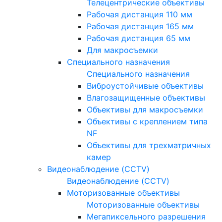
Телецентрические объективы
Рабочая дистанция 110 мм
Рабочая дистанция 165 мм
Рабочая дистанция 65 мм
Для макросъемки
Специального назначения
Специального назначения
Виброустойчивые объективы
Влагозащищенные объективы
Объективы для макросъемки
Объективы с креплением типа
NF
Объективы для трехматричных
камер
Видеонаблюдение (CCTV)
Видеонаблюдение (CCTV)
Моторизованные объективы
Моторизованные объективы
Мегапиксельного разрешения