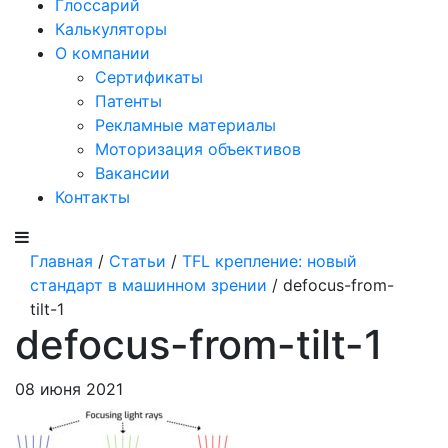
Глоссарий
Калькуляторы
О компании
Сертификаты
Патенты
Рекламные материалы
Моторизация объективов
Вакансии
Контакты
Главная
/
Статьи
/
TFL крепление: новый
стандарт в машинном зрении
/ defocus-from-
tilt-1
defocus-from-tilt-1
08 июня 2021