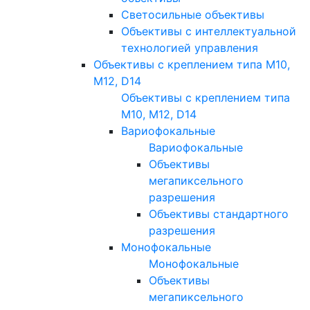
Светосильные объективы
Объективы с интеллектуальной
технологией управления
Объективы с креплением типа M10,
M12, D14
Объективы с креплением типа
M10, M12, D14
Вариофокальные
Вариофокальные
Объективы
мегапиксельного
разрешения
Объективы стандартного
разрешения
Монофокальные
Монофокальные
Объективы
мегапиксельного