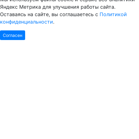
Яндекс Метрика для улучшения работы сайта.
Оставаясь на сайте, вы соглашаетесь с
Политикой
конфиденциальности
.
Согласен