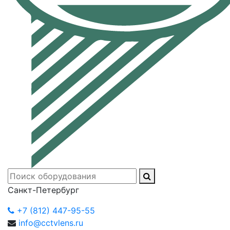
Санкт-Петербург
+7 (812) 447-95-55
info@cctvlens.ru