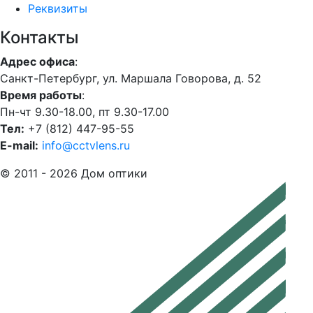
Реквизиты
Контакты
Адрес офиса
:
Санкт-Петербург, ул. Маршала Говорова, д. 52
Время работы
:
Пн-чт 9.30-18.00, пт 9.30-17.00
Тел:
+7 (812) 447-95-55
E-mail:
info@cctvlens.ru
© 2011 - 2026 Дом оптики