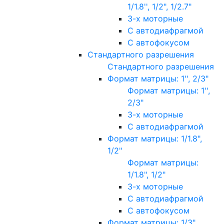
1/1.8'', 1/2", 1/2.7"
3-х моторные
С автодиафрагмой
С автофокусом
Стандартного разрешения
Стандартного разрешения
Формат матрицы: 1'', 2/3"
Формат матрицы: 1'',
2/3"
3-х моторные
С автодиафрагмой
Формат матрицы: 1/1.8",
1/2"
Формат матрицы:
1/1.8", 1/2"
3-х моторные
С автодиафрагмой
С автофокусом
Формат матрицы: 1/3"