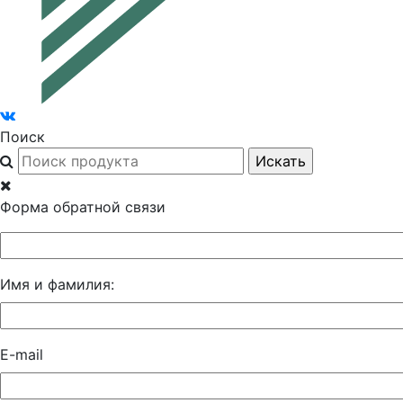
Поиск
Форма обратной связи
Имя и фамилия:
E-mail