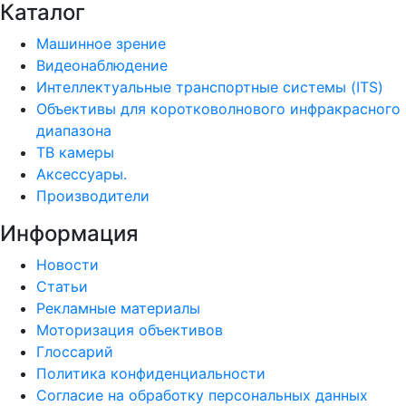
Каталог
Машинное зрение
Видеонаблюдение
Интеллектуальные транспортные системы (ITS)
Объективы для коротковолнового инфракрасного
диапазона
ТВ камеры
Аксессуары.
Производители
Информация
Новости
Статьи
Рекламные материалы
Моторизация объективов
Глоссарий
Политика конфиденциальности
Согласие на обработку персональных данных