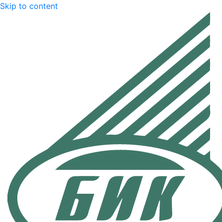
Skip to content