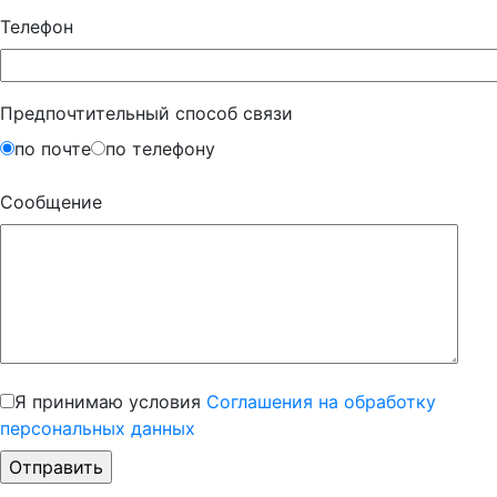
Телефон
Предпочтительный способ связи
по почте
по телефону
Сообщение
Я принимаю условия
Соглашения на обработку
персональных данных