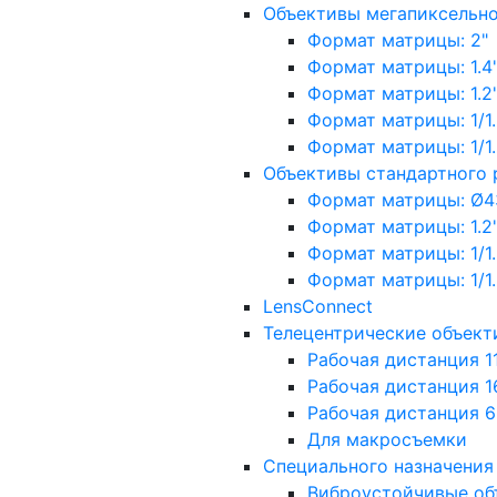
Объективы мегапиксельн
Формат матрицы: 2"
Формат матрицы: 1.4"
Формат матрицы: 1.2", 
Формат матрицы: 1/1.2"
Формат матрицы: 1/1.8''
Объективы стандартного
Формат матрицы: Ø4
Формат матрицы: 1.2", 
Формат матрицы: 1/1.2"
Формат матрицы: 1/1.8''
LensConnect
Телецентрические объект
Рабочая дистанция 1
Рабочая дистанция 1
Рабочая дистанция 
Для макросъемки
Специального назначения
Виброустойчивые об