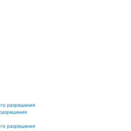
ого разрешения
 разрешения
ого разрешения