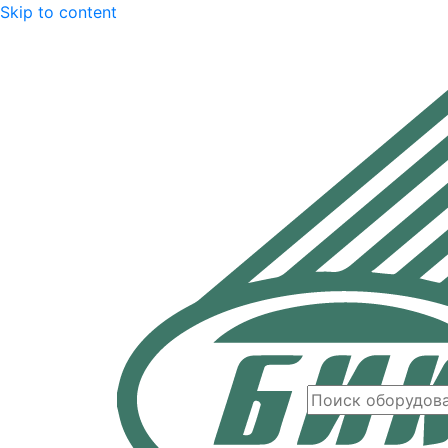
Skip to content