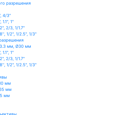
ого разрешения
, 4/3"
1.1", 1"
, 2/3, 1/1.7"
, 1/2", 1/2.5", 1/3"
 разрешения
3.3 мм, Ø30 мм
1.1", 1"
, 2/3, 1/1.7"
, 1/2", 1/2.5", 1/3"
ивы
10 мм
65 мм
65 мм
ъективы