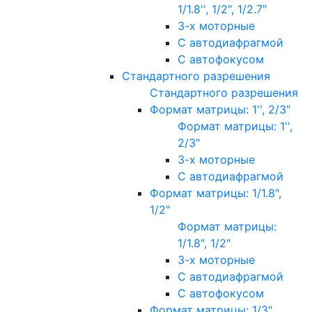
1/1.8'', 1/2", 1/2.7"
3-х моторные
С автодиафрагмой
С автофокусом
Стандартного разрешения
Стандартного разрешения
Формат матрицы: 1'', 2/3"
Формат матрицы: 1'',
2/3"
3-х моторные
С автодиафрагмой
Формат матрицы: 1/1.8",
1/2"
Формат матрицы:
1/1.8", 1/2"
3-х моторные
С автодиафрагмой
С автофокусом
Формат матрицы: 1/3"