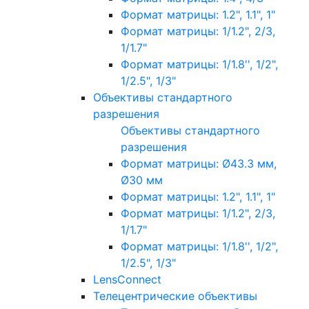
Формат матрицы: 1.2", 1.1", 1"
Формат матрицы: 1/1.2", 2/3,
1/1.7"
Формат матрицы: 1/1.8'', 1/2",
1/2.5", 1/3"
Объективы стандартного
разрешения
Объективы стандартного
разрешения
Формат матрицы: Ø43.3 мм,
Ø30 мм
Формат матрицы: 1.2", 1.1", 1"
Формат матрицы: 1/1.2", 2/3,
1/1.7"
Формат матрицы: 1/1.8'', 1/2",
1/2.5", 1/3"
LensConnect
Телецентрические объективы