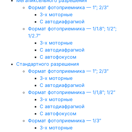
Мегапиксельного разрешения
Формат фотоприемника — 1″; 2/3″
3-х моторные
С автодиафрагмой
Формат фотоприемника — 1/1.8″; 1/2″;
1/2.7″
3-х моторные
С автодиафрагмой
С автофокусом
Стандартного разрешения
Формат фотоприемника — 1″; 2/3″
3-х моторные
С автодиафрагмой
Формат фотоприемника — 1/1,8″; 1/2″
3-х моторные
С автодиафрагмой
С автофокусом
Формат фотоприемника — 1/3″
3-х моторные