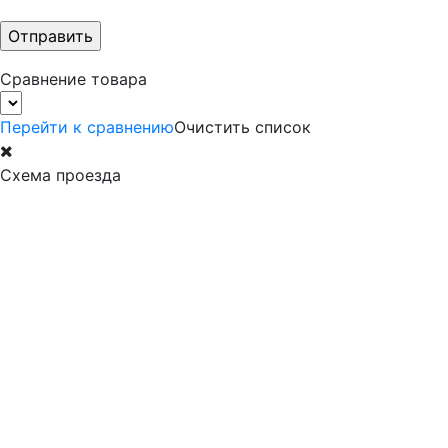
Сравнение товара
Перейти к сравнению
Очистить список
Схема проезда