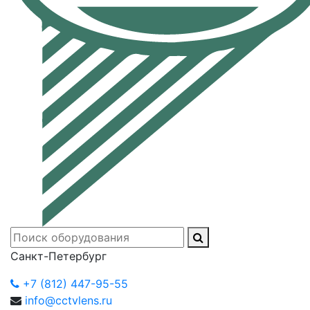
Санкт-Петербург
+7 (812) 447-95-55
info@cctvlens.ru