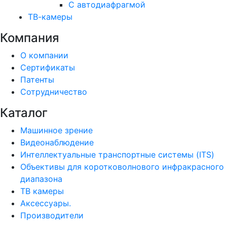
С автодиафрагмой
ТВ-камеры
Компания
О компании
Сертификаты
Патенты
Сотрудничество
Каталог
Машинное зрение
Видеонаблюдение
Интеллектуальные транспортные системы (ITS)
Объективы для коротковолнового инфракрасного
диапазона
ТВ камеры
Аксессуары.
Производители