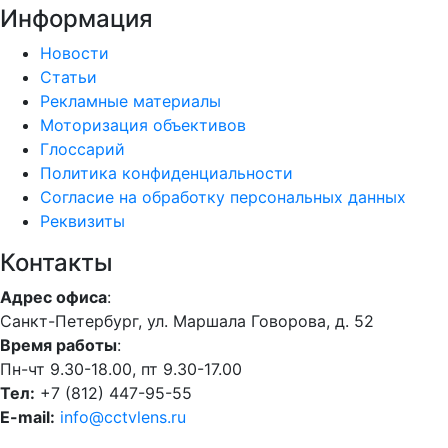
Информация
Новости
Статьи
Рекламные материалы
Моторизация объективов
Глоссарий
Политика конфиденциальности
Согласие на обработку персональных данных
Реквизиты
Контакты
Адрес офиса
:
Санкт-Петербург, ул. Маршала Говорова, д. 52
Время работы
:
Пн-чт 9.30-18.00, пт 9.30-17.00
Тел:
+7 (812) 447-95-55
E-mail:
info@cctvlens.ru