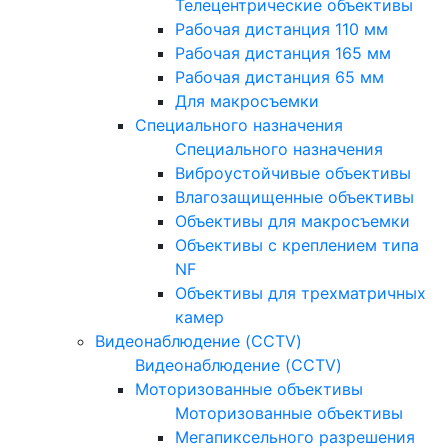
Телецентрические объективы
Рабочая дистанция 110 мм
Рабочая дистанция 165 мм
Рабочая дистанция 65 мм
Для макросъемки
Специального назначения
Специального назначения
Виброустойчивые объективы
Влагозащищенные объективы
Объективы для макросъемки
Объективы с креплением типа
NF
Объективы для трехматричных
камер
Видеонаблюдение (CCTV)
Видеонаблюдение (CCTV)
Моторизованные объективы
Моторизованные объективы
Мегапиксельного разрешения