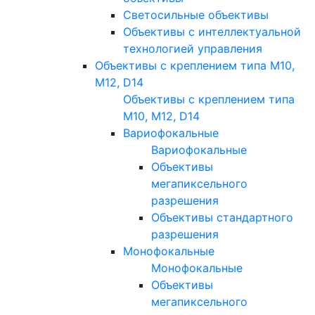
Светосильные объективы
Объективы с интеллектуальной
технологией управления
Объективы с креплением типа M10,
M12, D14
Объективы с креплением типа
M10, M12, D14
Вариофокальные
Вариофокальные
Объективы
мегапиксельного
разрешения
Объективы стандартного
разрешения
Монофокальные
Монофокальные
Объективы
мегапиксельного