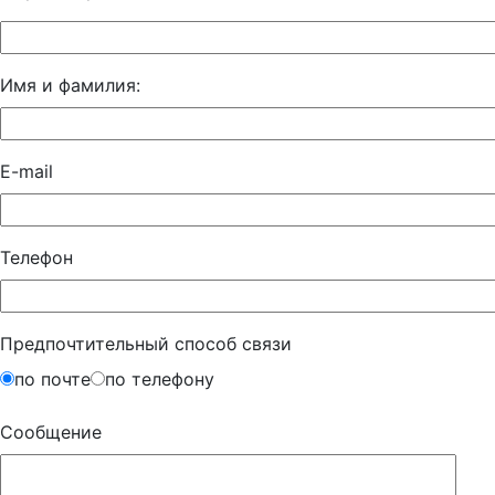
Имя и фамилия:
E-mail
Телефон
Предпочтительный способ связи
по почте
по телефону
Сообщение