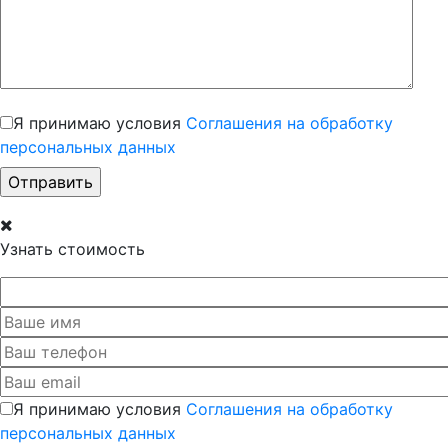
Я принимаю условия
Соглашения на обработку
персональных данных
Узнать стоимость
Я принимаю условия
Соглашения на обработку
персональных данных