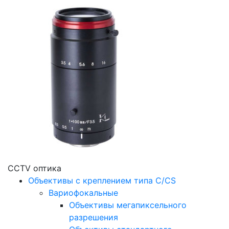
CCTV оптика
Объективы с креплением типа C/CS
Вариофокальные
Объективы мегапиксельного
разрешения