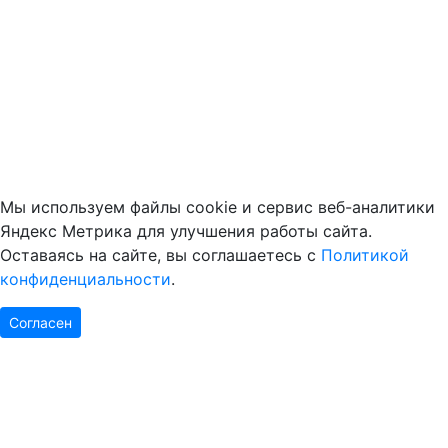
Мы используем файлы cookie и сервис веб-аналитики
Яндекс Метрика для улучшения работы сайта.
Оставаясь на сайте, вы соглашаетесь с
Политикой
конфиденциальности
.
Согласен