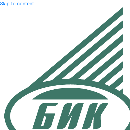
Skip to content