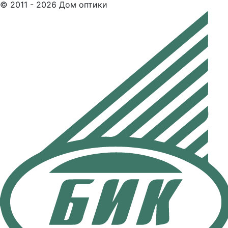
© 2011 - 2026 Дом оптики