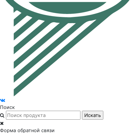
Поиск
Форма обратной связи