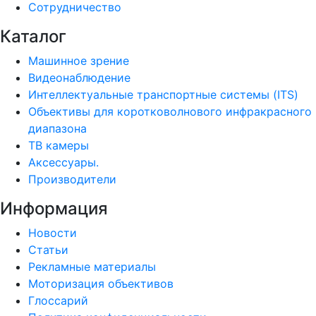
Сотрудничество
Каталог
Машинное зрение
Видеонаблюдение
Интеллектуальные транспортные системы (ITS)
Объективы для коротковолнового инфракрасного
диапазона
ТВ камеры
Аксессуары.
Производители
Информация
Новости
Статьи
Рекламные материалы
Моторизация объективов
Глоссарий