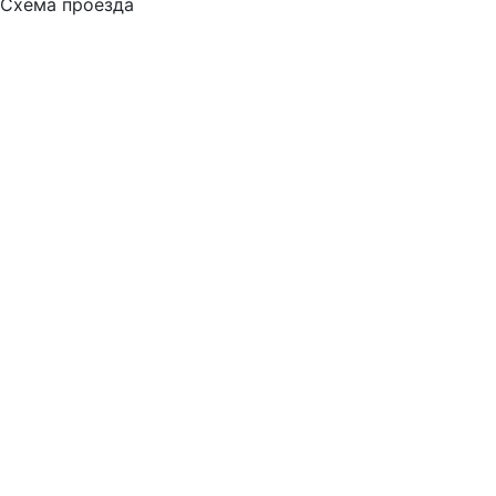
Схема проезда