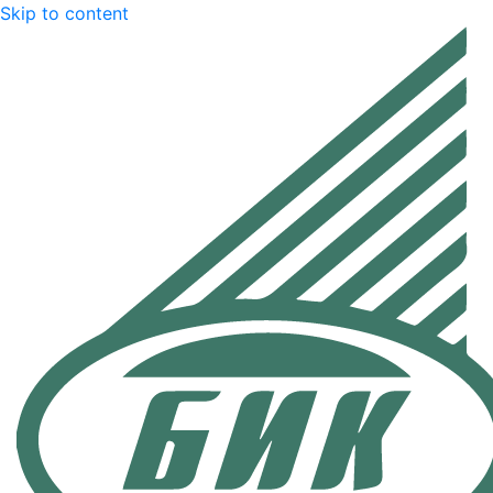
Skip to content