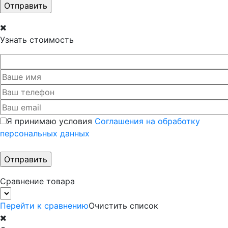
Узнать стоимость
Я принимаю условия
Соглашения на обработку
персональных данных
Сравнение товара
Перейти к сравнению
Очистить список