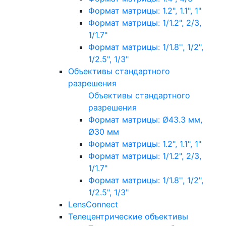
Формат матрицы: 1.2", 1.1", 1"
Формат матрицы: 1/1.2", 2/3,
1/1.7"
Формат матрицы: 1/1.8'', 1/2",
1/2.5", 1/3"
Объективы стандартного
разрешения
Объективы стандартного
разрешения
Формат матрицы: Ø43.3 мм,
Ø30 мм
Формат матрицы: 1.2", 1.1", 1"
Формат матрицы: 1/1.2", 2/3,
1/1.7"
Формат матрицы: 1/1.8'', 1/2",
1/2.5", 1/3"
LensConnect
Телецентрические объективы