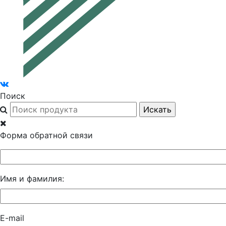
Поиск
Форма обратной связи
Имя и фамилия:
E-mail