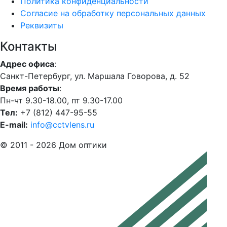
Политика конфиденциальности
Согласие на обработку персональных данных
Реквизиты
Контакты
Адрес офиса
:
Санкт-Петербург, ул. Маршала Говорова, д. 52
Время работы
:
Пн-чт 9.30-18.00, пт 9.30-17.00
Тел:
+7 (812) 447-95-55
E-mail:
info@cctvlens.ru
© 2011 - 2026 Дом оптики