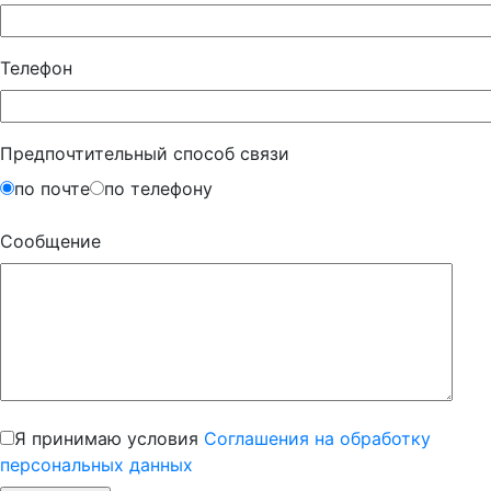
Телефон
Предпочтительный способ связи
по почте
по телефону
Сообщение
Я принимаю условия
Соглашения на обработку
персональных данных