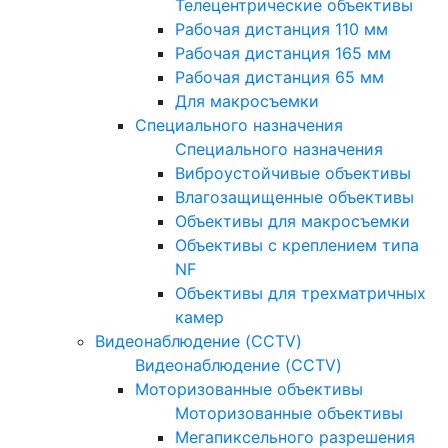
Телецентрические объективы
Рабочая дистанция 110 мм
Рабочая дистанция 165 мм
Рабочая дистанция 65 мм
Для макросъемки
Специального назначения
Специального назначения
Виброустойчивые объективы
Влагозащищенные объективы
Объективы для макросъемки
Объективы с креплением типа
NF
Объективы для трехматричных
камер
Видеонаблюдение (CCTV)
Видеонаблюдение (CCTV)
Моторизованные объективы
Моторизованные объективы
Мегапиксельного разрешения