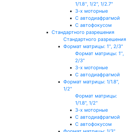
1/1.8'', 1/2", 1/2.7"
3-х моторные
С автодиафрагмой
С автофокусом
Стандартного разрешения
Стандартного разрешения
Формат матрицы: 1'', 2/3"
Формат матрицы: 1'',
2/3"
3-х моторные
С автодиафрагмой
Формат матрицы: 1/1.8",
1/2"
Формат матрицы:
1/1.8", 1/2"
3-х моторные
С автодиафрагмой
С автофокусом
Формат матрицы: 1/3"