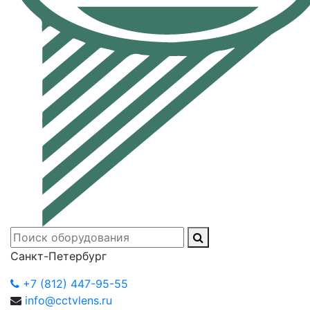
Санкт-Петербург
+7 (812) 447-95-55
info@cctvlens.ru