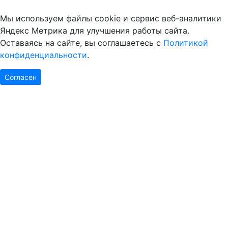
Мы используем файлы cookie и сервис веб-аналитики
Яндекс Метрика для улучшения работы сайта.
Оставаясь на сайте, вы соглашаетесь с
Политикой
конфиденциальности
.
Согласен