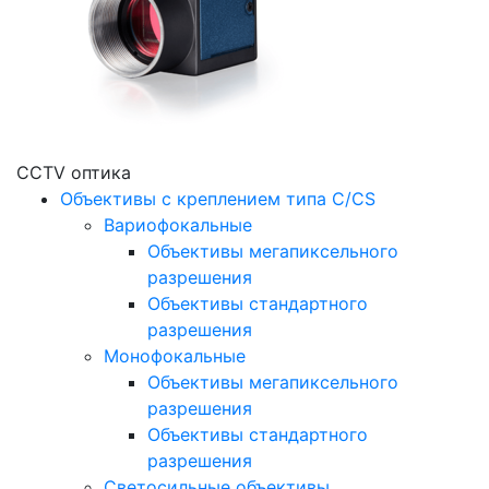
CCTV оптика
Объективы с креплением типа C/CS
Вариофокальные
Объективы мегапиксельного
разрешения
Объективы стандартного
разрешения
Монофокальные
Объективы мегапиксельного
разрешения
Объективы стандартного
разрешения
Светосильные объективы