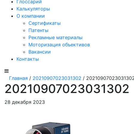
Глоссарий
Калькуляторы
О компании
Сертификаты
Патенты
Рекламные материалы
Моторизация объективов
Вакансии
Контакты
Главная
/
20210907023031302
/ 2021090702303130
20210907023031302
28 декабря 2023