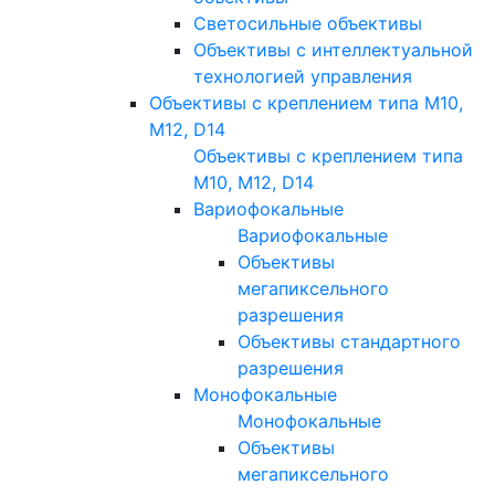
Светосильные объективы
Объективы с интеллектуальной
технологией управления
Объективы с креплением типа M10,
M12, D14
Объективы с креплением типа
M10, M12, D14
Вариофокальные
Вариофокальные
Объективы
мегапиксельного
разрешения
Объективы стандартного
разрешения
Монофокальные
Монофокальные
Объективы
мегапиксельного