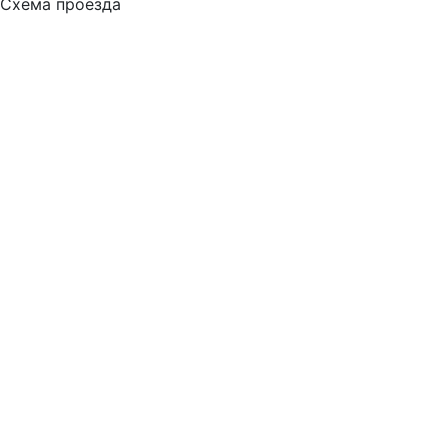
Схема проезда