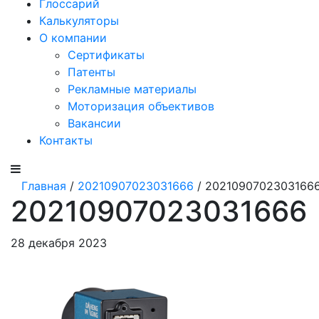
Глоссарий
Калькуляторы
О компании
Сертификаты
Патенты
Рекламные материалы
Моторизация объективов
Вакансии
Контакты
Главная
/
20210907023031666
/ 2021090702303166
20210907023031666
28 декабря 2023