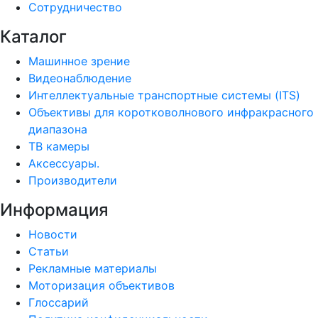
Сотрудничество
Каталог
Машинное зрение
Видеонаблюдение
Интеллектуальные транспортные системы (ITS)
Объективы для коротковолнового инфракрасного
диапазона
ТВ камеры
Аксессуары.
Производители
Информация
Новости
Статьи
Рекламные материалы
Моторизация объективов
Глоссарий