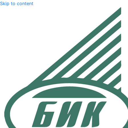
Skip to content