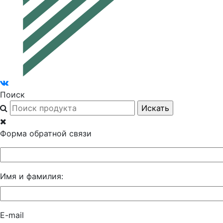
Поиск
Форма обратной связи
Имя и фамилия:
E-mail