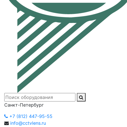
Санкт-Петербург
+7 (812) 447-95-55
info@cctvlens.ru