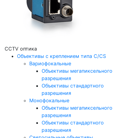
CCTV оптика
Объективы с креплением типа C/CS
Вариофокальные
Объективы мегапиксельного
разрешения
Объективы стандартного
разрешения
Монофокальные
Объективы мегапиксельного
разрешения
Объективы стандартного
разрешения
Светосильные объективы