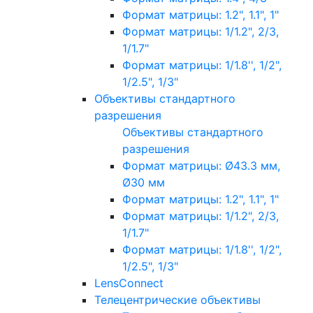
Формат матрицы: 1.2", 1.1", 1"
Формат матрицы: 1/1.2", 2/3,
1/1.7"
Формат матрицы: 1/1.8'', 1/2",
1/2.5", 1/3"
Объективы стандартного
разрешения
Объективы стандартного
разрешения
Формат матрицы: Ø43.3 мм,
Ø30 мм
Формат матрицы: 1.2", 1.1", 1"
Формат матрицы: 1/1.2", 2/3,
1/1.7"
Формат матрицы: 1/1.8'', 1/2",
1/2.5", 1/3"
LensConnect
Телецентрические объективы