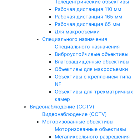
Телецентрические объективы
Рабочая дистанция 110 мм
Рабочая дистанция 165 мм
Рабочая дистанция 65 мм
Для макросъемки
Специального назначения
Специального назначения
Виброустойчивые объективы
Влагозащищенные объективы
Объективы для макросъемки
Объективы с креплением типа
NF
Объективы для трехматричных
камер
Видеонаблюдение (CCTV)
Видеонаблюдение (CCTV)
Моторизованные объективы
Моторизованные объективы
Мегапиксельного разрешения