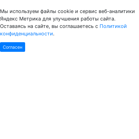
Мы используем файлы cookie и сервис веб-аналитики
Яндекс Метрика для улучшения работы сайта.
Оставаясь на сайте, вы соглашаетесь с
Политикой
конфиденциальности
.
Согласен