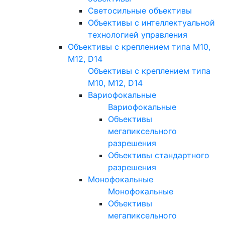
Светосильные объективы
Объективы с интеллектуальной
технологией управления
Объективы с креплением типа M10,
M12, D14
Объективы с креплением типа
M10, M12, D14
Вариофокальные
Вариофокальные
Объективы
мегапиксельного
разрешения
Объективы стандартного
разрешения
Монофокальные
Монофокальные
Объективы
мегапиксельного