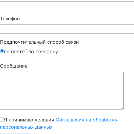
Телефон
Предпочтительный способ связи
по почте
по телефону
Сообщение
Я принимаю условия
Соглашения на обработку
персональных данных