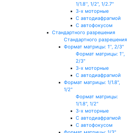
1/1.8'', 1/2", 1/2.7"
3-х моторные
С автодиафрагмой
С автофокусом
Стандартного разрешения
Стандартного разрешения
Формат матрицы: 1'', 2/3"
Формат матрицы: 1'',
2/3"
3-х моторные
С автодиафрагмой
Формат матрицы: 1/1.8",
1/2"
Формат матрицы:
1/1.8", 1/2"
3-х моторные
С автодиафрагмой
С автофокусом
Формат матрицы: 1/3"