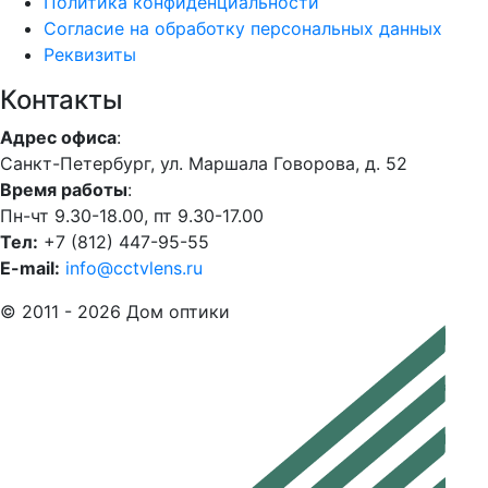
Политика конфиденциальности
Согласие на обработку персональных данных
Реквизиты
Контакты
Адрес офиса
:
Санкт-Петербург, ул. Маршала Говорова, д. 52
Время работы
:
Пн-чт 9.30-18.00, пт 9.30-17.00
Тел:
+7 (812) 447-95-55
E-mail:
info@cctvlens.ru
© 2011 - 2026 Дом оптики