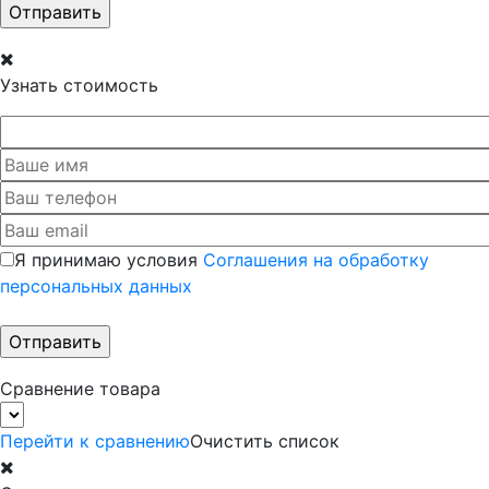
Узнать стоимость
Я принимаю условия
Соглашения на обработку
персональных данных
Сравнение товара
Перейти к сравнению
Очистить список