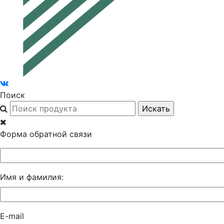
Поиск
Форма обратной связи
Имя и фамилия:
E-mail