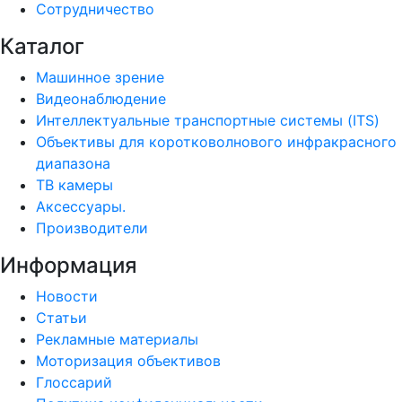
Сотрудничество
Каталог
Машинное зрение
Видеонаблюдение
Интеллектуальные транспортные системы (ITS)
Объективы для коротковолнового инфракрасного
диапазона
ТВ камеры
Аксессуары.
Производители
Информация
Новости
Статьи
Рекламные материалы
Моторизация объективов
Глоссарий