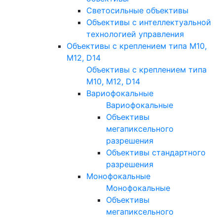
Светосильные объективы
Объективы с интеллектуальной
технологией управления
Объективы с креплением типа M10,
M12, D14
Объективы с креплением типа
M10, M12, D14
Вариофокальные
Вариофокальные
Объективы
мегапиксельного
разрешения
Объективы стандартного
разрешения
Монофокальные
Монофокальные
Объективы
мегапиксельного