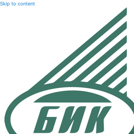
Skip to content