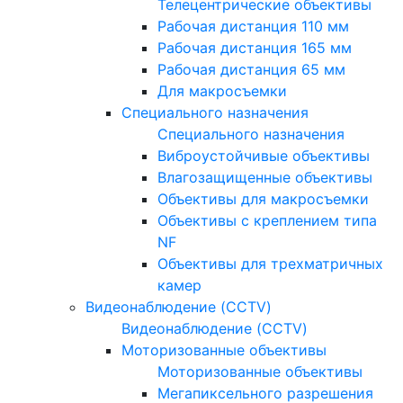
Телецентрические объективы
Рабочая дистанция 110 мм
Рабочая дистанция 165 мм
Рабочая дистанция 65 мм
Для макросъемки
Специального назначения
Специального назначения
Виброустойчивые объективы
Влагозащищенные объективы
Объективы для макросъемки
Объективы с креплением типа
NF
Объективы для трехматричных
камер
Видеонаблюдение (CCTV)
Видеонаблюдение (CCTV)
Моторизованные объективы
Моторизованные объективы
Мегапиксельного разрешения