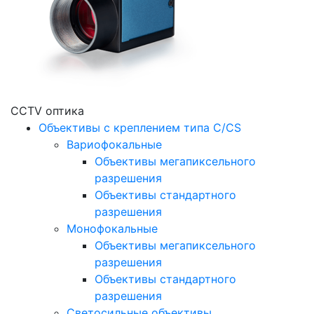
CCTV оптика
Объективы с креплением типа C/CS
Вариофокальные
Объективы мегапиксельного
разрешения
Объективы стандартного
разрешения
Монофокальные
Объективы мегапиксельного
разрешения
Объективы стандартного
разрешения
Светосильные объективы