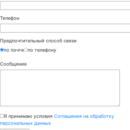
Телефон
Предпочтительный способ связи
по почте
по телефону
Сообщение
Я принимаю условия
Соглашения на обработку
персональных данных