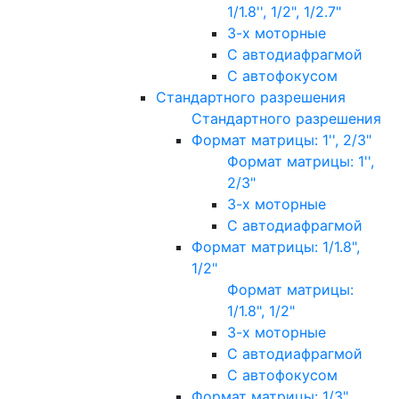
1/1.8'', 1/2", 1/2.7"
3-х моторные
С автодиафрагмой
С автофокусом
Стандартного разрешения
Стандартного разрешения
Формат матрицы: 1'', 2/3"
Формат матрицы: 1'',
2/3"
3-х моторные
С автодиафрагмой
Формат матрицы: 1/1.8",
1/2"
Формат матрицы:
1/1.8", 1/2"
3-х моторные
С автодиафрагмой
С автофокусом
Формат матрицы: 1/3"