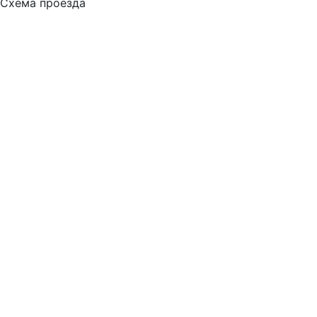
Схема проезда