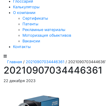
Глоссарий
Калькуляторы
О компании
Сертификаты
Патенты
Рекламные материалы
Моторизация объективов
Вакансии
Контакты
Главная
/
20210907034446361
/ 2021090703444636
20210907034446361
22 декабря 2023