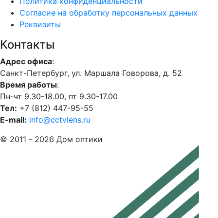
Политика конфиденциальности
Согласие на обработку персональных данных
Реквизиты
Контакты
Адрес офиса
:
Санкт-Петербург, ул. Маршала Говорова, д. 52
Время работы
:
Пн-чт 9.30-18.00, пт 9.30-17.00
Тел:
+7 (812) 447-95-55
E-mail:
info@cctvlens.ru
© 2011 - 2026 Дом оптики