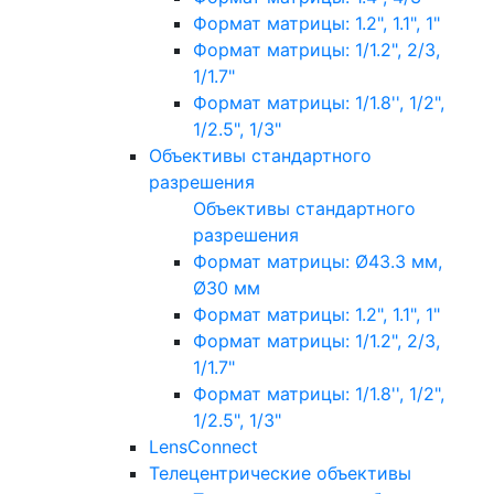
Формат матрицы: 1.2", 1.1", 1"
Формат матрицы: 1/1.2", 2/3,
1/1.7"
Формат матрицы: 1/1.8'', 1/2",
1/2.5", 1/3"
Объективы стандартного
разрешения
Объективы стандартного
разрешения
Формат матрицы: Ø43.3 мм,
Ø30 мм
Формат матрицы: 1.2", 1.1", 1"
Формат матрицы: 1/1.2", 2/3,
1/1.7"
Формат матрицы: 1/1.8'', 1/2",
1/2.5", 1/3"
LensConnect
Телецентрические объективы