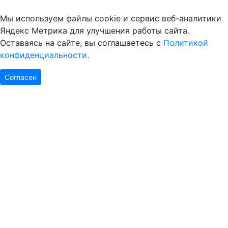
Мы используем файлы cookie и сервис веб-аналитики
Яндекс Метрика для улучшения работы сайта.
Оставаясь на сайте, вы соглашаетесь с
Политикой
конфиденциальности
.
Согласен