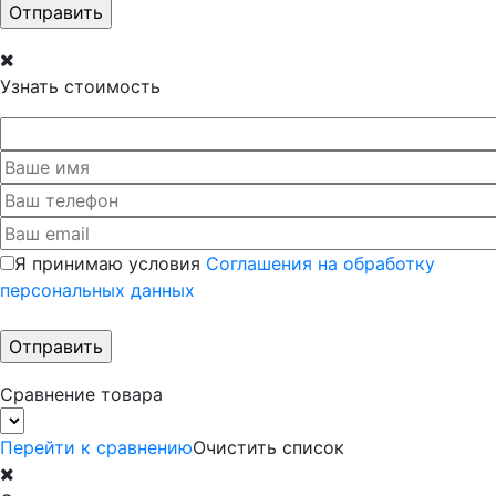
Узнать стоимость
Я принимаю условия
Соглашения на обработку
персональных данных
Сравнение товара
Перейти к сравнению
Очистить список