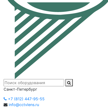
Санкт-Петербург
+7 (812) 447-95-55
info@cctvlens.ru