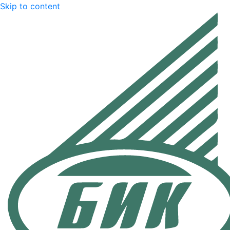
Skip to content