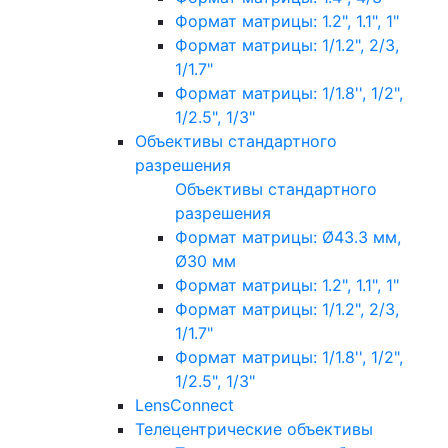
Формат матрицы: 1.2", 1.1", 1"
Формат матрицы: 1/1.2", 2/3,
1/1.7"
Формат матрицы: 1/1.8'', 1/2",
1/2.5", 1/3"
Объективы стандартного
разрешения
Объективы стандартного
разрешения
Формат матрицы: Ø43.3 мм,
Ø30 мм
Формат матрицы: 1.2", 1.1", 1"
Формат матрицы: 1/1.2", 2/3,
1/1.7"
Формат матрицы: 1/1.8'', 1/2",
1/2.5", 1/3"
LensConnect
Телецентрические объективы