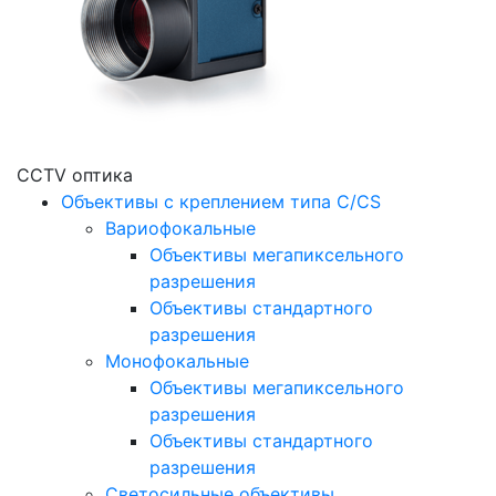
CCTV оптика
Объективы с креплением типа C/CS
Вариофокальные
Объективы мегапиксельного
разрешения
Объективы стандартного
разрешения
Монофокальные
Объективы мегапиксельного
разрешения
Объективы стандартного
разрешения
Светосильные объективы