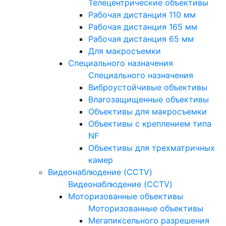
Телецентрические объективы
Рабочая дистанция 110 мм
Рабочая дистанция 165 мм
Рабочая дистанция 65 мм
Для макросъемки
Специального назначения
Специального назначения
Виброустойчивые объективы
Влагозащищенные объективы
Объективы для макросъемки
Объективы с креплением типа
NF
Объективы для трехматричных
камер
Видеонаблюдение (CCTV)
Видеонаблюдение (CCTV)
Моторизованные объективы
Моторизованные объективы
Мегапиксельного разрешения