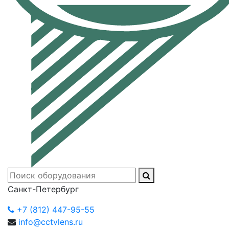
Санкт-Петербург
+7 (812) 447-95-55
info@cctvlens.ru