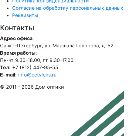
Политика конфиденциальности
Согласие на обработку персональных данных
Реквизиты
Контакты
Адрес офиса
:
Санкт-Петербург, ул. Маршала Говорова, д. 52
Время работы
:
Пн-чт 9.30-18.00, пт 9.30-17.00
Тел:
+7 (812) 447-95-55
E-mail:
info@cctvlens.ru
© 2011 - 2026 Дом оптики