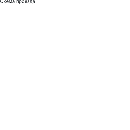
Схема проезда