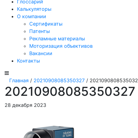
Глоссарий
Калькуляторы
О компании
Сертификаты
Патенты
Рекламные материалы
Моторизация объективов
Вакансии
Контакты
Главная
/
20210908085350327
/ 2021090808535032
20210908085350327
28 декабря 2023