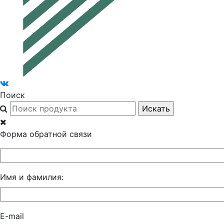
Поиск
Форма обратной связи
Имя и фамилия:
E-mail