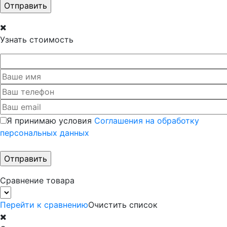
Узнать стоимость
Я принимаю условия
Соглашения на обработку
персональных данных
Сравнение товара
Перейти к сравнению
Очистить список