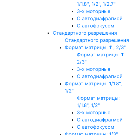
1/1.8'', 1/2", 1/2.7"
3-х моторные
С автодиафрагмой
С автофокусом
Стандартного разрешения
Стандартного разрешения
Формат матрицы: 1'', 2/3"
Формат матрицы: 1'',
2/3"
3-х моторные
С автодиафрагмой
Формат матрицы: 1/1.8",
1/2"
Формат матрицы:
1/1.8", 1/2"
3-х моторные
С автодиафрагмой
С автофокусом
Формат матрицы: 1/3"