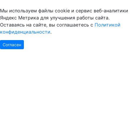
Мы используем файлы cookie и сервис веб-аналитики
Яндекс Метрика для улучшения работы сайта.
Оставаясь на сайте, вы соглашаетесь с
Политикой
конфиденциальности
.
Согласен