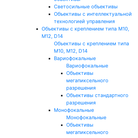
Светосильные объективы
Объективы с интеллектуальной
технологией управления
Объективы с креплением типа M10,
M12, D14
Объективы с креплением типа
M10, M12, D14
Вариофокальные
Вариофокальные
Объективы
мегапиксельного
разрешения
Объективы стандартного
разрешения
Монофокальные
Монофокальные
Объективы
мегапиксельного