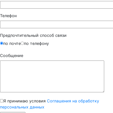
Телефон
Предпочтительный способ связи
по почте
по телефону
Сообщение
Я принимаю условия
Соглашения на обработку
персональных данных