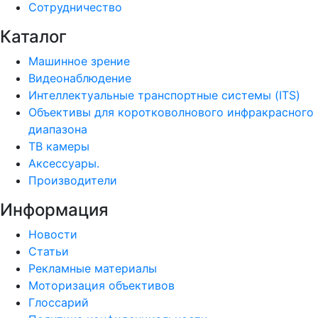
Сотрудничество
Каталог
Машинное зрение
Видеонаблюдение
Интеллектуальные транспортные системы (ITS)
Объективы для коротковолнового инфракрасного
диапазона
ТВ камеры
Аксессуары.
Производители
Информация
Новости
Статьи
Рекламные материалы
Моторизация объективов
Глоссарий