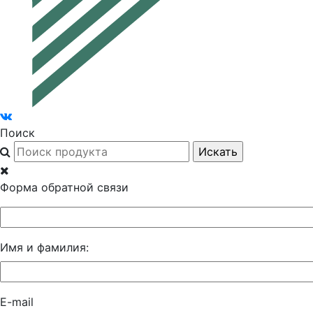
Поиск
Форма обратной связи
Имя и фамилия:
E-mail