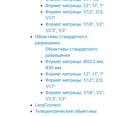
Формат матрицы: 1.2", 1.1", 1"
Формат матрицы: 1/1.2", 2/3,
1/1.7"
Формат матрицы: 1/1.8'', 1/2",
1/2.5", 1/3"
Объективы стандартного
разрешения
Объективы стандартного
разрешения
Формат матрицы: Ø43.3 мм,
Ø30 мм
Формат матрицы: 1.2", 1.1", 1"
Формат матрицы: 1/1.2", 2/3,
1/1.7"
Формат матрицы: 1/1.8'', 1/2",
1/2.5", 1/3"
LensConnect
Телецентрические объективы