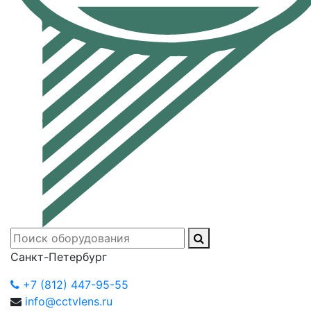
Санкт-Петербург
+7 (812) 447-95-55
info@cctvlens.ru