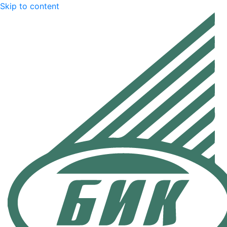
Skip to content