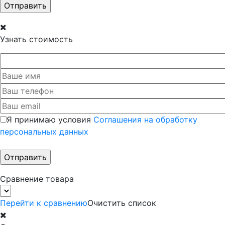
Узнать стоимость
Я принимаю условия
Соглашения на обработку
персональных данных
Сравнение товара
Перейти к сравнению
Очистить список