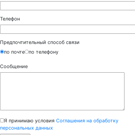
Телефон
Предпочтительный способ связи
по почте
по телефону
Сообщение
Я принимаю условия
Соглашения на обработку
персональных данных