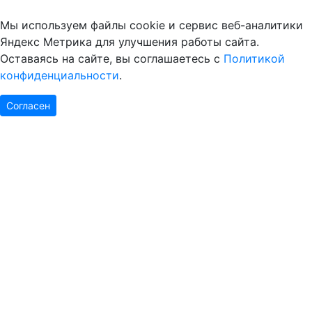
Мы используем файлы cookie и сервис веб-аналитики
Яндекс Метрика для улучшения работы сайта.
Оставаясь на сайте, вы соглашаетесь с
Политикой
конфиденциальности
.
Согласен