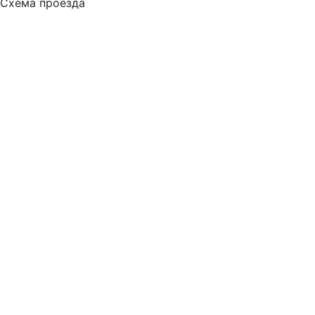
Схема проезда