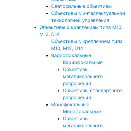
Светосильные объективы
Объективы с интеллектуальной
технологией управления
Объективы с креплением типа M10,
M12, D14
Объективы с креплением типа
M10, M12, D14
Вариофокальные
Вариофокальные
Объективы
мегапиксельного
разрешения
Объективы стандартного
разрешения
Монофокальные
Монофокальные
Объективы
мегапиксельного