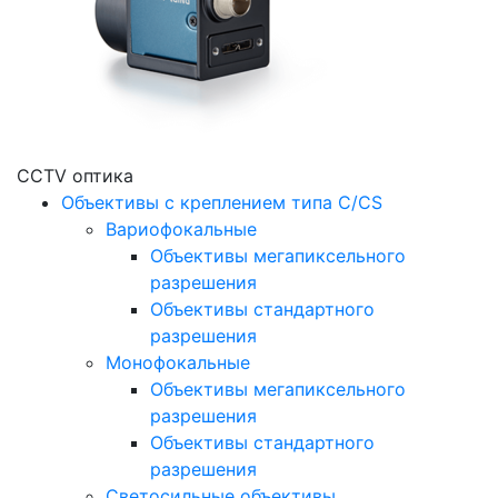
CCTV оптика
Объективы с креплением типа C/CS
Вариофокальные
Объективы мегапиксельного
разрешения
Объективы стандартного
разрешения
Монофокальные
Объективы мегапиксельного
разрешения
Объективы стандартного
разрешения
Светосильные объективы