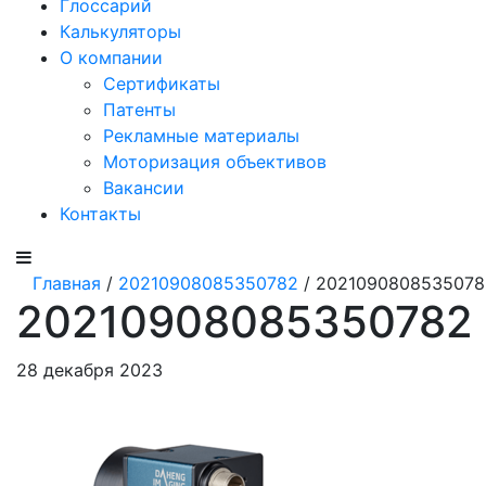
Глоссарий
Калькуляторы
О компании
Сертификаты
Патенты
Рекламные материалы
Моторизация объективов
Вакансии
Контакты
Главная
/
20210908085350782
/ 2021090808535078
20210908085350782
28 декабря 2023