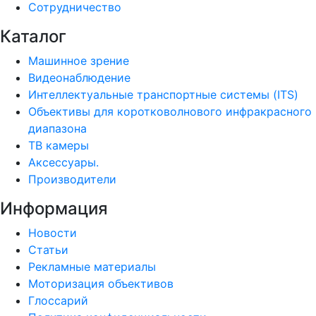
Сотрудничество
Каталог
Машинное зрение
Видеонаблюдение
Интеллектуальные транспортные системы (ITS)
Объективы для коротковолнового инфракрасного
диапазона
ТВ камеры
Аксессуары.
Производители
Информация
Новости
Статьи
Рекламные материалы
Моторизация объективов
Глоссарий