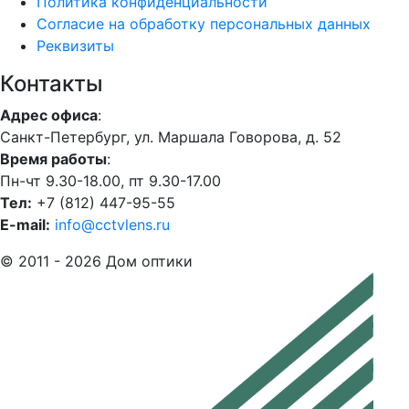
Политика конфиденциальности
Согласие на обработку персональных данных
Реквизиты
Контакты
Адрес офиса
:
Санкт-Петербург, ул. Маршала Говорова, д. 52
Время работы
:
Пн-чт 9.30-18.00, пт 9.30-17.00
Тел:
+7 (812) 447-95-55
E-mail:
info@cctvlens.ru
© 2011 - 2026 Дом оптики