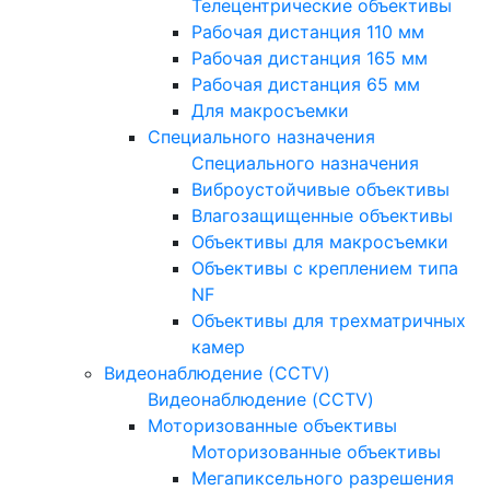
Телецентрические объективы
Рабочая дистанция 110 мм
Рабочая дистанция 165 мм
Рабочая дистанция 65 мм
Для макросъемки
Специального назначения
Специального назначения
Виброустойчивые объективы
Влагозащищенные объективы
Объективы для макросъемки
Объективы с креплением типа
NF
Объективы для трехматричных
камер
Видеонаблюдение (CCTV)
Видеонаблюдение (CCTV)
Моторизованные объективы
Моторизованные объективы
Мегапиксельного разрешения