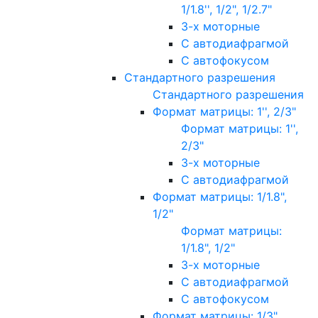
1/1.8'', 1/2", 1/2.7"
3-х моторные
С автодиафрагмой
С автофокусом
Стандартного разрешения
Стандартного разрешения
Формат матрицы: 1'', 2/3"
Формат матрицы: 1'',
2/3"
3-х моторные
С автодиафрагмой
Формат матрицы: 1/1.8",
1/2"
Формат матрицы:
1/1.8", 1/2"
3-х моторные
С автодиафрагмой
С автофокусом
Формат матрицы: 1/3"