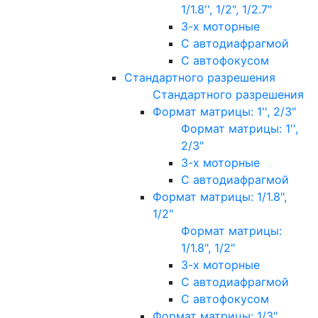
1/1.8'', 1/2", 1/2.7"
3-х моторные
С автодиафрагмой
С автофокусом
Стандартного разрешения
Стандартного разрешения
Формат матрицы: 1'', 2/3"
Формат матрицы: 1'',
2/3"
3-х моторные
С автодиафрагмой
Формат матрицы: 1/1.8",
1/2"
Формат матрицы:
1/1.8", 1/2"
3-х моторные
С автодиафрагмой
С автофокусом
Формат матрицы: 1/3"