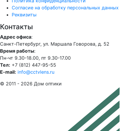
Политика конфиденциальности
Согласие на обработку персональных данных
Реквизиты
Контакты
Адрес офиса
:
Санкт-Петербург, ул. Маршала Говорова, д. 52
Время работы
:
Пн-чт 9.30-18.00, пт 9.30-17.00
Тел:
+7 (812) 447-95-55
E-mail:
info@cctvlens.ru
© 2011 - 2026 Дом оптики