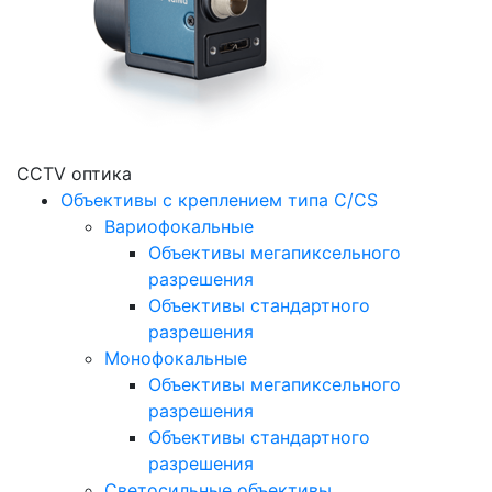
CCTV оптика
Объективы с креплением типа C/CS
Вариофокальные
Объективы мегапиксельного
разрешения
Объективы стандартного
разрешения
Монофокальные
Объективы мегапиксельного
разрешения
Объективы стандартного
разрешения
Светосильные объективы