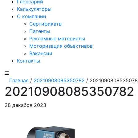
Глоссарий
Калькуляторы
О компании
Сертификаты
Патенты
Рекламные материалы
Моторизация объективов
Вакансии
Контакты
Главная
/
20210908085350782
/ 2021090808535078
20210908085350782
28 декабря 2023