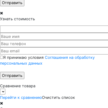
Узнать стоимость
Я принимаю условия
Соглашения на обработку
персональных данных
Сравнение товара
Перейти к сравнению
Очистить список