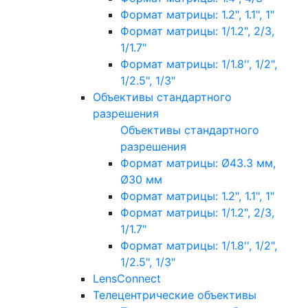
Формат матрицы: 1.2", 1.1", 1"
Формат матрицы: 1/1.2", 2/3,
1/1.7"
Формат матрицы: 1/1.8'', 1/2",
1/2.5", 1/3"
Объективы стандартного
разрешения
Объективы стандартного
разрешения
Формат матрицы: Ø43.3 мм,
Ø30 мм
Формат матрицы: 1.2", 1.1", 1"
Формат матрицы: 1/1.2", 2/3,
1/1.7"
Формат матрицы: 1/1.8'', 1/2",
1/2.5", 1/3"
LensConnect
Телецентрические объективы