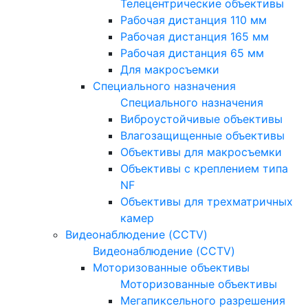
Телецентрические объективы
Рабочая дистанция 110 мм
Рабочая дистанция 165 мм
Рабочая дистанция 65 мм
Для макросъемки
Специального назначения
Специального назначения
Виброустойчивые объективы
Влагозащищенные объективы
Объективы для макросъемки
Объективы с креплением типа
NF
Объективы для трехматричных
камер
Видеонаблюдение (CCTV)
Видеонаблюдение (CCTV)
Моторизованные объективы
Моторизованные объективы
Мегапиксельного разрешения