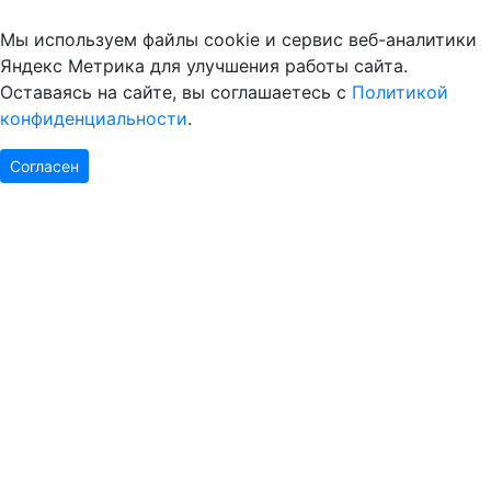
Мы используем файлы cookie и сервис веб-аналитики
Яндекс Метрика для улучшения работы сайта.
Оставаясь на сайте, вы соглашаетесь с
Политикой
конфиденциальности
.
Согласен