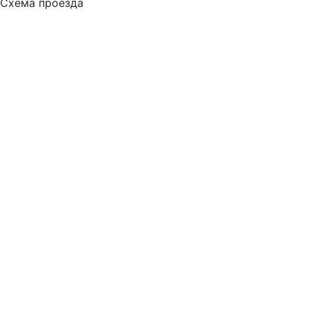
Схема проезда