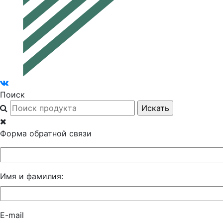
Поиск
Форма обратной связи
Имя и фамилия:
E-mail