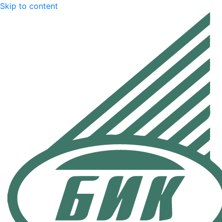
Skip to content