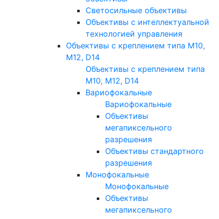
Светосильные объективы
Объективы с интеллектуальной
технологией управления
Объективы с креплением типа M10,
M12, D14
Объективы с креплением типа
M10, M12, D14
Вариофокальные
Вариофокальные
Объективы
мегапиксельного
разрешения
Объективы стандартного
разрешения
Монофокальные
Монофокальные
Объективы
мегапиксельного