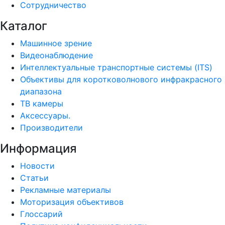
Сотрудничество
Каталог
Машинное зрение
Видеонаблюдение
Интеллектуальные транспортные системы (ITS)
Объективы для коротковолнового инфракрасного
диапазона
ТВ камеры
Аксессуары.
Производители
Информация
Новости
Статьи
Рекламные материалы
Моторизация объективов
Глоссарий