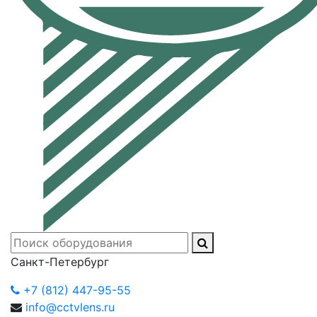
Санкт-Петербург
+7 (812) 447-95-55
info@cctvlens.ru