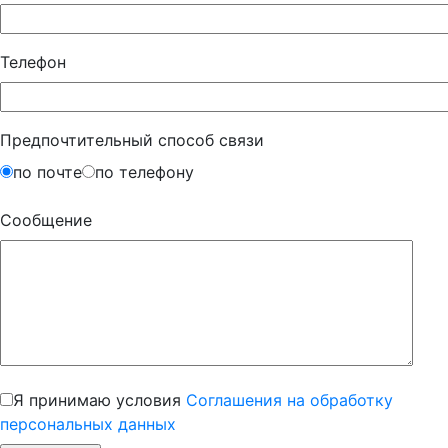
Телефон
Предпочтительный способ связи
по почте
по телефону
Сообщение
Я принимаю условия
Соглашения на обработку
персональных данных