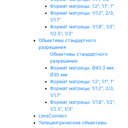
Формат матрицы: 1.2", 1.1", 1"
Формат матрицы: 1/1.2", 2/3,
1/1.7"
Формат матрицы: 1/1.8'', 1/2",
1/2.5", 1/3"
Объективы стандартного
разрешения
Объективы стандартного
разрешения
Формат матрицы: Ø43.3 мм,
Ø30 мм
Формат матрицы: 1.2", 1.1", 1"
Формат матрицы: 1/1.2", 2/3,
1/1.7"
Формат матрицы: 1/1.8'', 1/2",
1/2.5", 1/3"
LensConnect
Телецентрические объективы