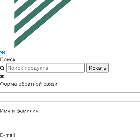
Поиск
Форма обратной связи
Имя и фамилия:
E-mail