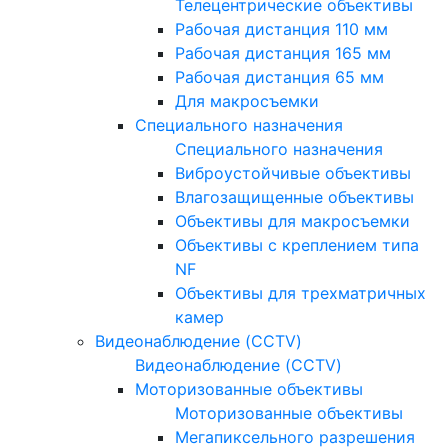
Телецентрические объективы
Рабочая дистанция 110 мм
Рабочая дистанция 165 мм
Рабочая дистанция 65 мм
Для макросъемки
Специального назначения
Специального назначения
Виброустойчивые объективы
Влагозащищенные объективы
Объективы для макросъемки
Объективы с креплением типа
NF
Объективы для трехматричных
камер
Видеонаблюдение (CCTV)
Видеонаблюдение (CCTV)
Моторизованные объективы
Моторизованные объективы
Мегапиксельного разрешения