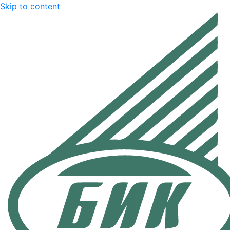
Skip to content