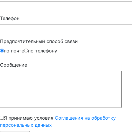
Телефон
Предпочтительный способ связи
по почте
по телефону
Сообщение
Я принимаю условия
Соглашения на обработку
персональных данных