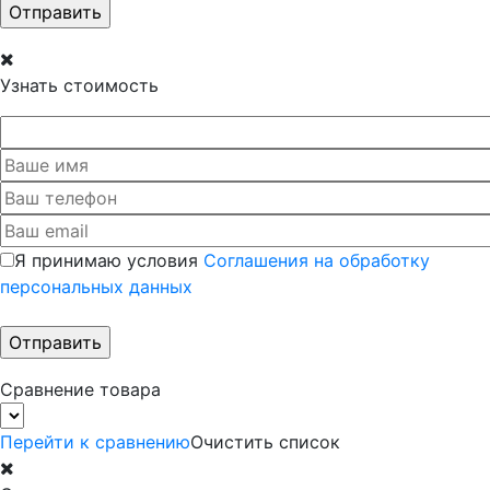
Узнать стоимость
Я принимаю условия
Соглашения на обработку
персональных данных
Сравнение товара
Перейти к сравнению
Очистить список