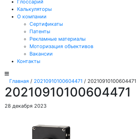
Глоссарий
Калькуляторы
О компании
Сертификаты
Патенты
Рекламные материалы
Моторизация объективов
Вакансии
Контакты
Главная
/
20210910100604471
/ 20210910100604471
20210910100604471
28 декабря 2023