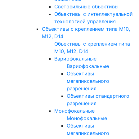
Светосильные объективы
Объективы с интеллектуальной
технологией управления
Объективы с креплением типа M10,
M12, D14
Объективы с креплением типа
M10, M12, D14
Вариофокальные
Вариофокальные
Объективы
мегапиксельного
разрешения
Объективы стандартного
разрешения
Монофокальные
Монофокальные
Объективы
мегапиксельного