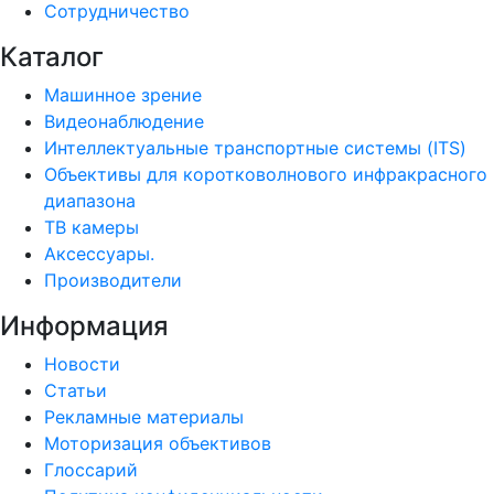
Сотрудничество
Каталог
Машинное зрение
Видеонаблюдение
Интеллектуальные транспортные системы (ITS)
Объективы для коротковолнового инфракрасного
диапазона
ТВ камеры
Аксессуары.
Производители
Информация
Новости
Статьи
Рекламные материалы
Моторизация объективов
Глоссарий