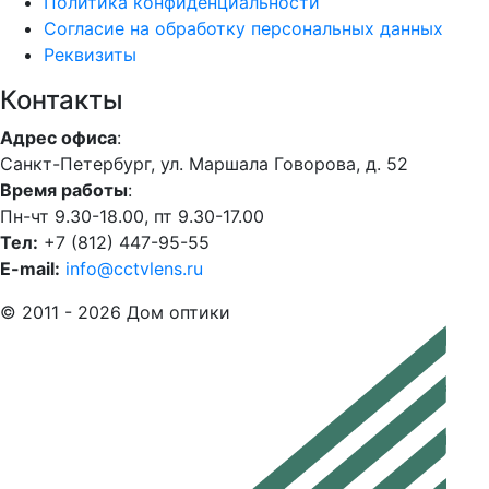
Политика конфиденциальности
Согласие на обработку персональных данных
Реквизиты
Контакты
Адрес офиса
:
Санкт-Петербург, ул. Маршала Говорова, д. 52
Время работы
:
Пн-чт 9.30-18.00, пт 9.30-17.00
Тел:
+7 (812) 447-95-55
E-mail:
info@cctvlens.ru
© 2011 - 2026 Дом оптики