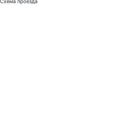
Схема проезда