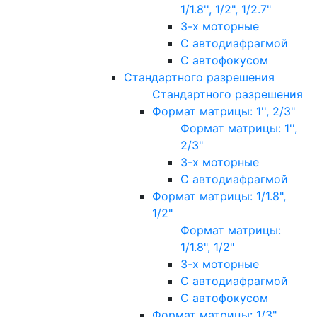
1/1.8'', 1/2", 1/2.7"
3-х моторные
С автодиафрагмой
С автофокусом
Стандартного разрешения
Стандартного разрешения
Формат матрицы: 1'', 2/3"
Формат матрицы: 1'',
2/3"
3-х моторные
С автодиафрагмой
Формат матрицы: 1/1.8",
1/2"
Формат матрицы:
1/1.8", 1/2"
3-х моторные
С автодиафрагмой
С автофокусом
Формат матрицы: 1/3"