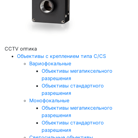
CCTV оптика
Объективы с креплением типа C/CS
Вариофокальные
Объективы мегапиксельного
разрешения
Объективы стандартного
разрешения
Монофокальные
Объективы мегапиксельного
разрешения
Объективы стандартного
разрешения
Светосильные объективы