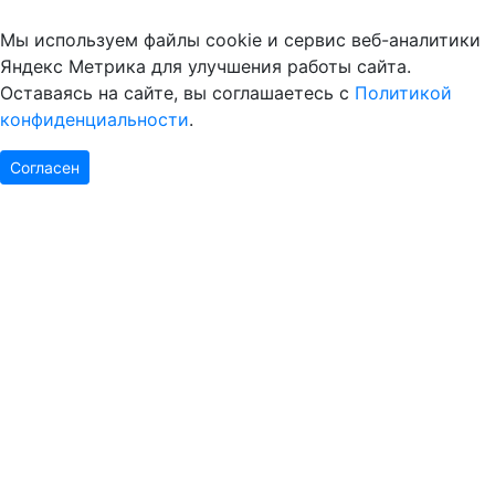
Мы используем файлы cookie и сервис веб-аналитики
Яндекс Метрика для улучшения работы сайта.
Оставаясь на сайте, вы соглашаетесь с
Политикой
конфиденциальности
.
Согласен